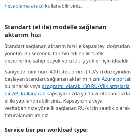
hesaplama aracı)
kullanabilirsiniz.
Standart (el ile) modelle sağlanan
aktarım hızı
Standart sağlanan aktarım hızı ile kapasiteyi doğrudan
yönetin. Bu seçenek, tahmin edilebilir trafik
desenlerine sahip büyük ve kritik iş yükleri için idealdir.
Saniyede minimum 400 istek birimi (RU/sn) düzeyinden
başlayan standart sağlanan aktarım hızını
Azure portalı
kullanarak veya
programlı olarak 100 RU/s’lik artışlarla
bir API kullanarak
kapsayıcınızda ya da veritabanınızda
el ile yapılandırabilirsiniz. Kapsayıcınız veya
veritabanınıza yönelik sağlanan RU/s için saatlik olarak
faturalandırılırsınız.
Service tier per workload type: