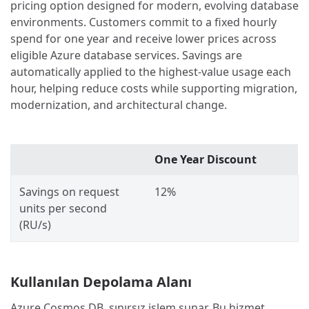
pricing option designed for modern, evolving database
environments. Customers commit to a fixed hourly
spend for one year and receive lower prices across
eligible Azure database services. Savings are
automatically applied to the highest-value usage each
hour, helping reduce costs while supporting migration,
modernization, and architectural change.
One Year Discount
Savings on request
12%
units per second
(RU/s)
Kullanılan Depolama Alanı
Azure Cosmos DB, sınırsız işlem sunar. Bu hizmet,