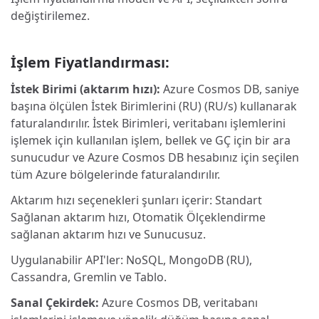
değiştirilemez.
İşlem Fiyatlandırması:
İstek Birimi (aktarım hızı):
Azure Cosmos DB, saniye
başına ölçülen İstek Birimlerini (RU) (RU/s) kullanarak
faturalandırılır. İstek Birimleri, veritabanı işlemlerini
işlemek için kullanılan işlem, bellek ve GÇ için bir ara
sunucudur ve Azure Cosmos DB hesabınız için seçilen
tüm Azure bölgelerinde faturalandırılır.
Aktarım hızı seçenekleri şunları içerir: Standart
Sağlanan aktarım hızı, Otomatik Ölçeklendirme
sağlanan aktarım hızı ve Sunucusuz.
Uygulanabilir API'ler: NoSQL, MongoDB (RU),
Cassandra, Gremlin ve Tablo.
Sanal Çekirdek:
Azure Cosmos DB, veritabanı