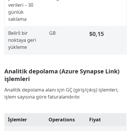
verileri – 30
günlük
saklama
Belirli bir
GB
$0,15
noktaya geri
yükleme
Analitik depolama (Azure Synapse Link)
işlemleri
Analitik depolama alanı için GÇ (giriş/çıkış) işlemleri,
işlem sayısına göre faturalandırılır.
İşlemler
Operations
Fiyat