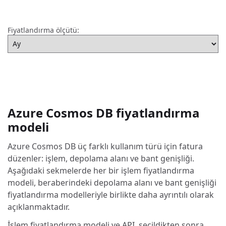
Fiyatlandırma ölçütü:
Azure Cosmos DB fiyatlandırma
modeli
Azure Cosmos DB üç farklı kullanım türü için fatura
düzenler: işlem, depolama alanı ve bant genişliği.
Aşağıdaki sekmelerde her bir işlem fiyatlandırma
modeli, beraberindeki depolama alanı ve bant genişliği
fiyatlandırma modelleriyle birlikte daha ayrıntılı olarak
açıklanmaktadır.
İşlem fiyatlandırma modeli ve API, seçildikten sonra