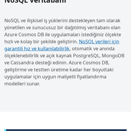
NoSQL ve ilişkisel iş yüklerini destekleyen tam olarak
yönetilen ve sunucusuz bir dağıtılmış veritabanı olan
Azure Cosmos DB ile uygulamaları istediğiniz ölçekte
hızlı ve kolay bir şekilde geliştirin.
NoSQL verileri için
garantili hız ve kullanılabilirlik
, otomatik ve anında
ölçeklenebilirlik ve açık kaynak PostgreSQL, MongoDB
ve Cassandra desteği edinin. Azure Cosmos DB,
geliştirme ve testten üretime kadar her boyuttaki
uygulamalar için uygun maliyetli fiyatlandırma
modelleri sunar.