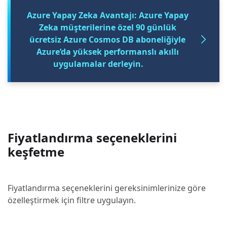
Azure Yapay Zeka Avantajı: Azure Yapay
Zeka müşterilerine özel 90 günlük
ücretsiz Azure Cosmos DB aboneliğiyle
Azure’da yüksek performanslı akıllı
uygulamalar derleyin.
Fiyatlandırma seçeneklerini
keşfetme
Fiyatlandırma seçeneklerini gereksinimlerinize göre
özelleştirmek için filtre uygulayın.