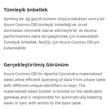
Tümleşik önbellek
Ayrılmış bir ağ geçidi kümesi oluşturulduktan sonra bir
Azure Cosmos DB tümleşik önbelleği ek ücret
alınmadan otomatik olarak etkinleştirilir ve okuma
performansını daha da iyileştirmek için kullanılabilir.
Tümleşik önbellek, NoSQL için Azure Cosmos DB için
kullanılabilir.
Gerçekleştirilmiş Görünüm
Azure Cosmos DB for Apache Cassandra materialized
views allow efficient querying of data from a base table
with different unique identifiers or keys. The
materialized views builder is hosted on the dedicated
gateway and is responsible for automatically keeping
views in sync with writes to the base table.