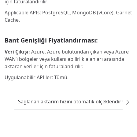
için faturalandırılır.
Applicable APIs: PostgreSQL, MongoDB (vCore), Garnet
Cache.
Bant Genişliği Fiyatlandırması:
Veri Çıkışı:
Azure, Azure bulutundan çıkan veya Azure
WAN’ı bölgeler veya kullanılabilirlik alanları arasında
aktaran veriler için faturalandırılır.
Uygulanabilir API'ler: Tümü.
Sağlanan aktarım hızını otomatik ölçeklendirme