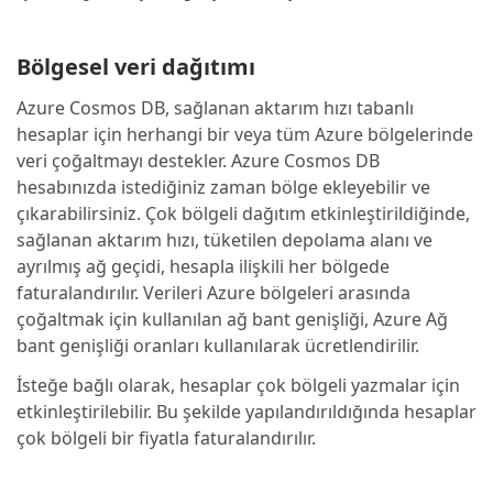
Bölgesel veri dağıtımı
Azure Cosmos DB, sağlanan aktarım hızı tabanlı
hesaplar için herhangi bir veya tüm Azure bölgelerinde
veri çoğaltmayı destekler. Azure Cosmos DB
hesabınızda istediğiniz zaman bölge ekleyebilir ve
çıkarabilirsiniz. Çok bölgeli dağıtım etkinleştirildiğinde,
sağlanan aktarım hızı, tüketilen depolama alanı ve
ayrılmış ağ geçidi, hesapla ilişkili her bölgede
faturalandırılır. Verileri Azure bölgeleri arasında
çoğaltmak için kullanılan ağ bant genişliği, Azure Ağ
bant genişliği oranları kullanılarak ücretlendirilir.
İsteğe bağlı olarak, hesaplar çok bölgeli yazmalar için
etkinleştirilebilir. Bu şekilde yapılandırıldığında hesaplar
çok bölgeli bir fiyatla faturalandırılır.