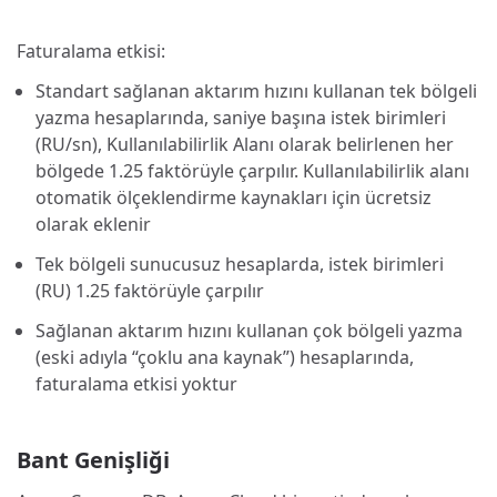
Faturalama etkisi:
Standart sağlanan aktarım hızını kullanan tek bölgeli
yazma hesaplarında, saniye başına istek birimleri
(RU/sn), Kullanılabilirlik Alanı olarak belirlenen her
bölgede 1.25 faktörüyle çarpılır. Kullanılabilirlik alanı
otomatik ölçeklendirme kaynakları için ücretsiz
olarak eklenir
Tek bölgeli sunucusuz hesaplarda, istek birimleri
(RU) 1.25 faktörüyle çarpılır
Sağlanan aktarım hızını kullanan çok bölgeli yazma
(eski adıyla “çoklu ana kaynak”) hesaplarında,
faturalama etkisi yoktur
Bant Genişliği