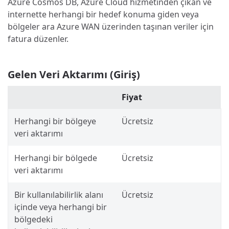
Azure Cosmos DB, Azure Cloud hizmetinden çıkan ve
internette herhangi bir hedef konuma giden veya
bölgeler ara Azure WAN üzerinden taşınan veriler için
fatura düzenler.
Gelen Veri Aktarımı (Giriş)
Fiyat
Herhangi bir bölgeye
Ücretsiz
veri aktarımı
Herhangi bir bölgede
Ücretsiz
veri aktarımı
Bir kullanılabilirlik alanı
Ücretsiz
içinde veya herhangi bir
bölgedeki