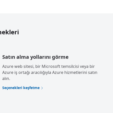
nekleri
Satın alma yollarını görme
Azure web sitesi, bir Microsoft temsilcisi veya bir
Azure iş ortağı aracılığıyla Azure hizmetlerini satın
alın.
Seçenekleri keşfetme