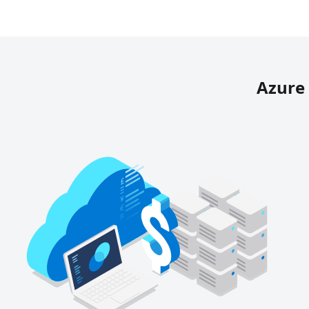
Azure 