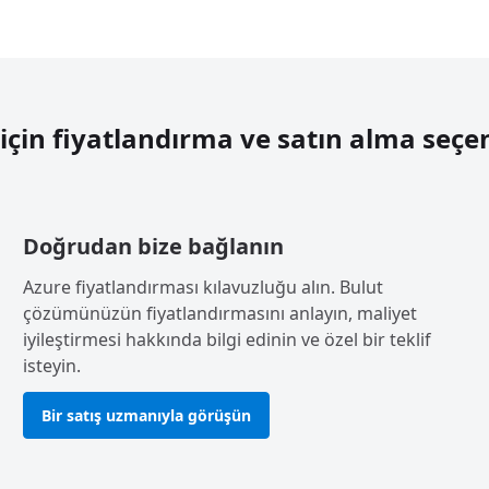
için fiyatlandırma ve satın alma seçe
Doğrudan bize bağlanın
Azure fiyatlandırması kılavuzluğu alın. Bulut
çözümünüzün fiyatlandırmasını anlayın, maliyet
iyileştirmesi hakkında bilgi edinin ve özel bir teklif
isteyin.
Bir satış uzmanıyla görüşün