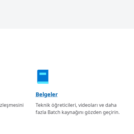
Belgeler
özleşmesini
Teknik öğreticileri, videoları ve daha
fazla Batch kaynağını gözden geçirin.