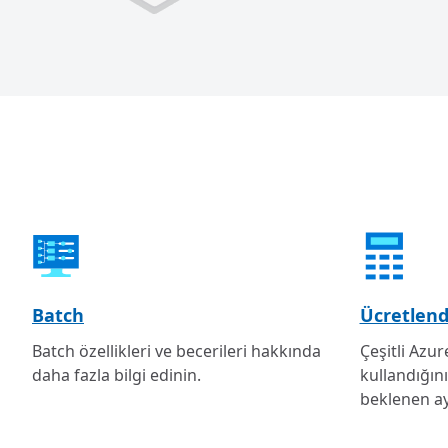
Batch
Ücretlend
Batch özellikleri ve becerileri hakkında
Çeşitli Azur
daha fazla bilgi edinin.
kullandığın
beklenen ay