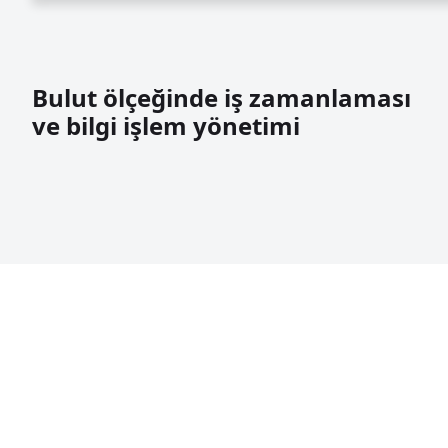
Bulut ölçeğinde iş zamanlaması
ve bilgi işlem yönetimi