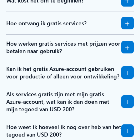
Wat kost het om te beginnen?
Hoe ontvang ik gratis services?
Hoe werken gratis services met prijzen voor
betalen naar gebruik?
Kan ik het gratis Azure-account gebruiken
voor productie of alleen voor ontwikkeling?
Als services gratis zijn met mijn gratis
Azure-account, wat kan ik dan doen met
mijn tegoed van USD 200?
Hoe weet ik hoeveel ik nog over heb van het
tegoed van USD 200?