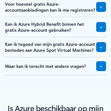
Voor hoeveel gratis Azure-
accountaanbiedingen kan ik me registreren?
Kan ik Azure Hybrid Benefit binnen het
gratis Azure-account gebruiken?
Kan ik tegoed van mijn gratis Azure-account
besteden aan Azure Spot Virtual Machines?
Waar kan ik terecht met andere vragen?
Is Azure beschikbaar op mijn