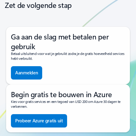
Zet de volgende stap
Ga aan de slag met betalen per
gebruik
Betaal uitsluitend voor wat je gebruikt zodra je de gratis hoeveelheid services
hebt verbruikt.
Aanmelden
Begin gratis te bouwen in Azure
Kies voor gratis services en een tegoed van USD 200 om Azure 30 dagen te
verkennen.
Probeer Azure gratis uit