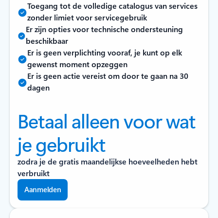
Toegang tot de volledige catalogus van services
zonder limiet voor servicegebruik
Er zijn opties voor technische ondersteuning
beschikbaar
Er is geen verplichting vooraf, je kunt op elk
gewenst moment opzeggen
Er is geen actie vereist om door te gaan na 30
dagen
Betaal alleen voor wat
je gebruikt
zodra je de gratis maandelijkse hoeveelheden hebt
verbruikt
Aanmelden