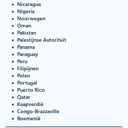
Nicaragua
Nigeria
Noorwegen
Oman
Pakistan
Palestijnse Autoriteit
Panama
Paraguay
Peru
Filipijnen
Polen
Portugal
Puerto Rico
Qatar
Kaapverdië
Congo-Brazzaville
Roemenië