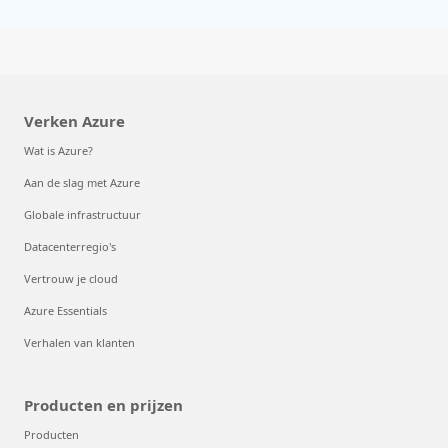
Verken Azure
Wat is Azure?
Aan de slag met Azure
Globale infrastructuur
Datacenterregio's
Vertrouw je cloud
Azure Essentials
Verhalen van klanten
Producten en prijzen
Producten