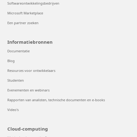
Softwareontwikkelingsbedrijven
Microsoft Marketplace
Een partner zoeken
Informatiebronnen
Documentatie
Blog
Resources voor ontwikkelaars
Studenten
Evenementen en webinars
Rapporten van analisten, technische documenten en e-books
Video's
Cloud-computing