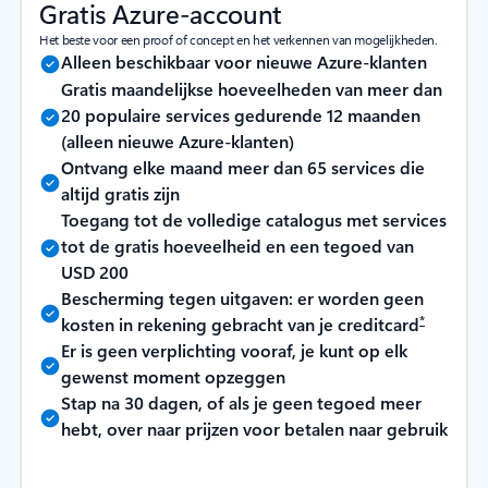
Gratis Azure-account
Het beste voor een proof of concept en het verkennen van mogelijkheden.
Alleen beschikbaar voor nieuwe Azure-klanten
Gratis maandelijkse hoeveelheden van meer dan
20 populaire services gedurende 12 maanden
(alleen nieuwe Azure-klanten)
Ontvang elke maand meer dan 65 services die
altijd gratis zijn
Toegang tot de volledige catalogus met services
tot de gratis hoeveelheid en een tegoed van
USD 200
Bescherming tegen uitgaven: er worden geen
*
kosten in rekening gebracht van je creditcard
Er is geen verplichting vooraf, je kunt op elk
gewenst moment opzeggen
Stap na 30 dagen, of als je geen tegoed meer
hebt, over naar prijzen voor betalen naar gebruik