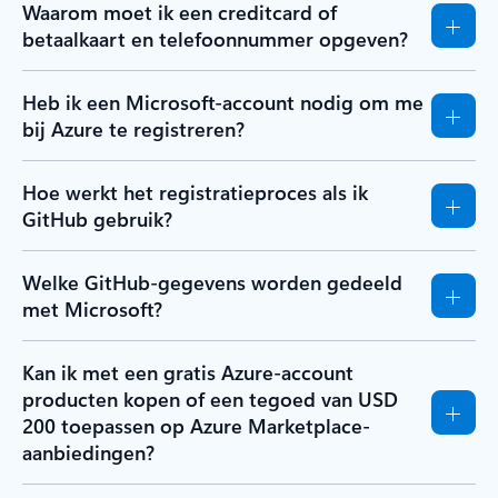
Waarom moet ik een creditcard of
betaalkaart en telefoonnummer opgeven?
Heb ik een Microsoft-account nodig om me
bij Azure te registreren?
Hoe werkt het registratieproces als ik
GitHub gebruik?
Welke GitHub-gegevens worden gedeeld
met Microsoft?
Kan ik met een gratis Azure-account
producten kopen of een tegoed van USD
200 toepassen op Azure Marketplace-
aanbiedingen?