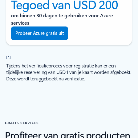
Tegoed van USD 200
om binnen 30 dagen te gebruiken voor Azure-
services
Probeer Azure gratis uit
[*]
Tijdens het verificatieproces voor registratie kan er een
tijdelijke reservering van USD 1 van je kaart worden afgeboekt.
Deze wordt teruggeboekt na verificatie.
GRATIS SERVICES
Profiteer van gratis producten