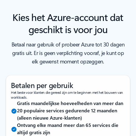
Kies het Azure-account dat
geschikt is voor jou
Betaal naar gebruik of probeer Azure tot 30 dagen
gratis uit. Er is geen verplichting vooraf, je kunt op
elk gewenst moment opzeggen.
Betalen per gebruik
Het beste voor klanten die gereed zijn om te beginnen met het bouwen van
workloads.
Gratis maandelijkse hoeveelheden van meer dan
20 populaire services gedurende 12 maanden
(alleen nieuwe Azure-klanten)
Ontvang elke maand meer dan 65 services die
altijd gratis zijn