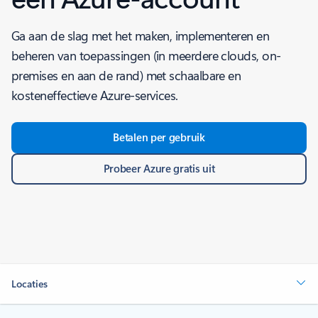
Ga aan de slag met het maken, implementeren en
beheren van toepassingen (in meerdere clouds, on-
premises en aan de rand) met schaalbare en
kosteneffectieve Azure-services.
Betalen per gebruik
Probeer Azure gratis uit
Locaties