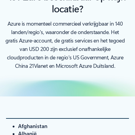
locatie?
Azure is momenteel commercieel verkrijgbaar in 140
landen/regio's, waaronder de onderstaande. Het
gratis Azure-account, de gratis services en het tegoed
van USD 200 zijn exclusief onafhankelijke
cloudproducten in de regio's US Government, Azure
China 21Vianet en Microsoft Azure Duitsland.
Afghanistan
Albanië