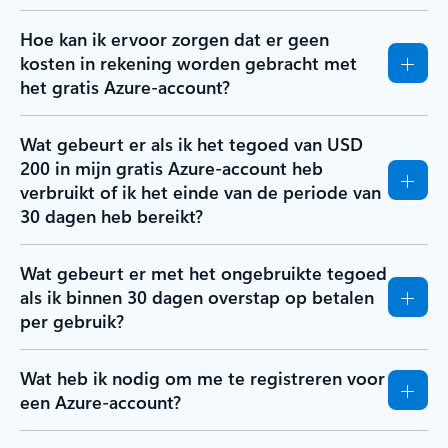
Hoe kan ik ervoor zorgen dat er geen
kosten in rekening worden gebracht met
het gratis Azure-account?
Wat gebeurt er als ik het tegoed van USD
200 in mijn gratis Azure-account heb
verbruikt of ik het einde van de periode van
30 dagen heb bereikt?
Wat gebeurt er met het ongebruikte tegoed
als ik binnen 30 dagen overstap op betalen
per gebruik?
Wat heb ik nodig om me te registreren voor
een Azure-account?