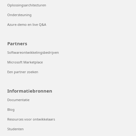
Oplossingsarchitecturen
Ondersteuning
Azure-demo en live Q&A
Partners
Softwareontwikkelingsbedrijven
Microsoft Marketplace
Een partner zoeken
Informatiebronnen
Documentatie
Blog
Resources voor ontwikkelaars
Studenten