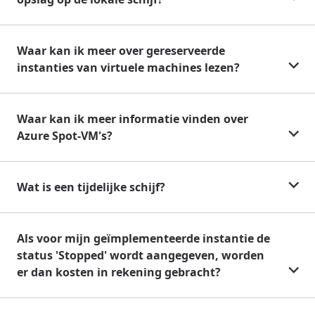
Waar kan ik meer over gereserveerde
instanties van virtuele machines lezen?
Waar kan ik meer informatie vinden over
Azure Spot-VM's?
Wat is een tijdelijke schijf?
Als voor mijn geïmplementeerde instantie de
status 'Stopped' wordt aangegeven, worden
er dan kosten in rekening gebracht?