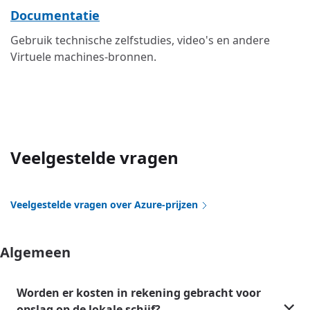
Documentatie
Gebruik technische zelfstudies, video's en andere
Virtuele machines-bronnen.
Veelgestelde vragen
Veelgestelde vragen over Azure-prijzen
Algemeen
Worden er kosten in rekening gebracht voor
opslag op de lokale schijf?