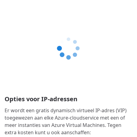
Opties voor IP-adressen
Er wordt een gratis dynamisch virtueel IP-adres (VIP)
toegewezen aan elke Azure-cloudservice met een of
meer instanties van Azure Virtual Machines. Tegen
extra kosten kunt u ook aanschaffen: