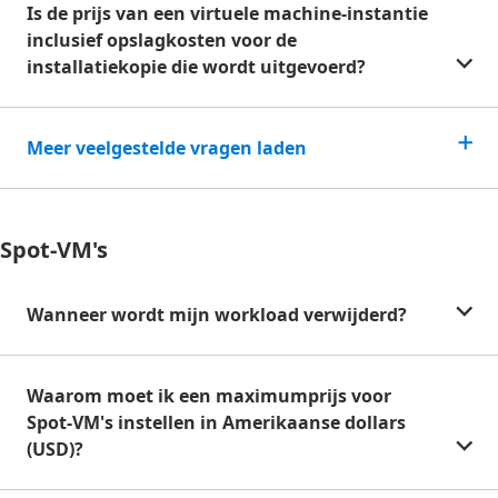
Is de prijs van een virtuele machine-instantie
inclusief opslagkosten voor de
installatiekopie die wordt uitgevoerd?
Meer veelgestelde vragen laden
Spot-VM's
Wanneer wordt mijn workload verwijderd?
Waarom moet ik een maximumprijs voor
Spot-VM's instellen in Amerikaanse dollars
(USD)?