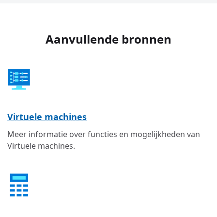
Aanvullende bronnen
Virtuele machines
Meer informatie over functies en mogelijkheden van
Virtuele machines.