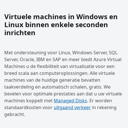
Virtuele machines in Windows en
Linux binnen enkele seconden
inrichten
Met ondersteuning voor Linux, Windows Server, SQL
Server, Oracle, IBM en SAP en meer biedt Azure Virtual
Machines u de flexibiliteit van virtualisatie voor een
breed scala aan computeroplossingen. Alle virtuele
machines van de huidige generatie bevatten
taakverdeling en automatisch schalen, gratis. We
bevelen voor optimale prestaties aan dat u uw virtuele
machines koppelt met
Managed Disks
. Er worden
standaardkosten voor
uitgaand verkeer
in rekening
gebracht.