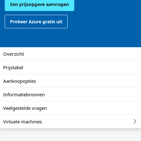
Een prijsopgave aanvragen
Probeer Azure gratis uit
Overzicht
Prijstabel
Aankoopopties
Informatiebronnen
Veelgestelde vragen
Virtuele machines