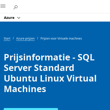
Microsoft
Azure
Start
Azure-prijzen
Prijzen voor Virtuele machines
Prijsinformatie - SQL
Server Standard
Ubuntu Linux Virtual
Machines