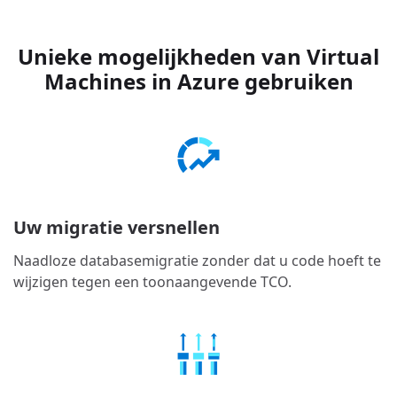
Unieke mogelijkheden van Virtual
Machines in Azure gebruiken
Uw migratie versnellen
Naadloze databasemigratie zonder dat u code hoeft te
wijzigen tegen een toonaangevende TCO.