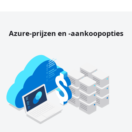
Azure-prijzen en -aankoopopties