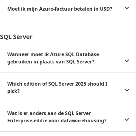
Moet ik mijn Azure-factuur betalen in USD?
SQL Server
Wanneer moet ik Azure SQL Database
gebruiken in plaats van SQL Server?
Which edition of SQL Server 2025 should I
pick?
Wat is er anders aan de SQL Server
Enterprise-editie voor datawarehousing?