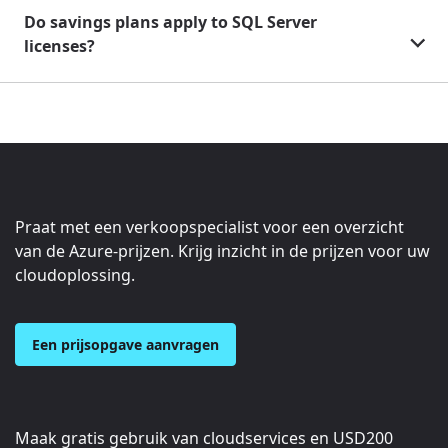
Do savings plans apply to SQL Server
licenses?
Praat met een verkoopspecialist voor een overzicht
van de Azure-prijzen. Krijg inzicht in de prijzen voor uw
cloudoplossing.
Een prijsopgave aanvragen
Maak gratis gebruik van cloudservices en
USD200