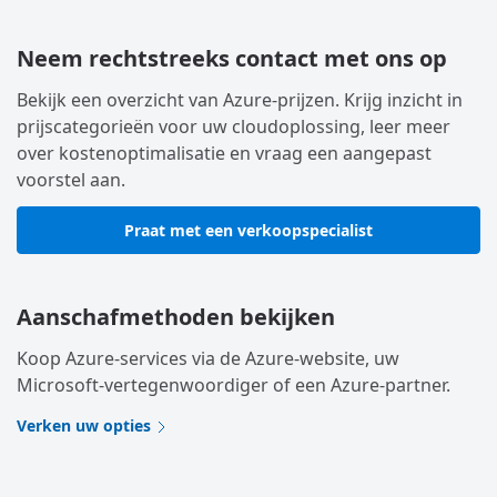
Neem rechtstreeks contact met ons op
Bekijk een overzicht van Azure-prijzen. Krijg inzicht in
prijscategorieën voor uw cloudoplossing, leer meer
over kostenoptimalisatie en vraag een aangepast
voorstel aan.
Praat met een verkoopspecialist
Aanschafmethoden bekijken
Koop Azure-services via de Azure-website, uw
Microsoft-vertegenwoordiger of een Azure-partner.
Verken uw opties