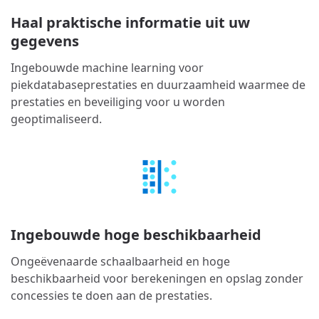
Haal praktische informatie uit uw
gegevens
Ingebouwde machine learning voor
piekdatabaseprestaties en duurzaamheid waarmee de
prestaties en beveiliging voor u worden
geoptimaliseerd.
Ingebouwde hoge beschikbaarheid
Ongeëvenaarde schaalbaarheid en hoge
beschikbaarheid voor berekeningen en opslag zonder
concessies te doen aan de prestaties.