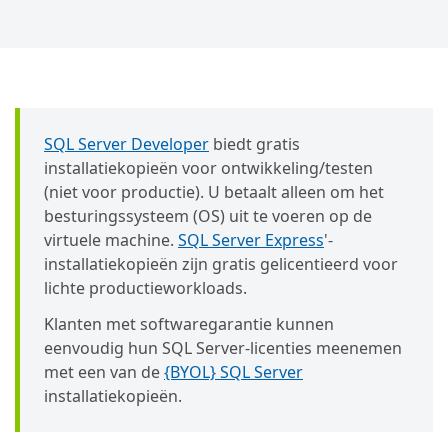
SQL Server Developer
biedt gratis
installatiekopieën voor ontwikkeling/testen
(niet voor productie). U betaalt alleen om het
besturingssysteem (OS) uit te voeren op de
virtuele machine.
SQL Server Express
'-
installatiekopieën zijn gratis gelicentieerd voor
lichte productieworkloads.
Klanten met softwaregarantie kunnen
eenvoudig hun SQL Server-licenties meenemen
met een van de
{BYOL} SQL Server
installatiekopieën.