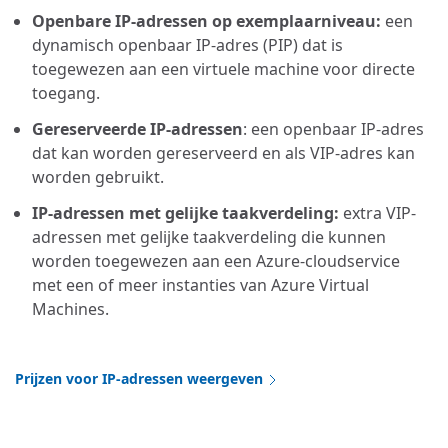
Openbare IP-adressen op exemplaarniveau:
een
dynamisch openbaar IP-adres (PIP) dat is
toegewezen aan een virtuele machine voor directe
toegang.
Gereserveerde IP-adressen
: een openbaar IP-adres
dat kan worden gereserveerd en als VIP-adres kan
worden gebruikt.
IP-adressen met gelijke taakverdeling:
extra VIP-
adressen met gelijke taakverdeling die kunnen
worden toegewezen aan een Azure-cloudservice
met een of meer instanties van Azure Virtual
Machines.
Prijzen voor IP-adressen weergeven