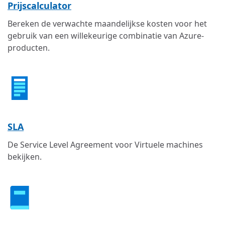
Prijscalculator
Bereken de verwachte maandelijkse kosten voor het
gebruik van een willekeurige combinatie van Azure-
producten.
SLA
De Service Level Agreement voor Virtuele machines
bekijken.