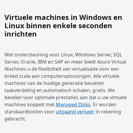
Virtuele machines in Windows en
Linux binnen enkele seconden
inrichten
Met ondersteuning voor Linux, Windows Server, SQL
Server, Oracle, IBM en SAP en meer biedt Azure Virtual
Machines u de flexibiliteit van virtualisatie voor een
breed scala aan computeroplossingen. Alle virtuele
machines van de huidige generatie bevatten
taakverdeling en automatisch schalen, gratis. We
bevelen voor optimale prestaties aan dat u uw virtuele
machines koppelt met
Managed Disks
. Er worden
standaardkosten voor
uitgaand verkeer
in rekening
gebracht.