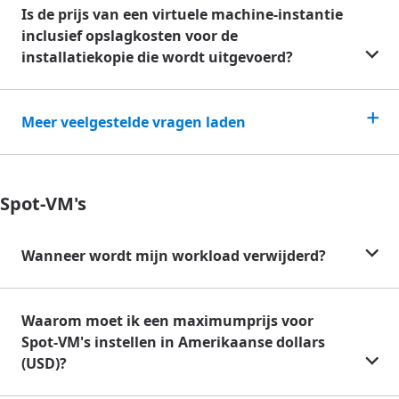
Is de prijs van een virtuele machine-instantie
inclusief opslagkosten voor de
installatiekopie die wordt uitgevoerd?
Meer veelgestelde vragen laden
Spot-VM's
Wanneer wordt mijn workload verwijderd?
Waarom moet ik een maximumprijs voor
Spot-VM's instellen in Amerikaanse dollars
(USD)?