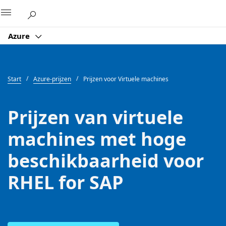
Microsoft
Azure
Start
Azure-prijzen
Prijzen voor Virtuele machines
Prijzen van virtuele
machines met hoge
beschikbaarheid voor
RHEL for SAP