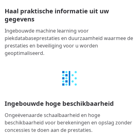
Haal praktische informatie uit uw
gegevens
Ingebouwde machine learning voor
piekdatabaseprestaties en duurzaamheid waarmee de
prestaties en beveiliging voor u worden
geoptimaliseerd.
Ingebouwde hoge beschikbaarheid
Ongeëvenaarde schaalbaarheid en hoge
beschikbaarheid voor berekeningen en opslag zonder
concessies te doen aan de prestaties.