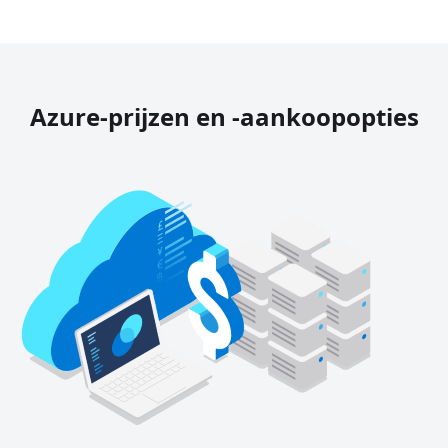
Azure-prijzen en -aankoopopties