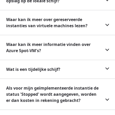
opslag op de lokale schijf?
Waar kan ik meer over gereserveerde
instanties van virtuele machines lezen?
Waar kan ik meer informatie vinden over
Azure Spot-VM's?
Wat is een tijdelijke schijf?
Als voor mijn geïmplementeerde instantie de
status 'Stopped' wordt aangegeven, worden
er dan kosten in rekening gebracht?