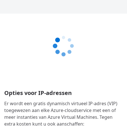
Opties voor IP-adressen
Er wordt een gratis dynamisch virtueel IP-adres (VIP)
toegewezen aan elke Azure-cloudservice met een of
meer instanties van Azure Virtual Machines. Tegen
extra kosten kunt u ook aanschaffen: