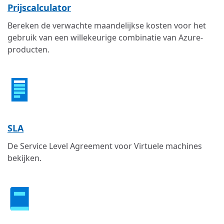
Prijscalculator
Bereken de verwachte maandelijkse kosten voor het
gebruik van een willekeurige combinatie van Azure-
producten.
SLA
De Service Level Agreement voor Virtuele machines
bekijken.