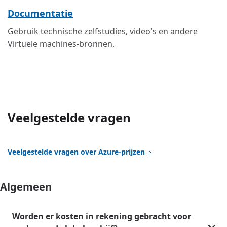
Documentatie
Gebruik technische zelfstudies, video's en andere
Virtuele machines-bronnen.
Veelgestelde vragen
Veelgestelde vragen over Azure-prijzen
Algemeen
Worden er kosten in rekening gebracht voor