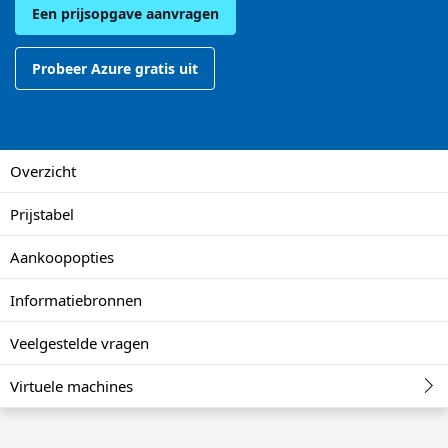
Een prijsopgave aanvragen
Probeer Azure gratis uit
Overzicht
Prijstabel
Aankoopopties
Informatiebronnen
Veelgestelde vragen
Virtuele machines