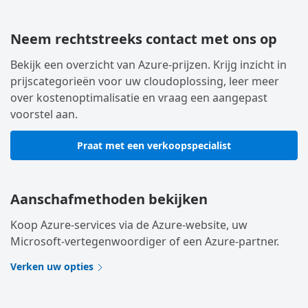
Neem rechtstreeks contact met ons op
Bekijk een overzicht van Azure-prijzen. Krijg inzicht in
prijscategorieën voor uw cloudoplossing, leer meer
over kostenoptimalisatie en vraag een aangepast
voorstel aan.
Praat met een verkoopspecialist
Aanschafmethoden bekijken
Koop Azure-services via de Azure-website, uw
Microsoft-vertegenwoordiger of een Azure-partner.
Verken uw opties