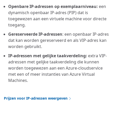
Openbare IP-adressen op exemplaarniveau:
een
dynamisch openbaar IP-adres (PIP) dat is
toegewezen aan een virtuele machine voor directe
toegang.
Gereserveerde IP-adressen
: een openbaar IP-adres
dat kan worden gereserveerd en als VIP-adres kan
worden gebruikt.
IP-adressen met gelijke taakverdeling:
extra VIP-
adressen met gelijke taakverdeling die kunnen
worden toegewezen aan een Azure-cloudservice
met een of meer instanties van Azure Virtual
Machines.
Prijzen voor IP-adressen weergeven