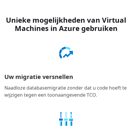
Unieke mogelijkheden van Virtual
Machines in Azure gebruiken
Uw migratie versnellen
Naadloze databasemigratie zonder dat u code hoeft te
wijzigen tegen een toonaangevende TCO.