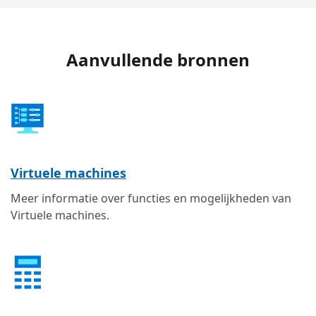
Aanvullende bronnen
Virtuele machines
Meer informatie over functies en mogelijkheden van
Virtuele machines.