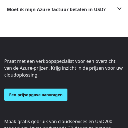
Moet ik mijn Azure-factuur betalen in USD?
Praat met een verkoopspecialist voor een overzicht
van de Azure-prijzen. Krijg inzicht in de prijzen voor uw
cloudoplossing.
Een prijsopgave aanvragen
Maak gratis gebruik van cloudservices en
USD200