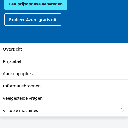
Een prijsopgave aanvragen
Probeer Azure gratis uit
Overzicht
Prijstabel
Aankoopopties
Informatiebronnen
Veelgestelde vragen
Virtuele machines