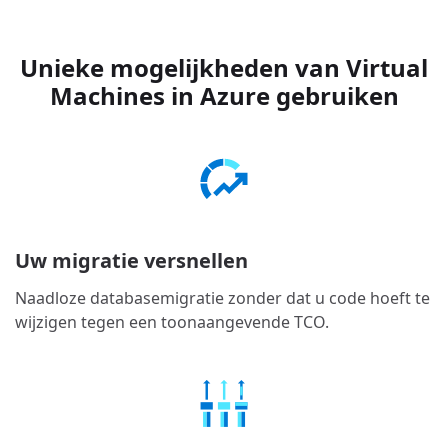
Unieke mogelijkheden van Virtual
Machines in Azure gebruiken
Uw migratie versnellen
Naadloze databasemigratie zonder dat u code hoeft te
wijzigen tegen een toonaangevende TCO.