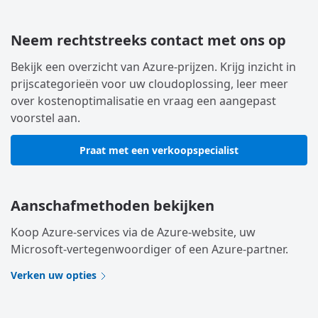
Neem rechtstreeks contact met ons op
Bekijk een overzicht van Azure-prijzen. Krijg inzicht in
prijscategorieën voor uw cloudoplossing, leer meer
over kostenoptimalisatie en vraag een aangepast
voorstel aan.
Praat met een verkoopspecialist
Aanschafmethoden bekijken
Koop Azure-services via de Azure-website, uw
Microsoft-vertegenwoordiger of een Azure-partner.
Verken uw opties