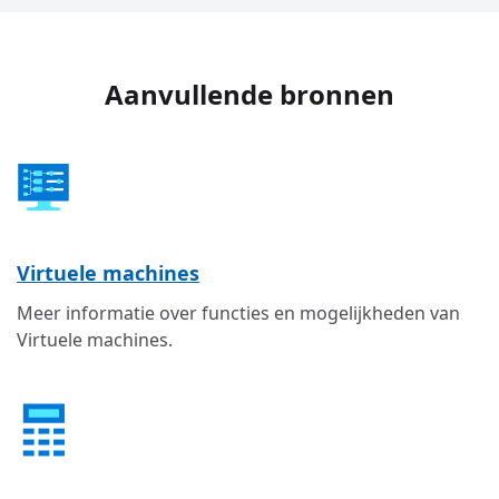
Aanvullende bronnen
Virtuele machines
Meer informatie over functies en mogelijkheden van
Virtuele machines.