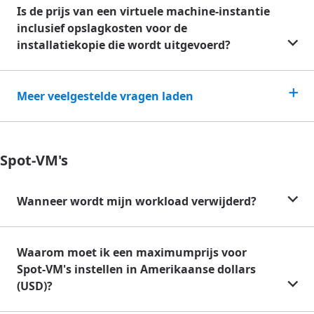
Is de prijs van een virtuele machine-instantie
inclusief opslagkosten voor de
installatiekopie die wordt uitgevoerd?
Meer veelgestelde vragen laden
Spot-VM's
Wanneer wordt mijn workload verwijderd?
Waarom moet ik een maximumprijs voor
Spot-VM's instellen in Amerikaanse dollars
(USD)?