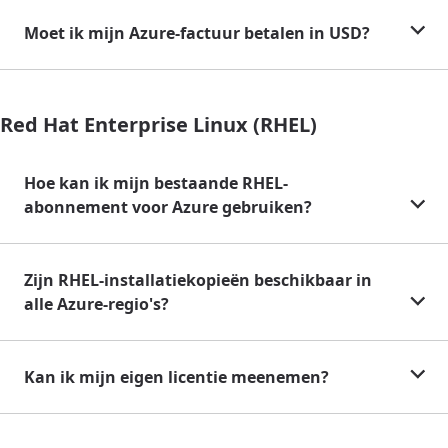
Moet ik mijn Azure-factuur betalen in USD?
Red Hat Enterprise Linux (RHEL)
Hoe kan ik mijn bestaande RHEL-
abonnement voor Azure gebruiken?
Zijn RHEL-installatiekopieën beschikbaar in
alle Azure-regio's?
Kan ik mijn eigen licentie meenemen?