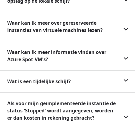
opslag op de lokale schijf?
Waar kan ik meer over gereserveerde
instanties van virtuele machines lezen?
Waar kan ik meer informatie vinden over
Azure Spot-VM's?
Wat is een tijdelijke schijf?
Als voor mijn geïmplementeerde instantie de
status 'Stopped' wordt aangegeven, worden
er dan kosten in rekening gebracht?