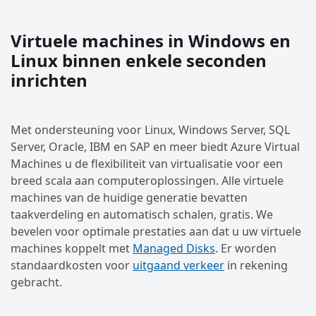
Virtuele machines in Windows en
Linux binnen enkele seconden
inrichten
Met ondersteuning voor Linux, Windows Server, SQL
Server, Oracle, IBM en SAP en meer biedt Azure Virtual
Machines u de flexibiliteit van virtualisatie voor een
breed scala aan computeroplossingen. Alle virtuele
machines van de huidige generatie bevatten
taakverdeling en automatisch schalen, gratis. We
bevelen voor optimale prestaties aan dat u uw virtuele
machines koppelt met
Managed Disks
. Er worden
standaardkosten voor
uitgaand verkeer
in rekening
gebracht.