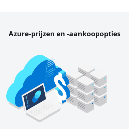
Azure-prijzen en -aankoopopties