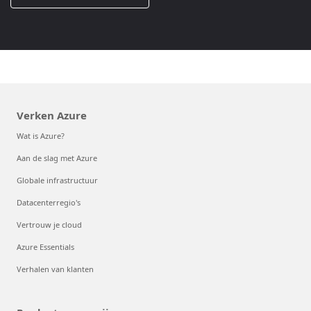
Verken Azure
Wat is Azure?
Aan de slag met Azure
Globale infrastructuur
Datacenterregio's
Vertrouw je cloud
Azure Essentials
Verhalen van klanten