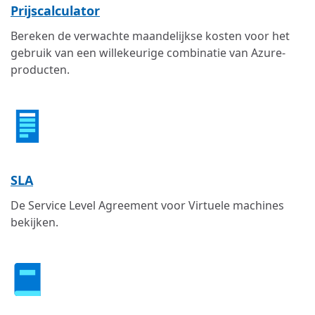
Prijscalculator
Bereken de verwachte maandelijkse kosten voor het
gebruik van een willekeurige combinatie van Azure-
producten.
SLA
De Service Level Agreement voor Virtuele machines
bekijken.