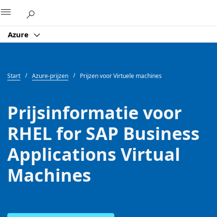
Microsoft
Azure
Start
Azure-prijzen
Prijzen voor Virtuele machines
Prijsinformatie voor
RHEL for SAP Business
Applications Virtual
Machines