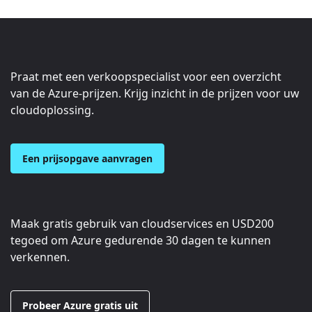
Praat met een verkoopspecialist voor een overzicht
van de Azure-prijzen. Krijg inzicht in de prijzen voor uw
cloudoplossing.
Een prijsopgave aanvragen
Maak gratis gebruik van cloudservices en
USD200
tegoed om Azure gedurende 30 dagen te kunnen
verkennen.
Probeer Azure gratis uit