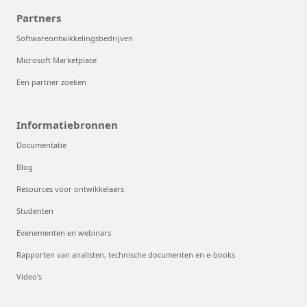
Partners
Softwareontwikkelingsbedrijven
Microsoft Marketplace
Een partner zoeken
Informatiebronnen
Documentatie
Blog
Resources voor ontwikkelaars
Studenten
Evenementen en webinars
Rapporten van analisten, technische documenten en e-books
Video's