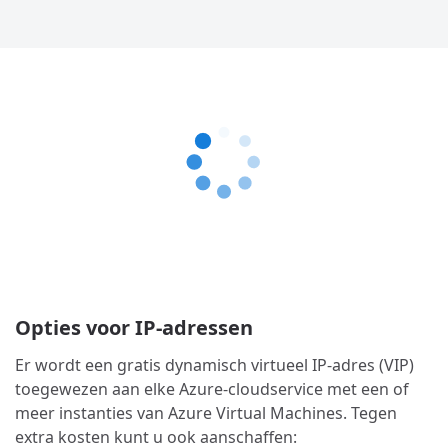
Opties voor IP-adressen
Er wordt een gratis dynamisch virtueel IP-adres (VIP)
toegewezen aan elke Azure-cloudservice met een of
meer instanties van Azure Virtual Machines. Tegen
extra kosten kunt u ook aanschaffen: