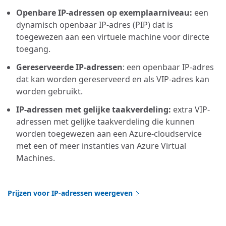
Openbare IP-adressen op exemplaarniveau:
een
dynamisch openbaar IP-adres (PIP) dat is
toegewezen aan een virtuele machine voor directe
toegang.
Gereserveerde IP-adressen
: een openbaar IP-adres
dat kan worden gereserveerd en als VIP-adres kan
worden gebruikt.
IP-adressen met gelijke taakverdeling:
extra VIP-
adressen met gelijke taakverdeling die kunnen
worden toegewezen aan een Azure-cloudservice
met een of meer instanties van Azure Virtual
Machines.
Prijzen voor IP-adressen weergeven