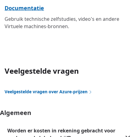
Documentatie
Gebruik technische zelfstudies, video's en andere
Virtuele machines-bronnen.
Veelgestelde vragen
Veelgestelde vragen over Azure-prijzen
Algemeen
Worden er kosten in rekening gebracht voor