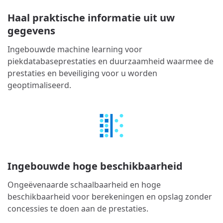
Haal praktische informatie uit uw
gegevens
Ingebouwde machine learning voor
piekdatabaseprestaties en duurzaamheid waarmee de
prestaties en beveiliging voor u worden
geoptimaliseerd.
Ingebouwde hoge beschikbaarheid
Ongeëvenaarde schaalbaarheid en hoge
beschikbaarheid voor berekeningen en opslag zonder
concessies te doen aan de prestaties.