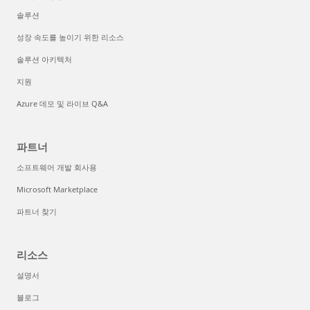
솔루션
성장 속도를 높이기 위한 리소스
솔루션 아키텍처
지원
Azure 데모 및 라이브 Q&A
파트너
소프트웨어 개발 회사용
Microsoft Marketplace
파트너 찾기
리소스
설명서
블로그