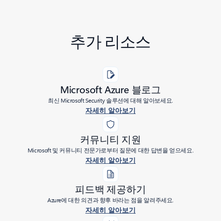
추가 리소스
Microsoft Azure 블로그
최신 Microsoft Security 솔루션에 대해 알아보세요.
자세히 알아보기
커뮤니티 지원
Microsoft 및 커뮤니티 전문가로부터 질문에 대한 답변을 얻으세요.
자세히 알아보기
피드백 제공하기
Azure에 대한 의견과 향후 바라는 점을 알려주세요.
자세히 알아보기