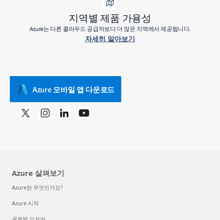
지역별 제품 가용성
Azure는 다른 클라우드 공급자보다 더 많은 지역에서 제공됩니다.
자세히 알아보기
Azure 모바일 앱 다운로드
Azure 살펴보기
Azure란 무엇인가요?
Azure 시작
글로벌 인프라