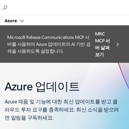
Microsoft
Azure
MRC
Microsoft Release Communications MCP 서
MCP 서
버를 사용하여 Azure 업데이트의 AI 기반 검
버 살펴
색을 사용하도록 설정합니다.
보기
Azure 업데이트
Azure 제품 및 기능에 대한 최신 업데이트를 받고 클
라우드 투자 요구를 충족하세요. 최신 소식을 받으려
면 알림을 구독하세요.