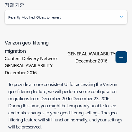
정렬 기준
Recently Modified: Oldest to newest
Verizon geo-filtering
migration
GENERAL AVAILABILITY
Content Delivery Network
December 2016
GENERAL AVAILABILITY
December 2016
To provide a more consistent UI for accessing the Verizon
geo-filtering feature, we will perform some configuration
migrations from December 20 to December 23, 2016.
During this time, you might be temporarily unable to see
and make changes to your geo-filtering settings. The geo-
filtering feature will still function normally, and your settings
will be preserved.