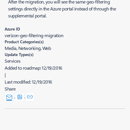
After the migration, you will see the same geo-filtering
settings directly in the Azure portal instead of through the
supplemental portal.
Azure ID
verizon-geo-filtering-migration
Product Categories(s)
Media, Networking, Web
Update Types(s)
Services
Added to roadmap:
12/19/2016
|
Last modified:
12/19/2016
Share