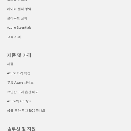
데이터 센터 영역
클라우드 신뢰
Azure Essentials
고객 사례
제품 및 가격
제품
Azure 가격 책정
무료 Azure 서비스
유연한 구매 옵션 비교
Azure의 FinOps
AI를 통한 투자 ROI 극대화
솔루션 및 지원