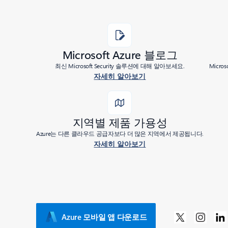
Microsoft Azure 블로그
최신 Microsoft Security 솔루션에 대해 알아보세요.
Micr
자세히 알아보기
Added to roadmap:
03/07/2024
|
Last modified:
03/07/2024
지역별 제품 가용성
Share
Azure는 다른 클라우드 공급자보다 더 많은 지역에서 제공됩니다.
자세히 알아보기
Azure 모바일 앱 다운로드