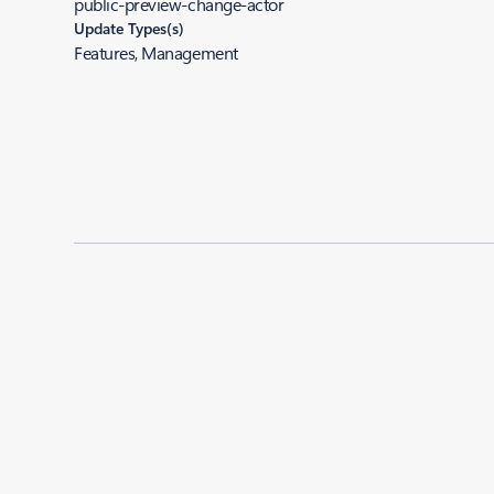
public-preview-change-actor
Update Types(s)
Features, Management