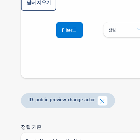
필터 지우기
Filter
정렬
ID: public-preview-change-actor
정렬 기준