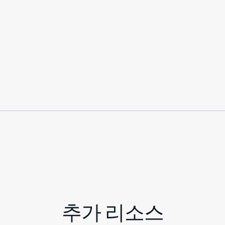
추가 리소스