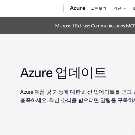
Microsoft
Azure
살펴보기
제품
Microsoft Release Communica
Azure 업데이트
Azure 제품 및 기능에 대한 최신 업데이트를 받
충족하세요. 최신 소식을 받으려면 알림을 구독하