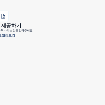
 제공하기
 향후 바라는 점을 알려주세요.
 알아보기