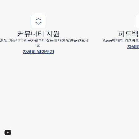
커뮤니티 지원
피드백
osoft 및 커뮤니티 전문가로부터 질문에 대한 답변을 얻으세
Azure에 대한 의견과
요.
자세히
자세히 알아보기