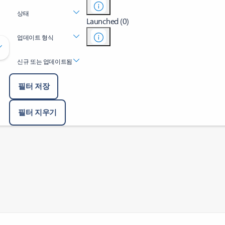
상태
Launched (0)
업데이트 형식
신규 또는 업데이트됨
필터 저장
필터 지우기