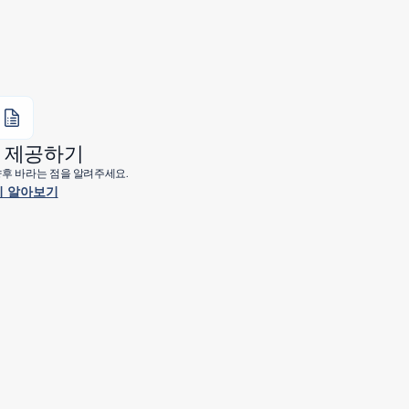
 제공하기
 향후 바라는 점을 알려주세요.
 알아보기