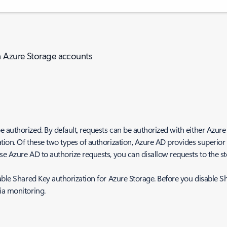
n Azure Storage accounts
authorized. By default, requests can be authorized with either Azure 
tion. Of these two types of authorization, Azure AD provides superior
se Azure AD to authorize requests, you can disallow requests to the s
able Shared Key authorization for Azure Storage. Before you disable S
ia monitoring.