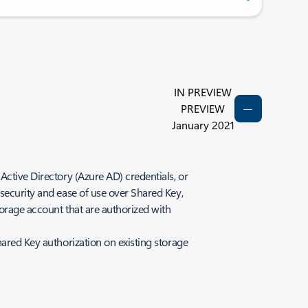
IN PREVIEW
PREVIEW
January 2021
Active Directory (Azure AD) credentials, or
 security and ease of use over Shared Key,
torage account that are authorized with
hared Key authorization on existing storage