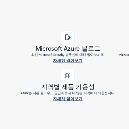
Microsoft Azure 블로그
최신 Microsoft Security 솔루션에 대해 알아보세요.
Micr
자세히 알아보기
지역별 제품 가용성
Azure는 다른 클라우드 공급자보다 더 많은 지역에서 제공됩니다.
자세히 알아보기