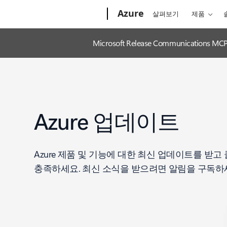
Microsoft
Azure
살펴보기
제품
Microsoft Release Communica
Azure 업데이트
Azure 제품 및 기능에 대한 최신 업데이트를 받
충족하세요. 최신 소식을 받으려면 알림을 구독하