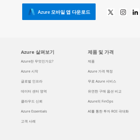
Azure 모바일 앱 다운로드
Azure 살펴보기
제품 및 가격
Azure란 무엇인가요?
제품
Azure 시작
Azure 가격 책정
글로벌 인프라
무료 Azure 서비스
데이터 센터 영역
유연한 구매 옵션 비교
클라우드 신뢰
Azure의 FinOps
Azure Essentials
AI를 통한 투자 ROI 극대화
고객 사례