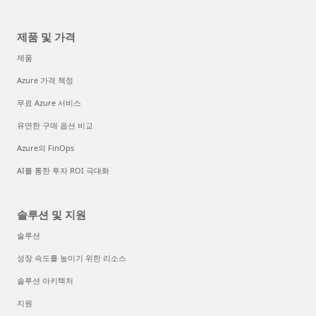
제품 및 가격
제품
Azure 가격 책정
무료 Azure 서비스
유연한 구매 옵션 비교
Azure의 FinOps
AI를 통한 투자 ROI 극대화
솔루션 및 지원
솔루션
성장 속도를 높이기 위한 리소스
솔루션 아키텍처
지원