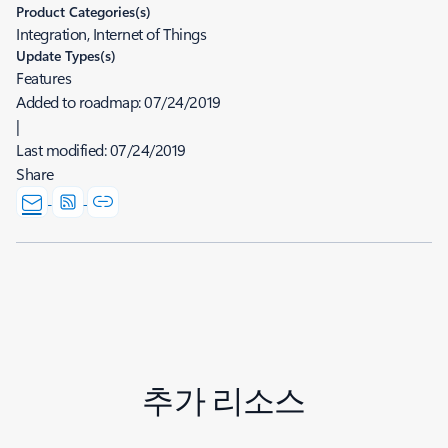
Product Categories(s)
Integration, Internet of Things
Update Types(s)
Features
Added to roadmap:
07/24/2019
|
Last modified:
07/24/2019
Share
추가 리소스