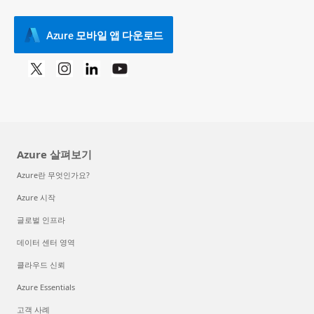
Azure 모바일 앱 다운로드
Azure 살펴보기
Azure란 무엇인가요?
Azure 시작
글로벌 인프라
데이터 센터 영역
클라우드 신뢰
Azure Essentials
고객 사례