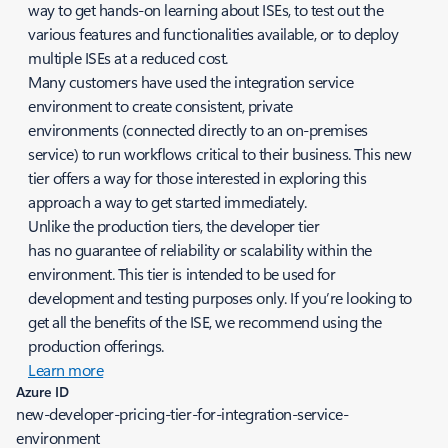
way to get hands-on learning about ISEs, to test out the
various features and functionalities available, or to deploy
multiple ISEs at a reduced cost.
Many customers have used the integration service
environment to create consistent, private
environments (connected directly to an on-premises
service) to run workflows critical to their business. This new
tier offers a way for those interested in exploring this
approach a way to get started immediately.
Unlike the production tiers, the developer tier
has no guarantee of reliability or scalability within the
environment. This tier is intended to be used for
development and testing purposes only. If you’re looking to
get all the benefits of the ISE, we recommend using the
production offerings.
Learn more
Azure ID
new-developer-pricing-tier-for-integration-service-
environment