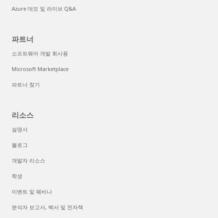
Azure 데모 및 라이브 Q&A
파트너
소프트웨어 개발 회사용
Microsoft Marketplace
파트너 찾기
리소스
설명서
블로그
개발자 리소스
학생
이벤트 및 웨비나
분석자 보고서, 백서 및 전자책