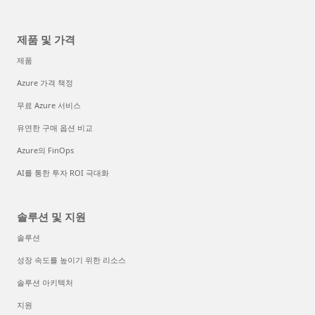
제품 및 가격
제품
Azure 가격 책정
무료 Azure 서비스
유연한 구매 옵션 비교
Azure의 FinOps
AI를 통한 투자 ROI 극대화
솔루션 및 지원
솔루션
성장 속도를 높이기 위한 리소스
솔루션 아키텍처
지원