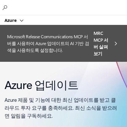
Microsoft
Azure
MRC
Microsoft Release Communications MCP 서
MCP 서
버를 사용하여 Azure 업데이트의 AI 기반 검
버 살펴
색을 사용하도록 설정합니다.
보기
Azure 업데이트
Azure 제품 및 기능에 대한 최신 업데이트를 받고 클
라우드 투자 요구를 충족하세요. 최신 소식을 받으려
면 알림을 구독하세요.