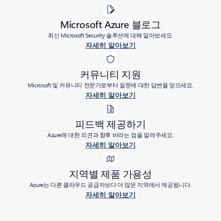
Microsoft Azure 블로그
최신 Microsoft Security 솔루션에 대해 알아보세요.
자세히 알아보기
커뮤니티 지원
Microsoft 및 커뮤니티 전문가로부터 질문에 대한 답변을 얻으세요.
자세히 알아보기
피드백 제공하기
Azure에 대한 의견과 향후 바라는 점을 알려주세요.
자세히 알아보기
지역별 제품 가용성
Azure는 다른 클라우드 공급자보다 더 많은 지역에서 제공됩니다.
자세히 알아보기