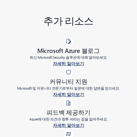
추가 리소스
Microsoft Azure 블로그
최신 Microsoft Security 솔루션에 대해 알아보세요.
자세히 알아보기
커뮤니티 지원
Microsoft 및 커뮤니티 전문가로부터 질문에 대한 답변을 얻으세요.
자세히 알아보기
피드백 제공하기
Azure에 대한 의견과 향후 바라는 점을 알려주세요.
자세히 알아보기