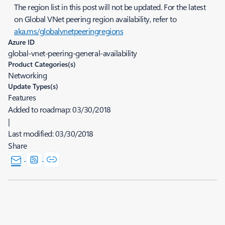
The region list in this post will not be updated. For the latest
on Global VNet peering region availability, refer to
aka.ms/globalvnetpeeringregions
Azure ID
global-vnet-peering-general-availability
Product Categories(s)
Networking
Update Types(s)
Features
Added to roadmap:
03/30/2018
|
Last modified:
03/30/2018
Share