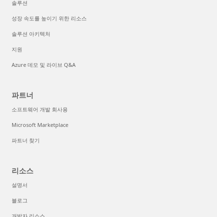
솔루션
성장 속도를 높이기 위한 리소스
솔루션 아키텍처
지원
Azure 데모 및 라이브 Q&A
파트너
소프트웨어 개발 회사용
Microsoft Marketplace
파트너 찾기
리소스
설명서
블로그
개발자 리소스