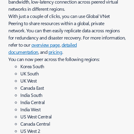
bandwidth, low-latency connection across peered virtual
networks in different regions.
With just a couple of clicks, you can use Global VNet
Peering to share resources within a global, private
network. You can then easily replicate data across regions
for redundancy and disaster recovery. For more information,
refer to our
overview page
,
detailed
documentation
, and
pricing
.
You can now peer across the following regions:
Korea South
UK South
UK West
Canada East
India South
India Central
India West
US West Central
Canada Central
US West 2