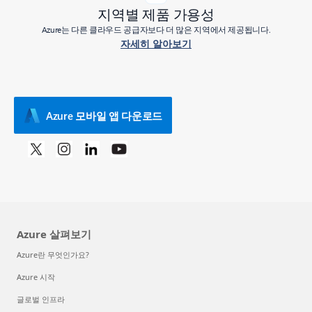
지역별 제품 가용성
Azure는 다른 클라우드 공급자보다 더 많은 지역에서 제공됩니다.
자세히 알아보기
Azure 모바일 앱 다운로드
Azure 살펴보기
Azure란 무엇인가요?
Azure 시작
글로벌 인프라