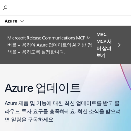
Microsoft
Azure
MRC
Microsoft Release Communications MCP 서
MCP 서
버를 사용하여 Azure 업데이트의 AI 기반 검
버 살펴
색을 사용하도록 설정합니다.
보기
Azure 업데이트
Azure 제품 및 기능에 대한 최신 업데이트를 받고 클
라우드 투자 요구를 충족하세요. 최신 소식을 받으려
면 알림을 구독하세요.