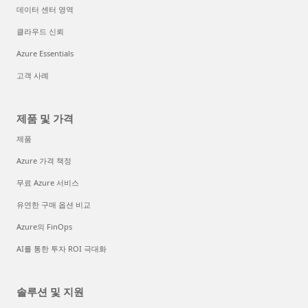
데이터 센터 영역
클라우드 신뢰
Azure Essentials
고객 사례
제품 및 가격
제품
Azure 가격 책정
무료 Azure 서비스
유연한 구매 옵션 비교
Azure의 FinOps
AI를 통한 투자 ROI 극대화
솔루션 및 지원