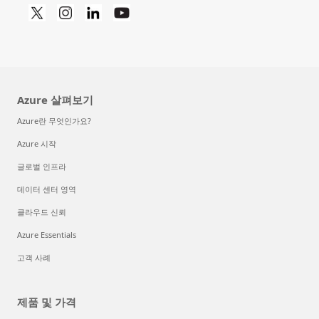
Azure 살펴보기
Azure란 무엇인가요?
Azure 시작
글로벌 인프라
데이터 센터 영역
클라우드 신뢰
Azure Essentials
고객 사례
제품 및 가격