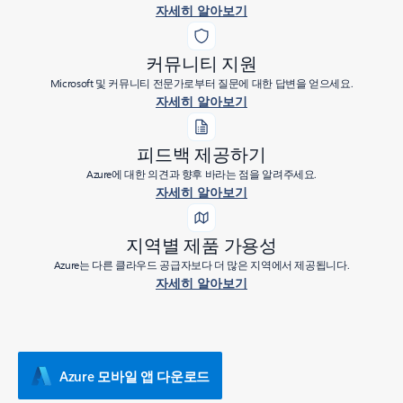
자세히 알아보기
커뮤니티 지원
Microsoft 및 커뮤니티 전문가로부터 질문에 대한 답변을 얻으세요.
자세히 알아보기
피드백 제공하기
Azure에 대한 의견과 향후 바라는 점을 알려주세요.
자세히 알아보기
지역별 제품 가용성
Azure는 다른 클라우드 공급자보다 더 많은 지역에서 제공됩니다.
자세히 알아보기
Azure 모바일 앱 다운로드