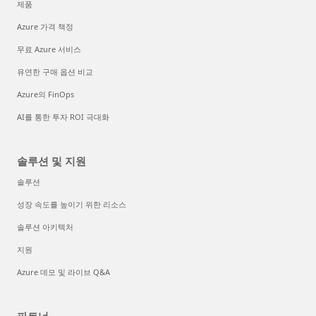
제품
Azure 가격 책정
무료 Azure 서비스
유연한 구매 옵션 비교
Azure의 FinOps
AI를 통한 투자 ROI 극대화
솔루션 및 지원
솔루션
성장 속도를 높이기 위한 리소스
솔루션 아키텍처
지원
Azure 데모 및 라이브 Q&A