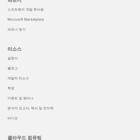
파트너
소프트웨어 개발 회사용
Microsoft Marketplace
파트너 찾기
리소스
설명서
블로그
개발자 리소스
학생
이벤트 및 웨비나
분석자 보고서, 백서 및 전자책
비디오
클라우드 컴퓨팅