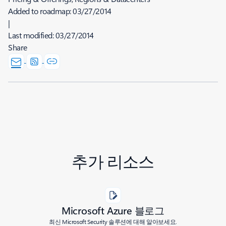
Added to roadmap:
03/27/2014
|
Last modified:
03/27/2014
Share
추가 리소스
Microsoft Azure 블로그
최신 Microsoft Security 솔루션에 대해 알아보세요.