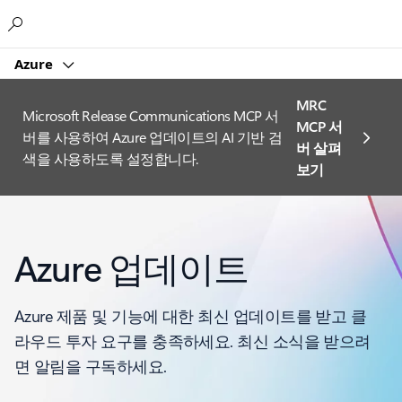
Microsoft
Azure
MRC
Microsoft Release Communications MCP 서
MCP 서
버를 사용하여 Azure 업데이트의 AI 기반 검
버 살펴
색을 사용하도록 설정합니다.
보기
Azure 업데이트
Azure 제품 및 기능에 대한 최신 업데이트를 받고 클
라우드 투자 요구를 충족하세요. 최신 소식을 받으려
면 알림을 구독하세요.