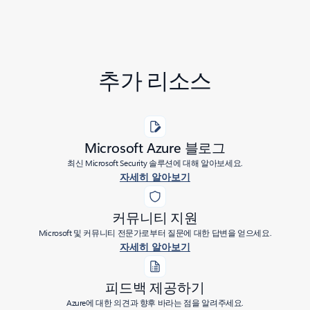
추가 리소스
Microsoft Azure 블로그
최신 Microsoft Security 솔루션에 대해 알아보세요.
자세히 알아보기
커뮤니티 지원
Microsoft 및 커뮤니티 전문가로부터 질문에 대한 답변을 얻으세요.
자세히 알아보기
피드백 제공하기
Azure에 대한 의견과 향후 바라는 점을 알려주세요.