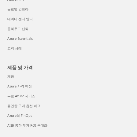
글로벌 인프라
데이터 센터 영역
클라우드 신뢰
Azure Essentials
고객 사례
제품 및 가격
제품
Azure 가격 책정
무료 Azure 서비스
유연한 구매 옵션 비교
Azure의 FinOps
AI를 통한 투자 ROI 극대화