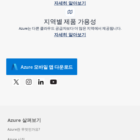
자세히 알아보기
지역별 제품 가용성
Azure는 다른 클라우드 공급자보다 더 많은 지역에서 제공됩니다.
자세히 알아보기
Azure 모바일 앱 다운로드
Azure 살펴보기
Azure란 무엇인가요?
Azure 시작