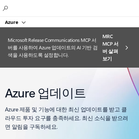
Microsoft
Azure
MRC
Microsoft Release Communications MCP 서
MCP 서
버를 사용하여 Azure 업데이트의 AI 기반 검
버 살펴
색을 사용하도록 설정합니다.
보기
Azure 업데이트
Azure 제품 및 기능에 대한 최신 업데이트를 받고 클
라우드 투자 요구를 충족하세요. 최신 소식을 받으려
면 알림을 구독하세요.