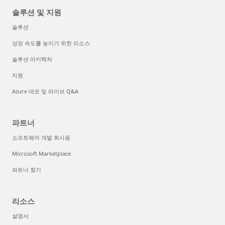
솔루션 및 지원
솔루션
성장 속도를 높이기 위한 리소스
솔루션 아키텍처
지원
Azure 데모 및 라이브 Q&A
파트너
소프트웨어 개발 회사용
Microsoft Marketplace
파트너 찾기
리소스
설명서