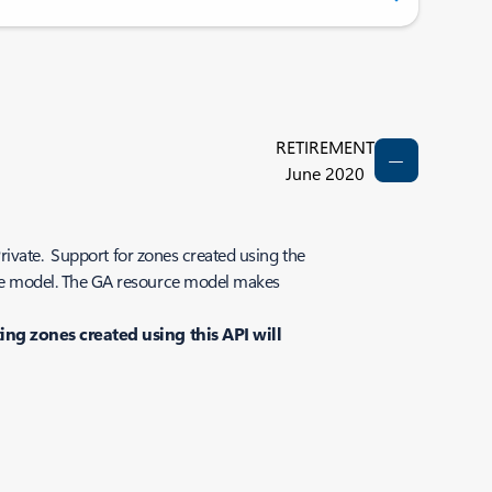
RETIREMENT
June 2020
rivate
. Support for zones created using the
ce model. The GA resource model makes
ing zones created using this API will