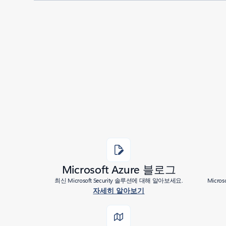
Added to roadmap:
03/12/2020
|
Last modified:
03/12/2020
Share
Microsoft Azure 블로그
최신 Microsoft Security 솔루션에 대해 알아보세요.
Micr
자세히 알아보기