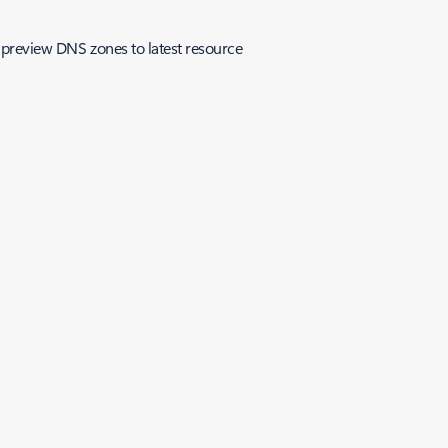
 preview DNS zones to latest resource