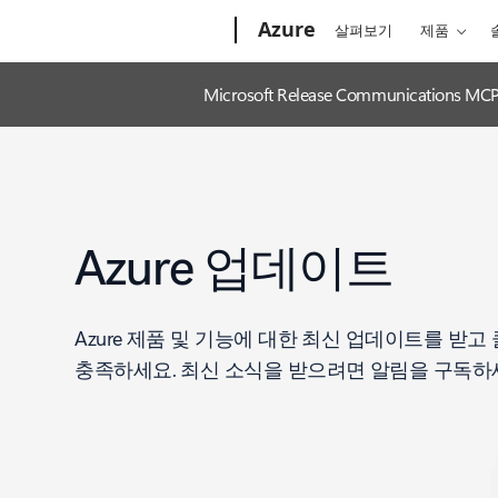
Microsoft
Azure
살펴보기
제품
Microsoft Release Communica
Azure 업데이트
Azure 제품 및 기능에 대한 최신 업데이트를 받
충족하세요. 최신 소식을 받으려면 알림을 구독하