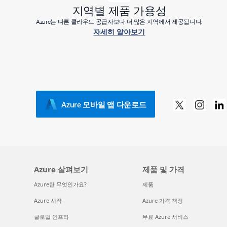
지역별 제품 가용성
Azure는 다른 클라우드 공급자보다 더 많은 지역에서 제공됩니다.
자세히 알아보기
Azure 모바일 앱 다운로드
Azure 살펴보기
제품 및 가격
Azure란 무엇인가요?
제품
Azure 시작
Azure 가격 책정
글로벌 인프라
무료 Azure 서비스