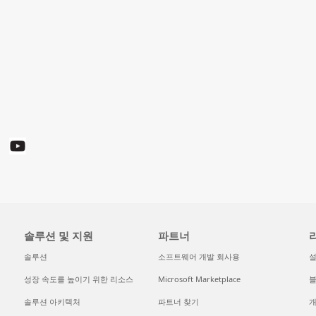
솔루션 및 지원
파트너
솔루션
소프트웨어 개발 회사용
성장 속도를 높이기 위한 리소스
Microsoft Marketplace
솔루션 아키텍처
파트너 찾기
개