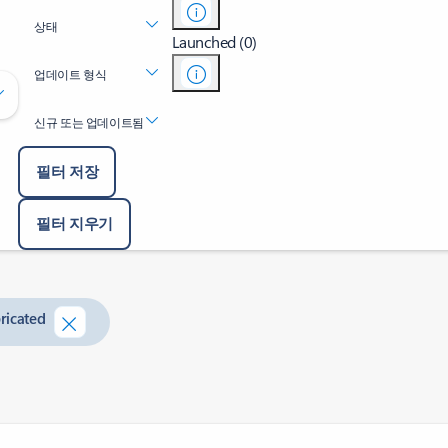
상태
Launched (0)
업데이트 형식
신규 또는 업데이트됨
필터 저장
필터 지우기
ricated