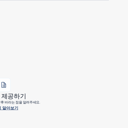
 제공하기
 향후 바라는 점을 알려주세요.
 알아보기