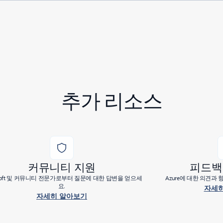
추가 리소스
커뮤니티 지원
피드백
osoft 및 커뮤니티 전문가로부터 질문에 대한 답변을 얻으세
Azure에 대한 의견과
요.
자세히
자세히 알아보기