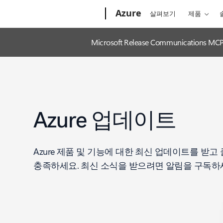
Microsoft
Azure
살펴보기
제품
Microsoft Release Communica
Azure 업데이트
Azure 제품 및 기능에 대한 최신 업데이트를 받
충족하세요. 최신 소식을 받으려면 알림을 구독하