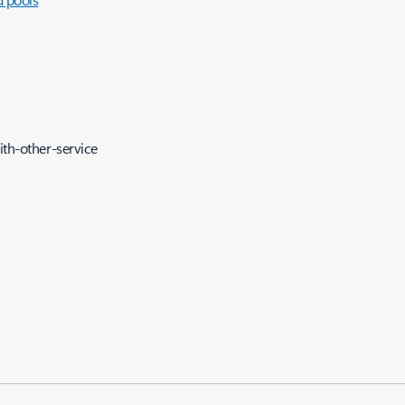
ith-other-service