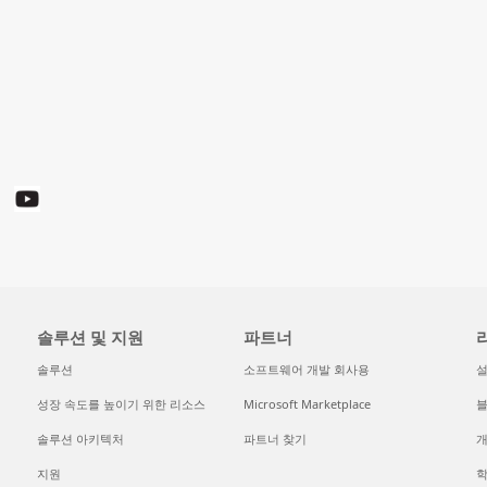
솔루션 및 지원
파트너
솔루션
소프트웨어 개발 회사용
성장 속도를 높이기 위한 리소스
Microsoft Marketplace
솔루션 아키텍처
파트너 찾기
개
지원