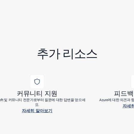
추가 리소스
커뮤니티 지원
피드백
osoft 및 커뮤니티 전문가로부터 질문에 대한 답변을 얻으세
Azure에 대한 의견과
요.
자세히
자세히 알아보기