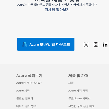
Azure는 다른 클라우드 공급자보다 더 많은 지역에서 제공됩니다.
자세히 알아보기
Azure 모바일 앱 다운로드
Azure 살펴보기
제품 및 가격
Azure란 무엇인가요?
제품
Azure 시작
Azure 가격 책정
글로벌 인프라
무료 Azure 서비스
데이터 센터 영역
유연한 구매 옵션 비교