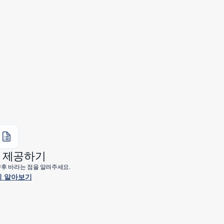
 제공하기
 향후 바라는 점을 알려주세요.
 알아보기