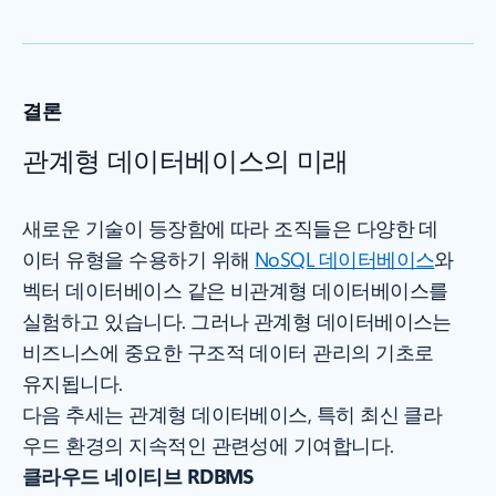
결론
관계형 데이터베이스의 미래
새로운 기술이 등장함에 따라 조직들은 다양한 데
이터 유형을 수용하기 위해
NoSQL 데이터베이스
와
벡터 데이터베이스 같은 비관계형 데이터베이스를
실험하고 있습니다. 그러나 관계형 데이터베이스는
비즈니스에 중요한 구조적 데이터 관리의 기초로
유지됩니다.
다음 추세는 관계형 데이터베이스, 특히 최신 클라
우드 환경의 지속적인 관련성에 기여합니다.
클라우드 네이티브 RDBMS