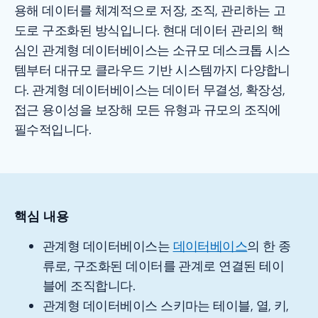
용해 데이터를 체계적으로 저장, 조직, 관리하는 고
도로 구조화된 방식입니다. 현대 데이터 관리의 핵
심인 관계형 데이터베이스는 소규모 데스크톱 시스
템부터 대규모 클라우드 기반 시스템까지 다양합니
다. 관계형 데이터베이스는 데이터 무결성, 확장성,
접근 용이성을 보장해 모든 유형과 규모의 조직에
필수적입니다.
핵심 내용
관계형 데이터베이스는
데이터베이스
의 한 종
류로, 구조화된 데이터를 관계로 연결된 테이
블에 조직합니다.
관계형 데이터베이스 스키마는 테이블, 열, 키,