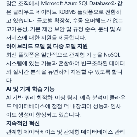
많은 조직에서 Microsoft Azure SQL Database와 같
은 클라우드 네이티브 RDBMS 플랫폼으로 전환하
고 있습니다. 글로벌 확장성, 수동 오버헤드가 없는
고가용성, 기본 제공 보안 및 규정 준수, 분석 및 AI
서비스에 대한 지원을 제공합니다.
하이브리드 모델 및 다중 모델 지원
최신 플랫폼은 일반적으로 관계형 기능을 NoSQL
시스템에 있는 기능과 혼합하여 반구조화된 데이터
와 실시간 분석을 유연하게 지원할 수 있도록 합니
다.
AI 및 기계 학습 기능
AI 기반 쿼리 최적화, 이상 탐지, 예측 분석이 클라우
드 데이터베이스에 점점 더 내장되어 성능과 인사
이트 생성이 향상되고 있습니다.
지속적인 혁신
관계형 데이터베이스 및 관계형 데이터베이스 관리