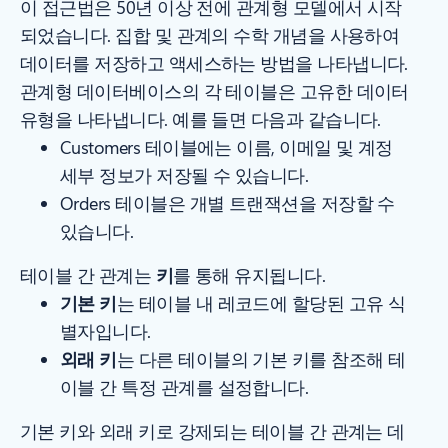
이 접근법은 50년 이상 전에 관계형 모델에서 시작
되었습니다. 집합 및 관계의 수학 개념을 사용하여
데이터를 저장하고 액세스하는 방법을 나타냅니다.
관계형 데이터베이스의 각 테이블은 고유한 데이터
유형을 나타냅니다. 예를 들면 다음과 같습니다.
Customers 테이블에는 이름, 이메일 및 계정
세부 정보가 저장될 수 있습니다.
Orders 테이블은 개별 트랜잭션을 저장할 수
있습니다.
테이블 간 관계는
키
를 통해 유지됩니다.
기본 키
는 테이블 내 레코드에 할당된 고유 식
별자입니다.
외래 키
는 다른 테이블의 기본 키를 참조해 테
이블 간 특정 관계를 설정합니다.
기본 키와 외래 키로 강제되는 테이블 간 관계는 데