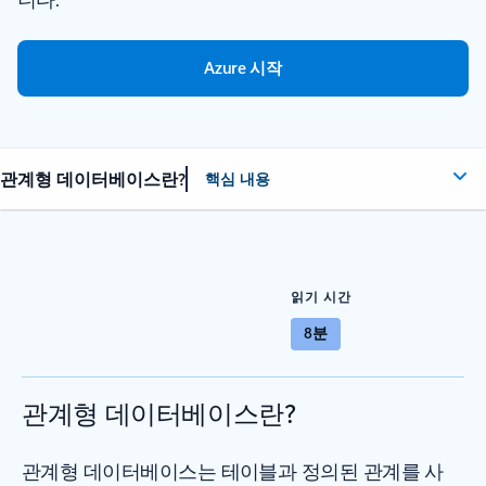
Azure 시작
관계형 데이터베이스란?
핵심 내용
읽기 시간
8분
관계형 데이터베이스란?
관계형 데이터베이스는 테이블과 정의된 관계를 사