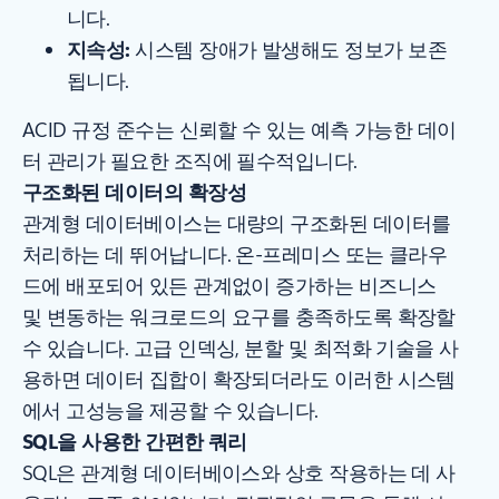
니다.
지속성:
시스템 장애가 발생해도 정보가 보존
됩니다.
ACID 규정 준수는 신뢰할 수 있는 예측 가능한 데이
터 관리가 필요한 조직에 필수적입니다.
구조화된 데이터의 확장성
관계형 데이터베이스는 대량의 구조화된 데이터를
처리하는 데 뛰어납니다. 온-프레미스 또는 클라우
드에 배포되어 있든 관계없이 증가하는 비즈니스
및 변동하는 워크로드의 요구를 충족하도록 확장할
수 있습니다. 고급 인덱싱, 분할 및 최적화 기술을 사
용하면 데이터 집합이 확장되더라도 이러한 시스템
에서 고성능을 제공할 수 있습니다.
SQL을 사용한 간편한 쿼리
SQL은 관계형 데이터베이스와 상호 작용하는 데 사