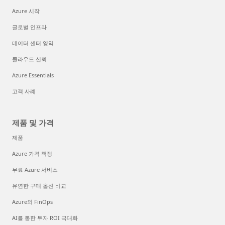
Azure 시작
글로벌 인프라
데이터 센터 영역
클라우드 신뢰
Azure Essentials
고객 사례
제품 및 가격
제품
Azure 가격 책정
무료 Azure 서비스
유연한 구매 옵션 비교
Azure의 FinOps
AI를 통한 투자 ROI 극대화