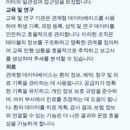
이터의 일관성과 접근성을 보장합니다.
교육 및 연구
교육 및 연구 기관은 관계형 데이터베이스를 사용
하여 학생 기록, 과정 등록, 성적 및 연구 데이터를
안전하고 효율적으로 관리합니다. 이러한 조직은
테이블의 정보를 구조화하고 명확한 관계를 정의하
여 교육 진행 상황을 효율적으로 추적하고 보고서
를 생성하며 추세를 분석할 수 있습니다.
의료
관계형 데이터베이스는 환자 정보, 예약, 청구 및 의
료 기록을 관리하는 데 사용됩니다. 공급자가 정확
한 기록을 유지하고, 개인 정보 보호 규정을 준수하
며, 여러 부서에서 진료를 조정하는 데 도움이 됩니
다. 환자 데이터를 치료 계획, 검사 결과, 보험 정보
와 연결할 수 있는 기능은 더 나은 결과와 운영 효율
성을 가능하게 합니다.