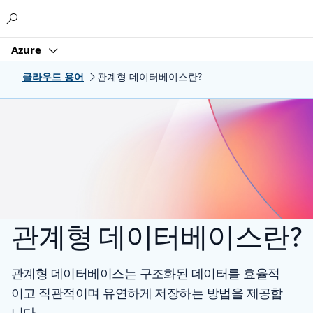
Microsoft
Azure
클라우드 용어
관계형 데이터베이스란?
관계형 데이터베이스란?
관계형 데이터베이스는 구조화된 데이터를 효율적
이고 직관적이며 유연하게 저장하는 방법을 제공합
니다.