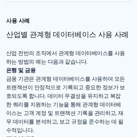
사용 사례
산업별 관계형 데이터베이스 사용 사례
산업 전반의 조직에서 관계형 데이터베이스를 사용
하는 방법의 예는 다음과 같습니다.
은행 및 금융
금융 기관은 관계형 데이터베이스를 사용하여 모든
트랜잭션이 안정적으로 기록되고 중요한 정보가 보
호되도록 합니다. 데이터 무결성을 유지하고 복잡
한 쿼리를 지원하는 기능을 통해 관계형 데이터베
이스는 고객 계정 및 트랜잭션 기록을 관리하고, 재
무 데이터를 분석하고, 보고 규정을 준수하는 데 필
수적입니다.