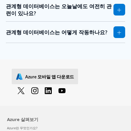
관계형 데이터베이스는 오늘날에도 여전히 관
련이 있나요?
관계형 데이터베이스는 어떻게 작동하나요?
Azure 모바일 앱 다운로드
Azure 살펴보기
Azure란 무엇인가요?