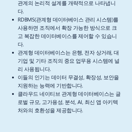
관계의 논리적 설계를 개략적으로 나타냅니
다.
RDBMS(관계형 데이터베이스 관리 시스템)를
사용하면 조직에서 확장 가능한 방식으로 크
고 복잡한 데이터베이스를 제어할 수 있습니
다.
관계형 데이터베이스는 은행, 전자 상거래, 대
기업 및 기타 조직의 중요 업무용 시스템에 널
리 사용됩니다.
이들의 인기는 데이터 무결성, 확장성, 보안을
지원하는 능력에 기반합니다.
클라우드 네이티브 관계형 데이터베이스는 글
로벌 규모, 고가용성, 분석, AI, 최신 앱 아키텍
처와의 호환성을 제공합니다.