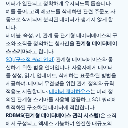
이터가 일관되고 정확하게 유지되도록 돕습니다.
예를 들어, 고객 레코드를 삭제하면 관련 주문도 자
동으로 삭제되어 분리된 데이터가 생기지 않게 합
니다.
테이블, 속성, 키, 관계 등 관계형 데이터베이스의 구
조와 조직을 정의하는 청사진을
관계형 데이터베이
스 스키마
라고 합니다.
SQL(구조적 쿼리 언어)
관계형 데이터베이스와 통
신하기 위한 범용 언어입니다. 사용자에게 데이터
를 생성, 읽기, 업데이트, 삭제하는 표준화된 방법을
제공하며, 데이터 무결성을 위한 관계 정의와 규칙
적용도 지원합니다.
데이터 웨어하우스
는 미리 정
의된 관계형 스키마를 사용해 깔끔하고 SQL 쿼리에
최적화된 구조화된 데이터에 적합합니다.
RDBMS(관계형 데이터베이스 관리 시스템)
은 조직
에서 구성되고 액세스 가능하며 안전한 대규모의