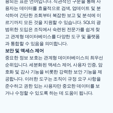
용되는 표준 언어입니다. 직관적인 구문을 통해 사
용자는 데이터를 효율적으로 검색, 업데이트 및 분
석하여 간단한 조회부터 복잡한 보고 및 분석에 이
르기까지 모든 것을 지원할 수 있습니다. SQL의 광
범위한 도입은 조직에서 숙련된 전문가를 쉽게 찾
고 관계형 데이터베이스를 다양한 도구 및 플랫폼
과 통합할 수 있음을 의미합니다.
보안 및 액세스 제어
중요한 정보 보호는 관계형 데이터베이스의 최우선
순위입니다. 세분화된 액세스 제어, 사용자 인증, 암
호화 및 감사 기능을 비롯한 강력한 보안 기능을 제
공합니다. 이러한 도구는 조직이 규정 요구 사항을
준수하고 권한 있는 사용자만 중요한 데이터를 보
거나 수정할 수 있도록 하는 데 도움이 됩니다.