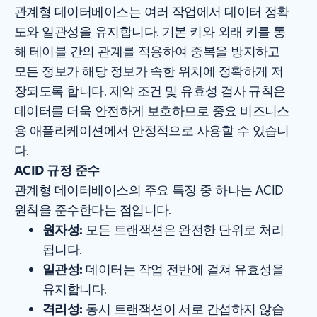
관계형 데이터베이스는 여러 작업에서 데이터 정확
도와 일관성을 유지합니다. 기본 키와 외래 키를 통
해 테이블 간의 관계를 적용하여 중복을 방지하고
모든 정보가 해당 정보가 속한 위치에 정확하게 저
장되도록 합니다. 제약 조건 및 유효성 검사 규칙은
데이터를 더욱 안전하게 보호하므로 중요 비즈니스
용 애플리케이션에서 안정적으로 사용할 수 있습니
다.
ACID 규정 준수
관계형 데이터베이스의 주요 특징 중 하나는 ACID
원칙을 준수한다는 점입니다.
원자성:
모든 트랜잭션은 완전한 단위로 처리
됩니다.
일관성:
데이터는 작업 전반에 걸쳐 유효성을
유지합니다.
격리성:
동시 트랜잭션이 서로 간섭하지 않습