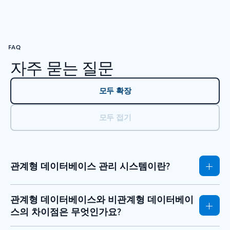
RESOURCES로 돌아가기 - 리서치 보고서 탭 섹션
FAQ
자주 묻는 질문
모두 확장
모두 접기
관계형 데이터베이스 관리 시스템이란?
관계형 데이터베이스와 비관계형 데이터베이
스의 차이점은 무엇인가요?