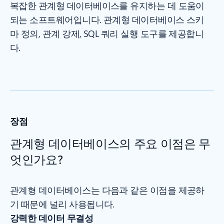
복잡한 관계형 데이터베이스를 유지하는 데 도움이
되는 소프트웨어입니다. 관계형 데이터베이스 스키
마 정의, 관계 강제, SQL 쿼리 실행 도구를 제공합니
다.
장점
관계형 데이터베이스의 주요 이점은 무
엇인가요?
관계형 데이터베이스는 다음과 같은 이점을 제공하
기 때문에 널리 사용됩니다.
강력한 데이터 무결성