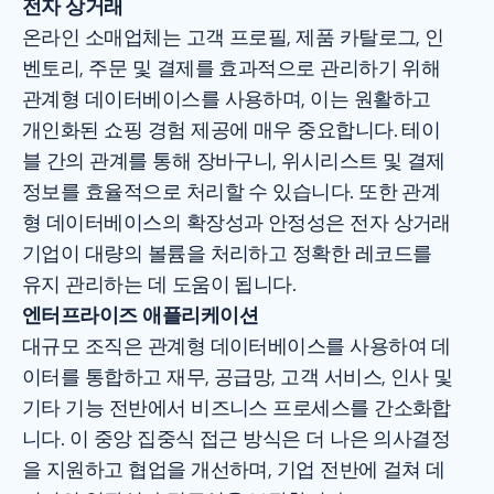
전자 상거래
온라인 소매업체는 고객 프로필, 제품 카탈로그, 인
벤토리, 주문 및 결제를 효과적으로 관리하기 위해
관계형 데이터베이스를 사용하며, 이는 원활하고
개인화된 쇼핑 경험 제공에 매우 중요합니다. 테이
블 간의 관계를 통해 장바구니, 위시리스트 및 결제
정보를 효율적으로 처리할 수 있습니다. 또한 관계
형 데이터베이스의 확장성과 안정성은 전자 상거래
기업이 대량의 볼륨을 처리하고 정확한 레코드를
유지 관리하는 데 도움이 됩니다.
엔터프라이즈 애플리케이션
대규모 조직은 관계형 데이터베이스를 사용하여 데
이터를 통합하고 재무, 공급망, 고객 서비스, 인사 및
기타 기능 전반에서 비즈니스 프로세스를 간소화합
니다. 이 중앙 집중식 접근 방식은 더 나은 의사결정
을 지원하고 협업을 개선하며, 기업 전반에 걸쳐 데