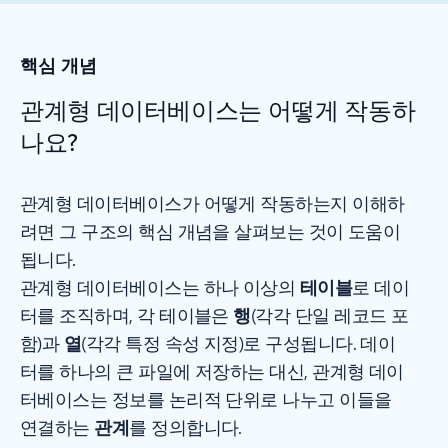
핵심 개념
관계형 데이터베이스는 어떻게 작동하
나요?
관계형 데이터베이스가 어떻게 작동하는지 이해하
려면 그 구조의 핵심 개념을 살펴보는 것이 도움이
됩니다.
관계형 데이터베이스는 하나 이상의
테이블
로 데이
터를 조직하며, 각 테이블은
행
(각각 단일 레코드 포
함)과
열
(각각 특정 속성 지정)로 구성됩니다. 데이
터를 하나의 큰 파일에 저장하는 대신, 관계형 데이
터베이스는 정보를 논리적 단위로 나누고 이들을
연결하는
관계
를 정의합니다.