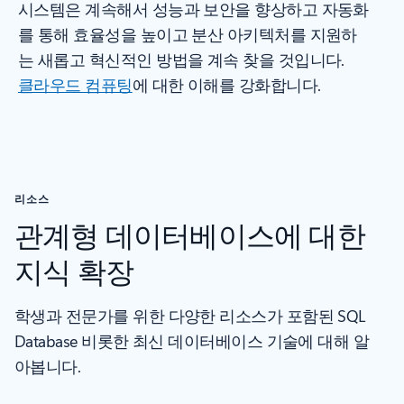
시스템은 계속해서 성능과 보안을 향상하고 자동화
를 통해 효율성을 높이고 분산 아키텍처를 지원하
는 새롭고 혁신적인 방법을 계속 찾을 것입니다.
클라우드 컴퓨팅
에 대한 이해를 강화합니다.
리소스
관계형 데이터베이스에 대한
지식 확장
학생과 전문가를 위한 다양한 리소스가 포함된 SQL
Database 비롯한 최신 데이터베이스 기술에 대해 알
아봅니다.