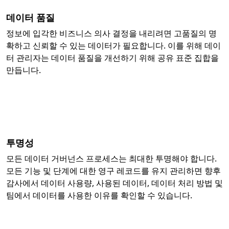
데이터 품질
정보에 입각한 비즈니스 의사 결정을 내리려면 고품질의 명
확하고 신뢰할 수 있는 데이터가 필요합니다. 이를 위해 데이
터 관리자는 데이터 품질을 개선하기 위해 공유 표준 집합을
만듭니다.
투명성
모든 데이터 거버넌스 프로세스는 최대한 투명해야 합니다.
모든 기능 및 단계에 대한 영구 레코드를 유지 관리하면 향후
감사에서 데이터 사용량, 사용된 데이터, 데이터 처리 방법 및
팀에서 데이터를 사용한 이유를 확인할 수 있습니다.