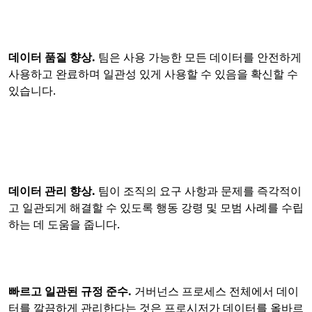
데이터 품질 향상.
팀은 사용 가능한 모든 데이터를 안전하게
사용하고 완료하며 일관성 있게 사용할 수 있음을 확신할 수
있습니다.
데이터 관리 향상.
팀이 조직의 요구 사항과 문제를 즉각적이
고 일관되게 해결할 수 있도록 행동 강령 및 모범 사례를 수립
하는 데 도움을 줍니다.
빠르고 일관된 규정 준수.
거버넌스 프로세스 전체에서 데이
터를 깔끔하게 관리한다는 것은 프로시저가 데이터를 올바르