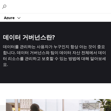
Microsoft
Azure
데이터 거버넌스란?
데이터를 관리하는 사용자가 누구인지 항상 아는 것이 중요
합니다. 데이터 거버넌스와 팀이 데이터 자산 전체에서 데이
터 리소스를 관리하고 보호할 수 있는 방법에 대해 알아보세
요.