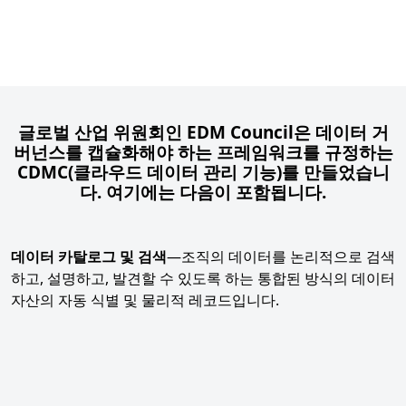
글로벌 산업 위원회인 EDM Council은 데이터 거
버넌스를 캡슐화해야 하는 프레임워크를 규정하는
CDMC(클라우드 데이터 관리 기능)를 만들었습니
다. 여기에는 다음이 포함됩니다.
데이터 카탈로그 및 검색
—조직의 데이터를 논리적으로 검색
하고, 설명하고, 발견할 수 있도록 하는 통합된 방식의 데이터
자산의 자동 식별 및 물리적 레코드입니다.