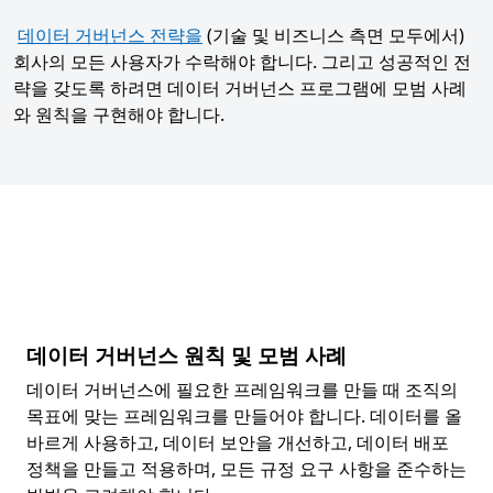
데이터 거버넌스 전략을
(기술 및 비즈니스 측면 모두에서)
회사의 모든 사용자가 수락해야 합니다. 그리고 성공적인 전
략을 갖도록 하려면 데이터 거버넌스 프로그램에 모범 사례
와 원칙을 구현해야 합니다.
데이터 거버넌스 원칙 및 모범 사례
데이터 거버넌스에 필요한 프레임워크를 만들 때 조직의
목표에 맞는 프레임워크를 만들어야 합니다. 데이터를 올
바르게 사용하고, 데이터 보안을 개선하고, 데이터 배포
정책을 만들고 적용하며, 모든 규정 요구 사항을 준수하는