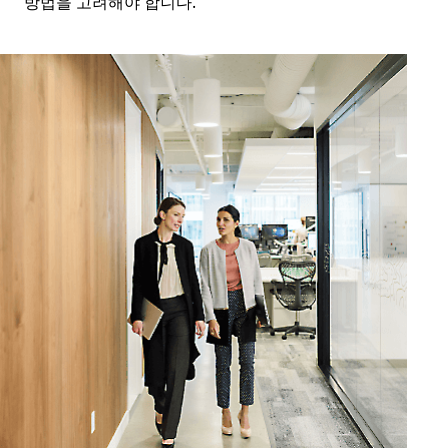
방법을 고려해야 합니다.