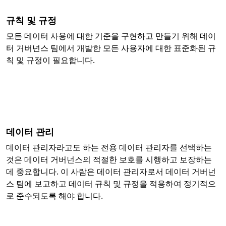
규칙 및 규정
모든 데이터 사용에 대한 기준을 구현하고 만들기 위해 데이
터 거버넌스 팀에서 개발한 모든 사용자에 대한 표준화된 규
칙 및 규정이 필요합니다.
데이터 관리
데이터 관리자라고도 하는 전용 데이터 관리자를 선택하는
것은 데이터 거버넌스의 적절한 보호를 시행하고 보장하는
데 중요합니다. 이 사람은 데이터 관리자로서 데이터 거버넌
스 팀에 보고하고 데이터 규칙 및 규정을 적용하여 정기적으
로 준수되도록 해야 합니다.