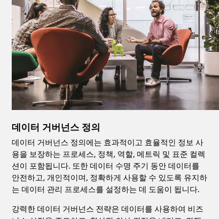
데이터 거버넌스 정의
데이터 거버넌스 정의에는 효과적이고 효율적인 정보 사
용을 보장하는 프로세스, 정책, 역할, 메트릭 및 표준 컬렉
션이 포함됩니다. 또한 데이터 수명 주기 동안 데이터를
안전하고, 개인적이며, 정확하게 사용할 수 있도록 유지하
는 데이터 관리 프로세스를 설정하는 데 도움이 됩니다.
강력한 데이터 거버넌스 전략은 데이터를 사용하여 비즈