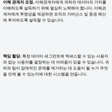
이해 관계자 조정.
이해관계자에게 귀하의 데이터의 가치를
이해하도록 설득하기 위해 열심히 노력해야 합니다. 이해관
계자에게 투명성을 제공하면 조직의 거버넌스 및 증권 예산
에 투자하도록 설득할 수 있습니다.
책임 할당.
특정 데이터 세그먼트에 액세스할 수 있는 사용자
와 없는 사용자를 결정하는 데 어려움이 있을 수 있습니다. 귀
하와 팀이 잠재적인 문제를 제거하는 데 도움이 될 누가 무엇
을 언제 볼 수 있는지에 대한 시스템을 만듭니다.