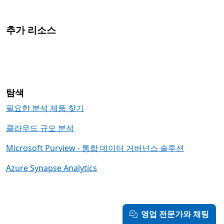
추가 리소스
탐색
필요한 분석 제품 찾기
클라우드 규모 분석
Microsoft Purview - 통합 데이터 거버넌스 솔루션
Azure Synapse Analytics
영업 전문가와 채팅