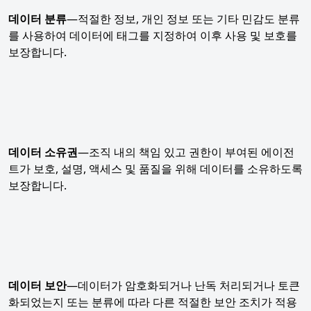
데이터 분류
—적절한 정보, 개인 정보 또는 기타 민감도 분류
를 사용하여 데이터에 태그를 지정하여 이후 사용 및 보호를
보장합니다.
데이터 소유권
—조직 내의 책임 있고 권한이 부여된 에이전
트가 보호, 설명, 액세스 및 품질을 위해 데이터를 소유하도록
보장합니다.
데이터 보안
—데이터가 암호화되거나 난독 처리되거나 토큰
화되었는지 또는 분류에 따라 다른 적절한 보안 조치가 적용