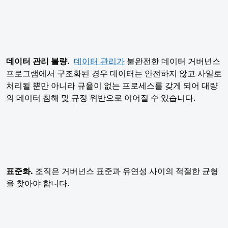
데이터 관리 불량.
데이터 관리가
불완전한 데이터 거버넌스
프로그램에서 구조화된 경우 데이터는 안전하지 않고 사일로
처리될 뿐만 아니라 규율이 없는 프로세스를 갖게 되어 대량
의 데이터 침해 및 규정 위반으로 이어질 수 있습니다.
표준화.
조직은 거버넌스 표준과 유연성 사이의 적절한 균형
을 찾아야 합니다.