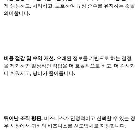
게 생성하고, 처리하고, 보호하여 규정 준수를 유지하는 것을
의미합니다.
비용 절감 및 수익 개선.
오래된 정보를 기반으로 하는 결정
을 제거하면 일상적인 작업을 더 효율적으로 하고, 더 감사가
더 쉬워지고, 낭비가 줄어듭니다.
뛰어난 조직 평판.
비즈니스가 안정적이고 신뢰할 수 있는 경
우 시장에서 귀하의 비즈니스를 선도업체로 지정합니다.