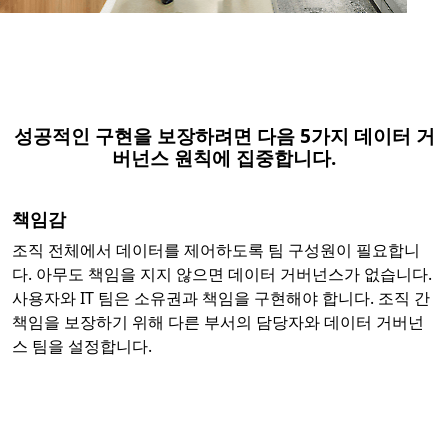
성공적인 구현을 보장하려면 다음 5가지 데이터 거
버넌스 원칙에 집중합니다.
책임감
조직 전체에서 데이터를 제어하도록 팀 구성원이 필요합니
다. 아무도 책임을 지지 않으면 데이터 거버넌스가 없습니다.
사용자와 IT 팀은 소유권과 책임을 구현해야 합니다. 조직 간
책임을 보장하기 위해 다른 부서의 담당자와 데이터 거버넌
스 팀을 설정합니다.