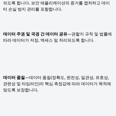
되도록 합니다. 보안 애플리케이션의 증거를 캡처하고 데이
터 손실 방지 관리를 포함합니다.
데이터 주권 및 국경 간 데이터 공유
—관할지 규칙 및 법률에
따라 데이터가 저장, 액세스 및 처리되도록 합니다.
데이터 품질
—데이터 품질(정확도, 완전성, 일관성, 유효성,
관련성 및 타임라인)의 핵심 측정값에 따라 데이터가 목적에
맞도록 보장합니다.