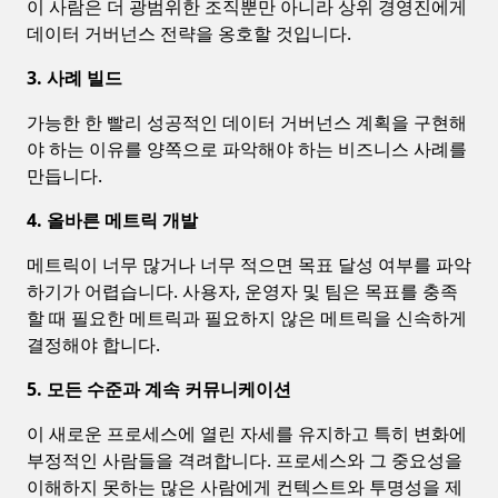
이 사람은 더 광범위한 조직뿐만 아니라 상위 경영진에게
데이터 거버넌스 전략을 옹호할 것입니다.
3. 사례 빌드
가능한 한 빨리 성공적인 데이터 거버넌스 계획을 구현해
야 하는 이유를 양쪽으로 파악해야 하는 비즈니스 사례를
만듭니다.
4. 올바른 메트릭 개발
메트릭이 너무 많거나 너무 적으면 목표 달성 여부를 파악
하기가 어렵습니다. 사용자, 운영자 및 팀은 목표를 충족
할 때 필요한 메트릭과 필요하지 않은 메트릭을 신속하게
결정해야 합니다.
5. 모든 수준과 계속 커뮤니케이션
이 새로운 프로세스에 열린 자세를 유지하고 특히 변화에
부정적인 사람들을 격려합니다. 프로세스와 그 중요성을
이해하지 못하는 많은 사람에게 컨텍스트와 투명성을 제