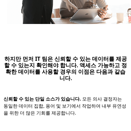
하지만 먼저 IT 팀은 신뢰할 수 있는 데이터를 제공
할 수 있는지 확인해야 합니다. 액세스 가능하고 정
확한 데이터를 사용할 경우의 이점은 다음과 같습
니다.
신뢰할 수 있는 단일 소스가 있습니다.
모든 의사 결정자는
동일한 데이터 집합, 용어 및 보기에서 작업하여 내부 유연성
을 위한 더 많은 기회를 제공합니다.