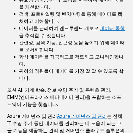
을 개선합니다.
검색, 프로파일링 및 벤치마킹을 통해 데이터를 캡
처하고 이해합니다.
데이터를 관리하여 엔드투엔드 계보로
데이터 통합
을 추적할 수 있습니다.
관련성, 검색 기능, 접근성 등을 높이기 위해 데이터
를 문서화합니다.
항상 데이터를 적극적으로 검토하고 모니터링합니
다.
귀하의 직원들이 데이터를 가장 잘 알 수 있도록 합
니다.
또한 AI, 기계 학습, 정보 수명 주기 및 콘텐츠 관리,
EMM(엔터프라이즈 메타데이터 관리)을 포함하는 소프
트웨어 기능을 찾습니다.
Azure 거버넌스 및 관리
Azure 거버넌스 및 관리
는 전체
IT 수명 주기 동안 데이터를 관리하는 데 도움이 되는 고
급 기능을 제공하는 관리 및 거버넌스 클라우드 솔루션의