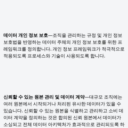
데이터 개인 정보 보호
—조직을 관리하는 규정 및 개인 정보
보호법을 반영하는 데이터 주체의 개인 정보 보호를 위한 프
레임워크를 정의합니다. 개인 정보 프레임워크가 적극적으로
적용되도록 프로세스와 기술이 사용되도록 합니다.
신뢰할 수 있는 원본 관리 및 데이터 계약
—대규모 조직에는
여러 원본에서 시작되거나 처리된 유사한 데이터가 있을 수
있습니다. 신뢰할 수 있는 원본을 식별하고 관리하고 소비 데
이터 계약을 정의하는 것은 합의된 신뢰 원본에서 데이터가
소싱되고 전체 데이터 아키텍처가 효과적으로 관리되도록 하