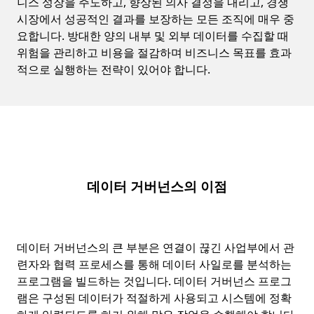
니스 성장을 주도하고, 향상된 의사 결정을 내리고, 경쟁
시장에서 성공적인 결과를 보장하는 모든 조직에 매우 중
요합니다. 방대한 양의 내부 및 외부 데이터를 수집할 때
위험을 관리하고 비용을 절감하며 비즈니스 목표를 효과
적으로 실행하는 전략이 있어야 합니다.
데이터 거버넌스의 이점
데이터 거버넌스의 큰 부분은 연결이 끊긴 사업부에서 관
련자와 협력 프로세스를 통해 데이터 사일로를 분석하는
프로그램을 빌드하는 것입니다. 데이터 거버넌스 프로그
램은 구성된 데이터가 적절하게 사용되고 시스템에 정확