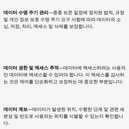
데이터 수명 주기 관리
—종종 보존 일정에 정의된 법적, 규정
및 개인 정보 보호 수명 주기 요구 사항에 따라 데이터의 소
싱, 저장, 처리, 액세스 및 삭제를 보장합니다.
데이터 권한 및 액세스 추적
—데이터에 액세스하려는 사용자
만 데이터에 액세스할 수 있어야 합니다. 이 액세스를 감사하
는 것은 제어를 단순화하고 보장하는 데 중요한 부분입니다.
데이터 계보
—데이터가 발생한 위치, 수행한 단계 및 관련 세
분성 및 빈도로 사용되는 위치를 식별할 수 있는지 확인합니
다.