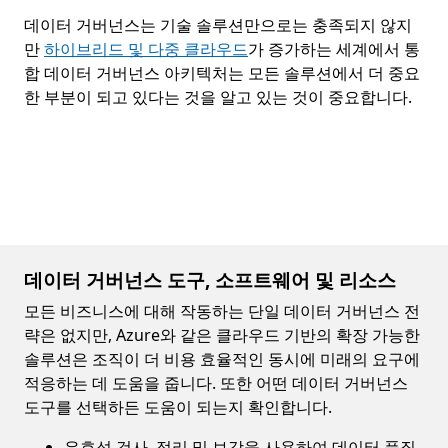
데이터 거버넌스 정의
데이터 거버넌스는 기술 솔루션만으로는 충족되지 않지
만
하이브리드 및 다중 클라우드
가 증가하는 세계에서 통
합 데이터 거버넌스 아키텍처는 모든 솔루션에서 더 중요
한 부분이 되고 있다는 것을 알고 있는 것이 중요합니다.
데이터 거버넌스 도구, 소프트웨어 및 리소스
모든 비즈니스에 대해 작동하는 단일 데이터 거버넌스 전
략은 없지만, Azure와 같은 클라우드 기반의 확장 가능한
솔루션은 조직이 더 비용 효율적인 동시에 미래의 요구에
적응하는 데 도움을 줍니다. 또한 어떤 데이터 거버넌스
도구를 선택하든 도움이 되는지 확인합니다.
유효성 검사, 정리 및 보강을 사용하여 데이터 품질