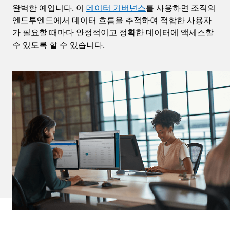
완벽한 예입니다. 이
데이터 거버넌스
를 사용하면 조직의
엔드투엔드에서 데이터 흐름을 추적하여 적합한 사용자
가 필요할 때마다 안정적이고 정확한 데이터에 액세스할
수 있도록 할 수 있습니다.