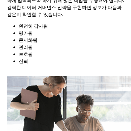
하게 입력되도록 하기 위해 많은 작업을 수행해야 합니다.
강력한 데이터 거버넌스 전략을 구현하면 정보가 다음과
같은지 확인할 수 있습니다.
완전히 감사됨
평가됨
문서화됨
관리됨
보호됨
신뢰