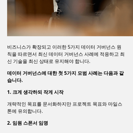
데이터 거버넌스 정의
비즈니스가 확장되고 이러한 5가지 데이터 거버넌스 원
칙을 따르면서 최신 데이터 거버넌스 사례에 적응하고 최
신 기술을 최신 상태로 유지해야 합니다.
데이터 거버넌스에 대한 첫 5가지 모범 사례는 다음과 같
습니다.
1. 크게 생각하되 작게 시작
개략적인 목표를 문서화하지만 프로젝트 목표와 마일스
톤에 유의합니다.
2. 임원 스폰서 임명