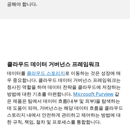
공해야 합니다.
클라우드 데이터 거버넌스 프레임워크
데이터를
클라우드 스토리지
로 이동하는 것은 성장에 매
우 중요합니다. 클라우드 데이터 거버넌스 프레임워크는
청사진 역할을 하며 데이터 전략을 클라우드에 저장하는
방법에 대한 기초를 마련합니다.
Microsoft Purview
같
은 제품은 팀에서 데이터 흐름(내부 및 외부)을 탐색하는
데 도움이 되며, 거버넌스는 해당 데이터 흐름을 클라우드
스토리지 내에서 안전하게 관리하고 제어하는 방법에 대
한 규칙, 책임, 절차 및 프로세스를 통합합니다.