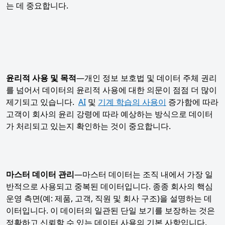
는 데 중요합니다.
윤리적 사용 및 목적
—개인 정보 보호법 및 데이터 주체 권리
를 넘어서 데이터의 윤리적 사용에 대한 의문이 점점 더 많이
제기되고 있습니다.
AI
및
기계 학습의 사용이
증가함에 따라
고객이 회사의 윤리 강령에 따라 예상하는 방식으로 데이터
가 처리되고 있는지 확인하는 것이 중요합니다.
마스터 데이터 관리
—마스터 데이터는 조직 내에서 가장 일
반적으로 사용되고 중복된 데이터입니다. 종종 회사의 핵심
운영 측면(예: 제품, 고객, 직원 및 회사 구조)을 설명하는 데
이터입니다. 이 데이터의 일관된 단일 보기를 보장하는 것은
정확하고 신뢰할 수 있는 데이터 사용의 기본 사항입니다.