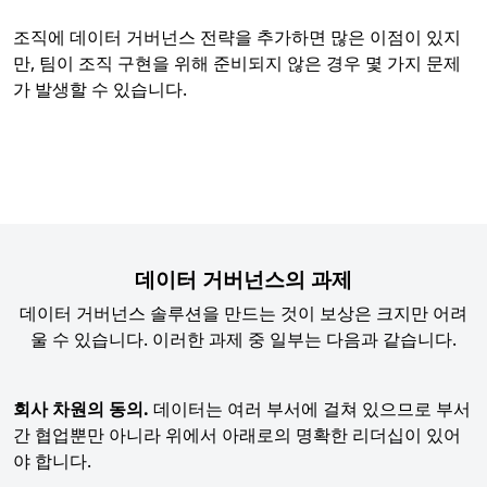
조직에 데이터 거버넌스 전략을 추가하면 많은 이점이 있지
만, 팀이 조직 구현을 위해 준비되지 않은 경우 몇 가지 문제
가 발생할 수 있습니다.
데이터 거버넌스의 과제
데이터 거버넌스 솔루션을 만드는 것이 보상은 크지만 어려
울 수 있습니다. 이러한 과제 중 일부는 다음과 같습니다.
회사 차원의 동의.
데이터는 여러 부서에 걸쳐 있으므로 부서
간 협업뿐만 아니라 위에서 아래로의 명확한 리더십이 있어
야 합니다.