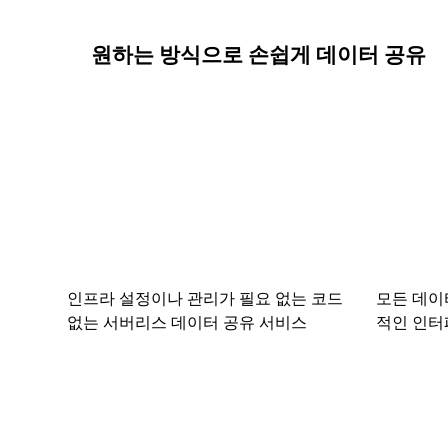
원하는 방식으로 손쉽게 데이터 공유
인프라 설정이나 관리가 필요 없는 코드
모든 데이
없는 서버리스 데이터 공유 서비스
적인 인