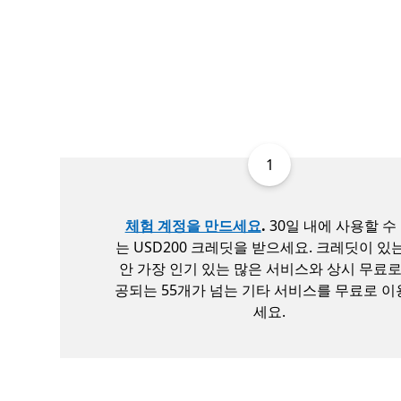
1
체험 계정을 만드세요
.
30일 내에 사용할 수
는 USD200 크레딧을 받으세요. 크레딧이 있
안 가장 인기 있는 많은 서비스와 상시 무료로
공되는 55개가 넘는 기타 서비스를 무료로 
세요.