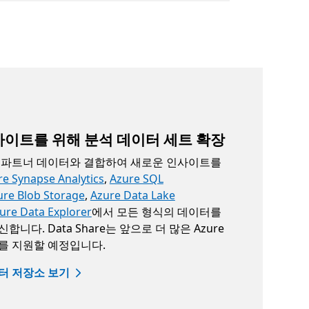
이트를 위해 분석 데이터 세트 확장
 파트너 데이터와 결합하여 새로운 인사이트를
re Synapse Analytics
,
Azure SQL
ure Blob Storage
,
Azure Data Lake
ure Data Explorer
에서 모든 형식의 데이터를
니다. Data Share는 앞으로 더 많은 Azure
를 지원할 예정입니다.
터 저장소 보기