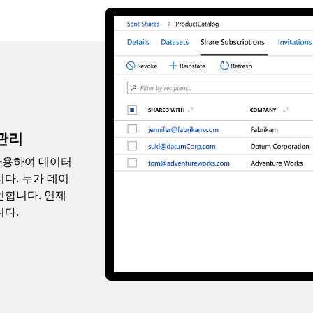
관리
사용하여 데이터
다. 누가 데이
인합니다. 언제
니다.