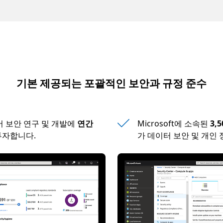
기본 제공되는 포괄적인 보안과 규정 준수
이버 보안 연구 및 개발에
연간
Microsoft에 소속된
3,
투자합니다.
가 데이터 보안 및 개인