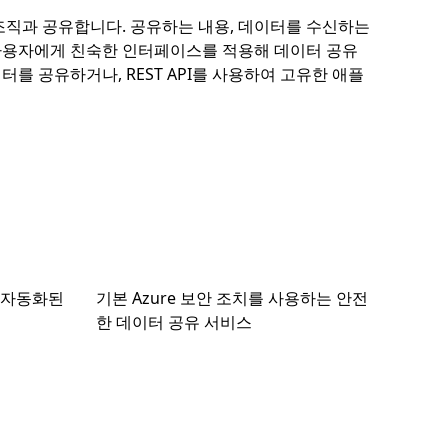
 조직과 공유합니다. 공유하는 내용, 데이터를 수신하는
e는 사용자에게 친숙한 인터페이스를 적용해 데이터 공유
를 공유하거나, REST API를 사용하여 고유한 애플
 자동화된
기본 Azure 보안 조치를 사용하는 안전
한 데이터 공유 서비스