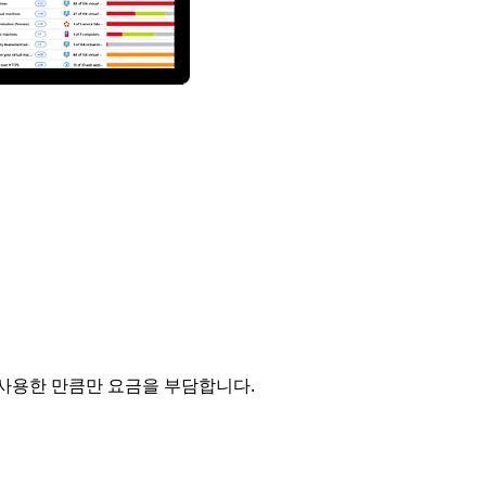
 사용한 만큼만 요금을 부담합니다.