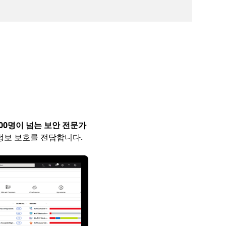
500명이 넘는 보안 전문가
 정보 보호를 전담합니다.