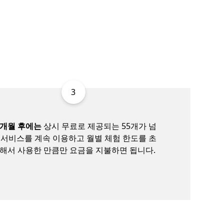
3
2개월 후에는
상시 무료로 제공되는 55개가 넘
 서비스를 계속 이용하고 월별 체험 한도를 초
해서 사용한 만큼만 요금을 지불하면 됩니다.