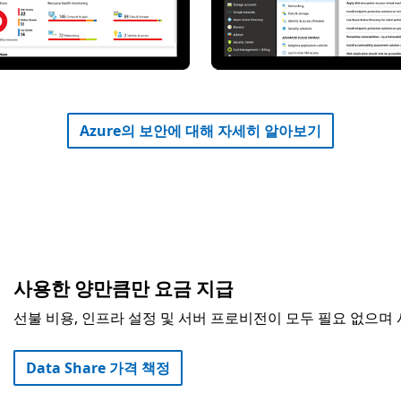
Azure의 보안에 대해 자세히 알아보기
사용한 양만큼만 요금 지급
선불 비용, 인프라 설정 및 서버 프로비전이 모두 필요 없으며
Data Share 가격 책정