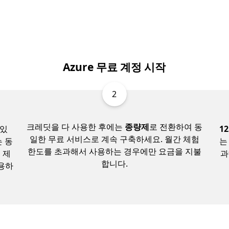
Azure 무료 계정 시작
2
크레딧을 다 사용한 후에는
종량제
로 전환하여 동
 있
1
일한 무료 서비스로 계속 구축하세요. 월간 체험
는 동
는
한도를 초과해서 사용하는 경우에만 요금을 지불
 제
과
합니다.
이용하