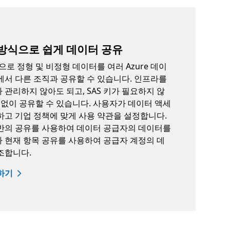
방식으로 쉽게 데이터 공유
으로 정형 및 비정형 데이터를 여러 Azure 데이
에서 다른 조직과 공유할 수 있습니다. 인프라를
관리하지 않아도 되고, SAS 키가 필요하지 않
 없이 공유할 수 있습니다. 사용자가 데이터 액세
하고 기업 정책에 맞게 사용 약관을 설정합니다.
반의 공유를 사용하여 데이터 공급자의 데이터를
 현재 항목 공유를 사용하여 공급자 계정의 데
조합니다.
하기