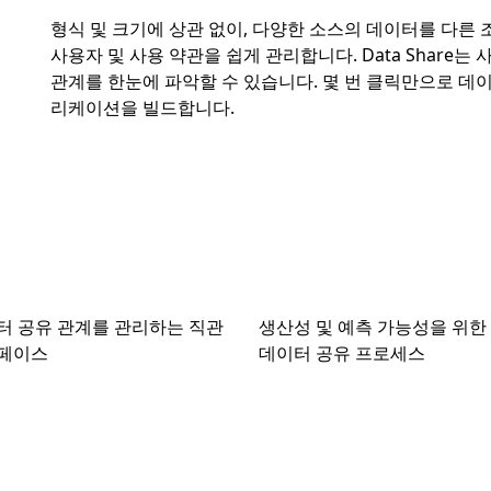
형식 및 크기에 상관 없이, 다양한 소스의 데이터를 다른
사용자 및 사용 약관을 쉽게 관리합니다. Data Shar
관계를 한눈에 파악할 수 있습니다. 몇 번 클릭만으로 데이터
리케이션을 빌드합니다.
터 공유 관계를 관리하는 직관
생산성 및 예측 가능성을 위한
터페이스
데이터 공유 프로세스