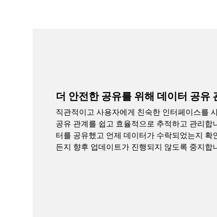
더 안전한 공유를 위해 데이터 공유 
직관적이고 사용자에게 친숙한 인터페이스를 
공유 관계를 쉽고 효율적으로 추적하고 관리합니
터를 공유했고 언제 데이터가 수락되었는지 확
든지 향후 업데이트가 진행되지 않도록 중지합