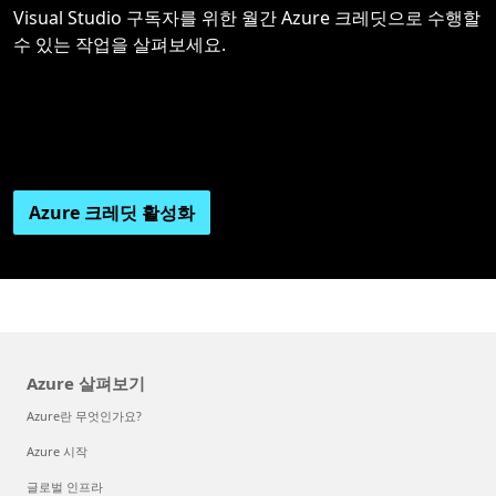
Visual Studio 구독자를 위한 월간 Azure 크레딧으로 수행할
수 있는 작업을 살펴보세요.
Azure 크레딧 활성화
Azure 살펴보기
Azure란 무엇인가요?
Azure 시작
글로벌 인프라