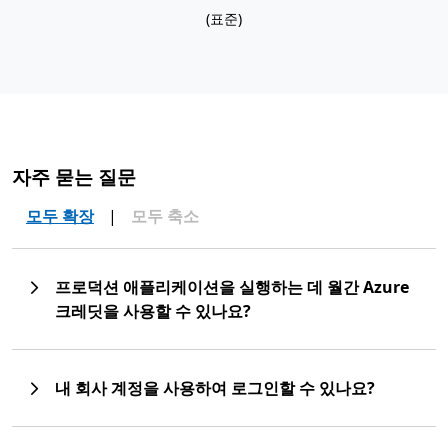
(표준)
자주 묻는 질문
모두 확장
|
모두 축소
프로덕션 애플리케이션을 실행하는 데 월간 Azure
크레딧을 사용할 수 있나요?
내 회사 계정을 사용하여 로그인할 수 있나요?