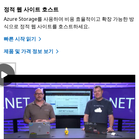
정적 웹 사이트 호스트
Azure Storage를 사용하여 비용 효율적이고 확장 가능한 방
식으로 정적 웹 사이트를 호스트하세요.
빠른 시작 읽기
제품 및 가격 정보 보기