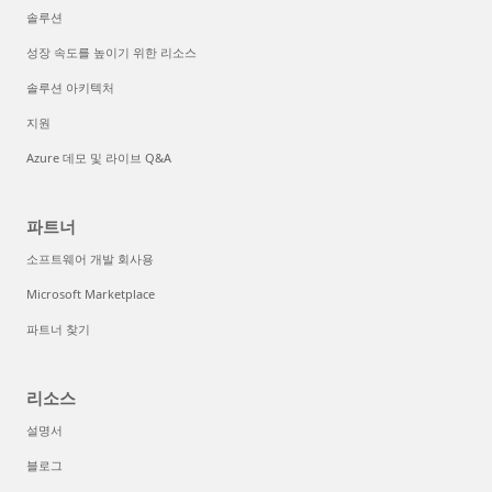
솔루션
성장 속도를 높이기 위한 리소스
솔루션 아키텍처
지원
Azure 데모 및 라이브 Q&A
파트너
소프트웨어 개발 회사용
Microsoft Marketplace
파트너 찾기
리소스
설명서
블로그