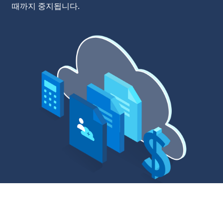
때까지 중지됩니다.