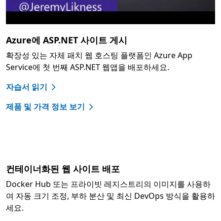
Azure에 ASP.NET 사이트 게시
확장성 있는 자체 패치 웹 호스팅 플랫폼인 Azure App
Service에 첫 번째 ASP.NET 웹앱을 배포하세요.
자습서 읽기
제품 및 가격 정보 보기
컨테이너화된 웹 사이트 배포
Docker Hub 또는 프라이빗 레지스트리의 이미지를 사용하
여 자동 크기 조정, 부하 분산 및 최신 DevOps 방식을 활용하
세요.