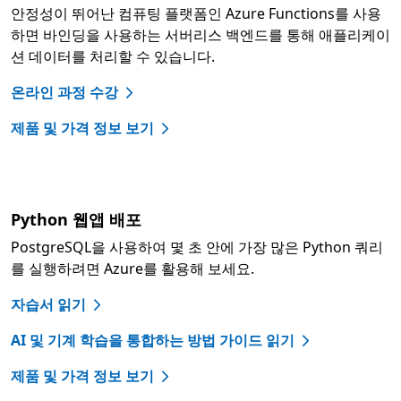
안정성이 뛰어난 컴퓨팅 플랫폼인 Azure Functions를 사용
하면 바인딩을 사용하는 서버리스 백엔드를 통해 애플리케이
션 데이터를 처리할 수 있습니다.
온라인 과정 수강
제품 및 가격 정보 보기
Python 웹앱 배포
PostgreSQL을 사용하여 몇 초 안에 가장 많은 Python 쿼리
를 실행하려면 Azure를 활용해 보세요.
자습서 읽기
AI 및 기계 학습을 통합하는 방법 가이드 읽기
제품 및 가격 정보 보기