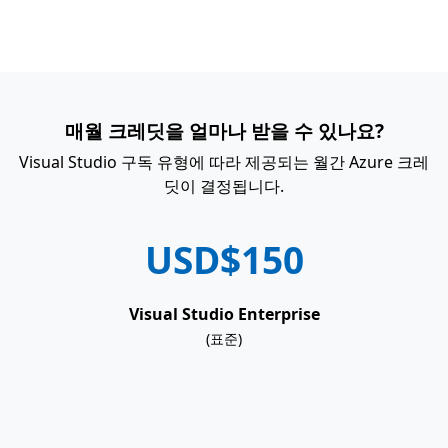
매월 크레딧을 얼마나 받을 수 있나요?
Visual Studio 구독 유형에 따라 제공되는 월간 Azure 크레
딧이 결정됩니다.
USD$150
Visual Studio Enterprise
(표준)