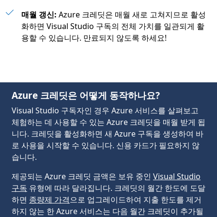
매월 갱신:
Azure 크레딧은 매월 새로 고쳐지므로 활성
화하면 Visual Studio 구독의 전체 가치를 일관되게 활
용할 수 있습니다. 만료되지 않도록 하세요!
Azure 크레딧은 어떻게 동작하나요?
Visual Studio 구독자인 경우 Azure 서비스를 살펴보고
체험하는 데 사용할 수 있는 Azure 크레딧을 매월 받게 됩
니다. 크레딧을 활성화하면 새 Azure 구독을 생성하여 바
로 사용을 시작할 수 있습니다. 신용 카드가 필요하지 않
습니다.
제공되는 Azure 크레딧 금액은 보유 중인
Visual Studio
구독
유형에 따라 달라집니다. 크레딧의 월간 한도에 도달
하면
종량제 가격
으로 업그레이드하여 지출 한도를 제거
하지 않는 한 Azure 서비스는 다음 월간 크레딧이 추가될