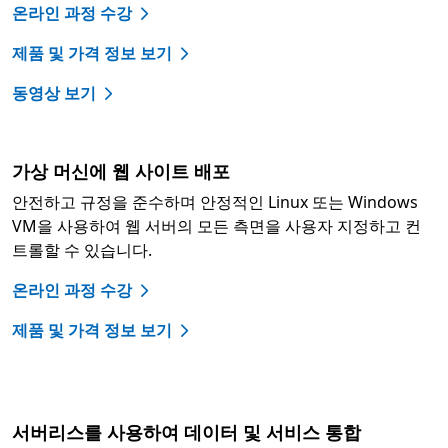
온라인 과정 수강
제품 및 가격 정보 보기
동영상 보기
가상 머신에 웹 사이트 배포
안전하고 규정을 준수하며 안정적인 Linux 또는 Windows
VM을 사용하여 웹 서버의 모든 측면을 사용자 지정하고 컨
트롤할 수 있습니다.
온라인 과정 수강
제품 및 가격 정보 보기
서버리스를 사용하여 데이터 및 서비스 통합