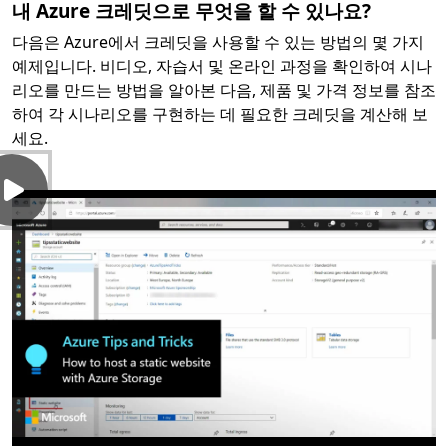
내 Azure 크레딧으로 무엇을 할 수 있나요?
다음은 Azure에서 크레딧을 사용할 수 있는 방법의 몇 가지
예제입니다. 비디오, 자습서 및 온라인 과정을 확인하여 시나
리오를 만드는 방법을 알아본 다음, 제품 및 가격 정보를 참조
하여 각 시나리오를 구현하는 데 필요한 크레딧을 계산해 보
세요.