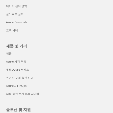
데이터 센터 영역
클라우드 신뢰
Azure Essentials
고객 사례
제품 및 가격
제품
Azure 가격 책정
무료 Azure 서비스
유연한 구매 옵션 비교
Azure의 FinOps
AI를 통한 투자 ROI 극대화
솔루션 및 지원