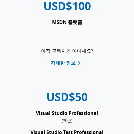
USD$100
MSDN 플랫폼
아직 구독자가 아니세요?
자세한 정보
USD$50
Visual Studio Professional
(표준)
Visual Studio Test Professional