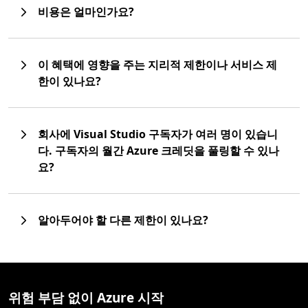
비용은 얼마인가요?
이 혜택에 영향을 주는 지리적 제한이나 서비스 제
한이 있나요?
회사에 Visual Studio 구독자가 여러 명이 있습니
다. 구독자의 월간 Azure 크레딧을 풀링할 수 있나
요?
알아두어야 할 다른 제한이 있나요?
위험 부담 없이 Azure 시작