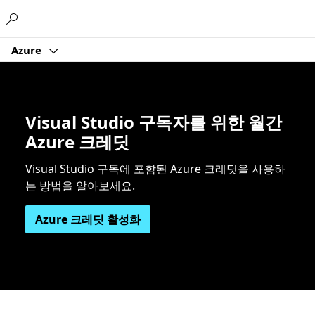
Microsoft
Azure
Visual Studio 구독자를 위한 월간
Azure 크레딧
Visual Studio 구독에 포함된 Azure 크레딧을 사용하
는 방법을 알아보세요.
Azure 크레딧 활성화