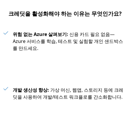
크레딧을 활성화해야 하는 이유는 무엇인가요?
위험 없는 Azure 살펴보기:
신용 카드 필요 없음—
Azure 서비스를 학습, 테스트 및 실험할 개인 샌드박스
를 만드세요.
개발 생산성 향상:
가상 머신, 웹앱, 스토리지 등에 크레
딧을 사용하여 개발/테스트 워크플로를 간소화합니다.