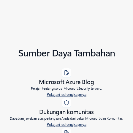
Sumber Daya Tambahan
Microsoft Azure Blog
Pelajari tentang solusi Microsoft Security terbaru.
Pelajari selengkapnya
Dukungan komunitas
Dapatkan jawaban atas pertanyaan Anda dari pakar Microsoft dan Komunitas.
Pelajari selengkapnya