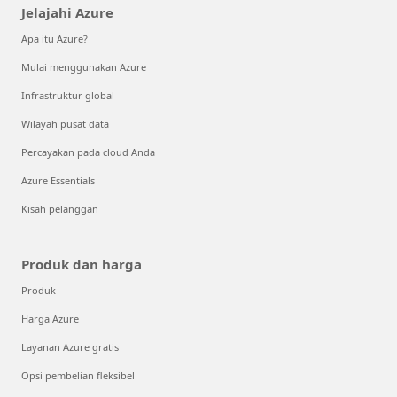
Jelajahi Azure
Apa itu Azure?
Mulai menggunakan Azure
Infrastruktur global
Wilayah pusat data
Percayakan pada cloud Anda
Azure Essentials
Kisah pelanggan
Produk dan harga
Produk
Harga Azure
Layanan Azure gratis
Opsi pembelian fleksibel