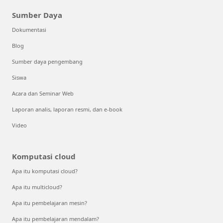
Sumber Daya
Dokumentasi
Blog
Sumber daya pengembang
Siswa
Acara dan Seminar Web
Laporan analis, laporan resmi, dan e-book
Video
Komputasi cloud
Apa itu komputasi cloud?
Apa itu multicloud?
Apa itu pembelajaran mesin?
Apa itu pembelajaran mendalam?