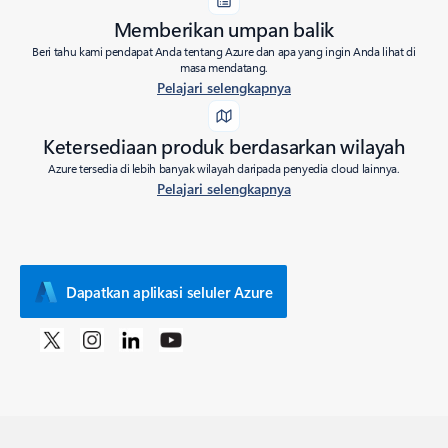
Memberikan umpan balik
Beri tahu kami pendapat Anda tentang Azure dan apa yang ingin Anda lihat di
masa mendatang.
Pelajari selengkapnya
Ketersediaan produk berdasarkan wilayah
Azure tersedia di lebih banyak wilayah daripada penyedia cloud lainnya.
Pelajari selengkapnya
Dapatkan aplikasi seluler Azure