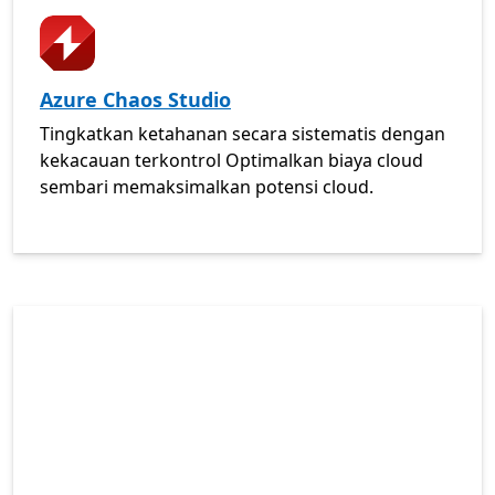
PEMANTAUAN
Azure Chaos Studio
Tingkatkan ketahanan secara sistematis dengan
kekacauan terkontrol Optimalkan biaya cloud
sembari memaksimalkan potensi cloud.
PERCAKAPAN