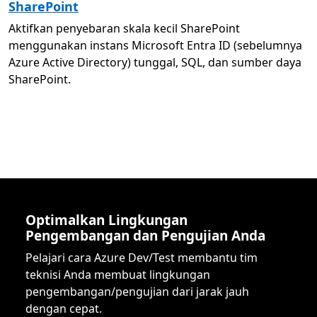
SharePoint
Aktifkan penyebaran skala kecil SharePoint
menggunakan instans Microsoft Entra ID (sebelumnya
Azure Active Directory) tunggal, SQL, dan sumber daya
SharePoint.
Optimalkan Lingkungan
Pengembangan dan Pengujian Anda
Pelajari cara Azure Dev/Test membantu tim
teknisi Anda membuat lingkungan
pengembangan/pengujian dari jarak jauh
dengan cepat.