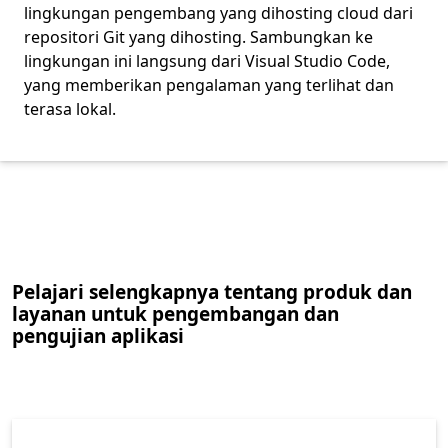
lingkungan pengembang yang dihosting cloud dari
repositori Git yang dihosting. Sambungkan ke
lingkungan ini langsung dari Visual Studio Code,
yang memberikan pengalaman yang terlihat dan
terasa lokal.
Kembali ke tab
Pelajari selengkapnya tentang produk dan
layanan untuk pengembangan dan
pengujian aplikasi
PERCAKAPAN