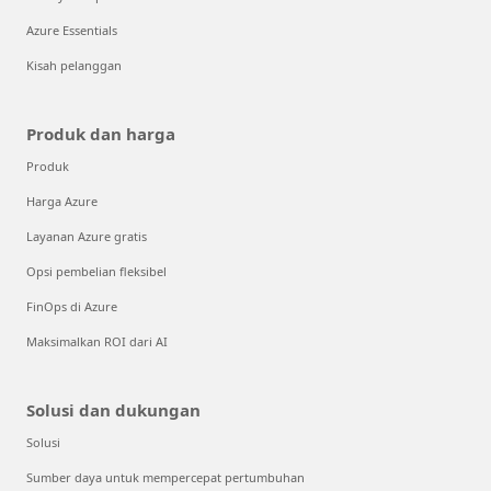
Azure Essentials
Kisah pelanggan
Produk dan harga
Produk
Harga Azure
Layanan Azure gratis
Opsi pembelian fleksibel
FinOps di Azure
Maksimalkan ROI dari AI
Solusi dan dukungan
Solusi
Sumber daya untuk mempercepat pertumbuhan