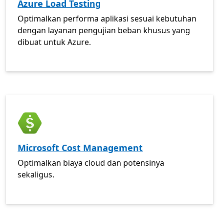
Azure Load Testing
Optimalkan performa aplikasi sesuai kebutuhan
dengan layanan pengujian beban khusus yang
dibuat untuk Azure.
DOKUMEN
Microsoft Cost Management
Optimalkan biaya cloud dan potensinya
sekaligus.