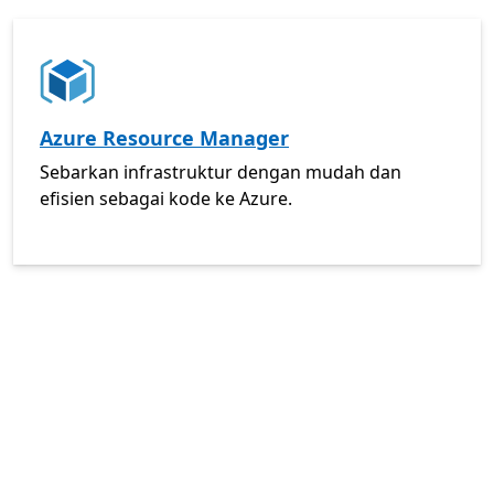
CARI
Azure Resource Manager
Sebarkan infrastruktur dengan mudah dan
efisien sebagai kode ke Azure.
PEMANTAUAN
" "