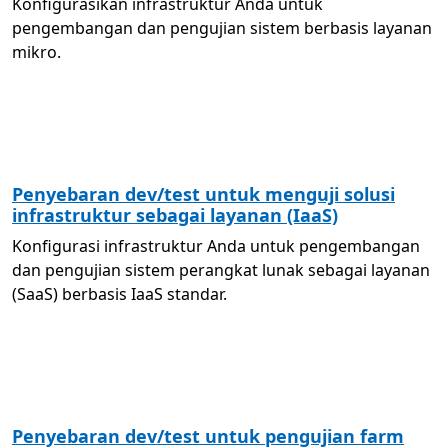
Konfigurasikan infrastruktur Anda untuk
pengembangan dan pengujian sistem berbasis layanan
mikro.
Penyebaran dev/test untuk menguji solusi
infrastruktur sebagai layanan (IaaS)
Konfigurasi infrastruktur Anda untuk pengembangan
dan pengujian sistem perangkat lunak sebagai layanan
(SaaS) berbasis IaaS standar.
Penyebaran dev/test untuk pengujian farm