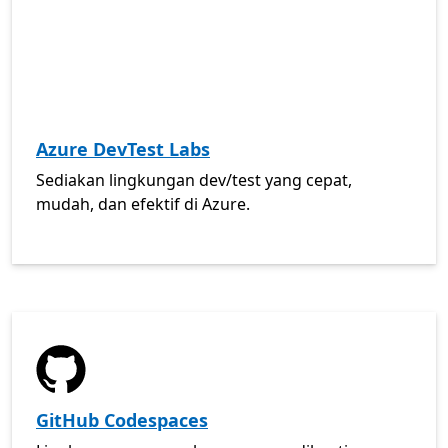
Azure DevTest Labs
Sediakan lingkungan dev/test yang cepat,
mudah, dan efektif di Azure.
DOKUMEN
GitHub Codespaces