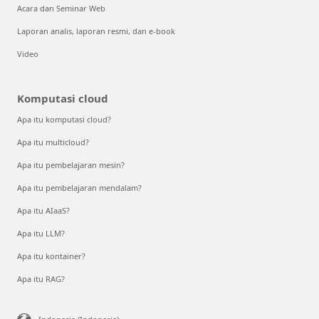
Acara dan Seminar Web
Laporan analis, laporan resmi, dan e-book
Video
Komputasi cloud
Apa itu komputasi cloud?
Apa itu multicloud?
Apa itu pembelajaran mesin?
Apa itu pembelajaran mendalam?
Apa itu AIaaS?
Apa itu LLM?
Apa itu kontainer?
Apa itu RAG?