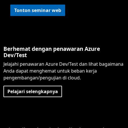
Tonton seminar web
Berhemat dengan penawaran Azure
Dev/Test
Jelajahi penawaran Azure Dev/Test dan lihat bagaimana
Anda dapat menghemat untuk beban kerja
pengembangan/pengujian di cloud.
Pelajari selengkapnya