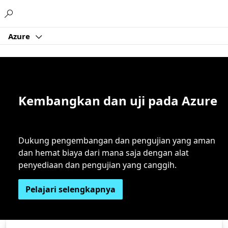
Microsoft
Azure
Kembangkan dan uji pada Azure
Dukung pengembangan dan pengujian yang aman
dan hemat biaya dari mana saja dengan alat
penyediaan dan pengujian yang canggih.
Pelajari selengkapnya