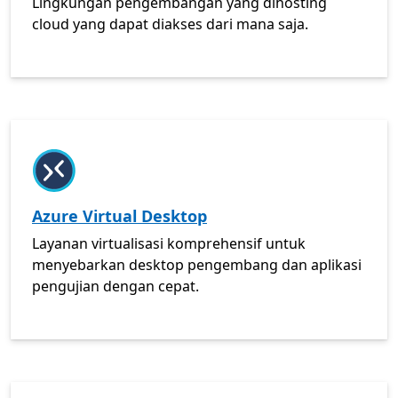
Lingkungan pengembangan yang dihosting
cloud yang dapat diakses dari mana saja.
CARI
Azure Virtual Desktop
Layanan virtualisasi komprehensif untuk
menyebarkan desktop pengembang dan aplikasi
pengujian dengan cepat.