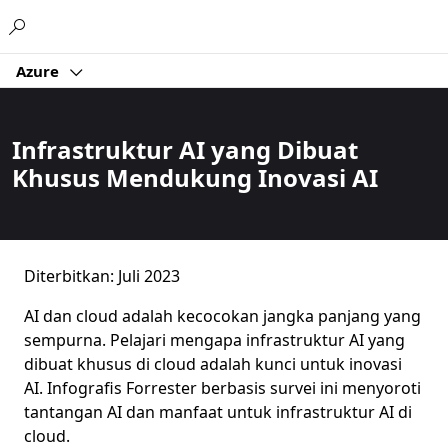
Microsoft
Azure
Infrastruktur AI yang Dibuat
Khusus Mendukung Inovasi AI
Diterbitkan: Juli 2023
AI dan cloud adalah kecocokan jangka panjang yang
sempurna. Pelajari mengapa infrastruktur AI yang
dibuat khusus di cloud adalah kunci untuk inovasi
AI. Infografis Forrester berbasis survei ini menyoroti
tantangan AI dan manfaat untuk infrastruktur AI di
cloud.