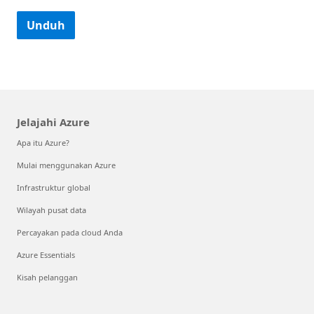
Unduh
Jelajahi Azure
Apa itu Azure?
Mulai menggunakan Azure
Infrastruktur global
Wilayah pusat data
Percayakan pada cloud Anda
Azure Essentials
Kisah pelanggan