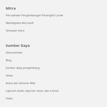
Mitra
Perusahaan Pengembangan Perangkat Lunak
Marketplace Microsoft
Temukan mitra
Sumber Daya
Dokumentasi
Blog
Sumber daya pengembang
Siswa
Acara dan Seminar Web
Laporan analis, laporan resmi, dan e-book
Video