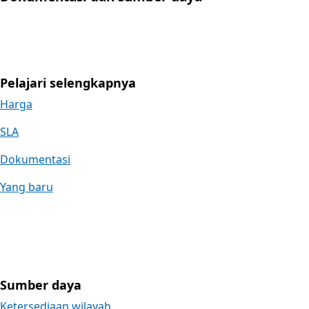
Pelajari selengkapnya
Harga
SLA
Dokumentasi
Yang baru
Sumber daya
Ketersediaan wilayah