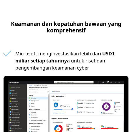
Keamanan dan kepatuhan bawaan yang
komprehensif
Microsoft menginvestasikan lebih dari
USD1
miliar setiap tahunnya
untuk riset dan
pengembangan keamanan cyber.