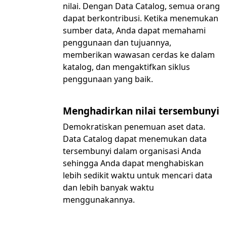
nilai. Dengan Data Catalog, semua orang
dapat berkontribusi. Ketika menemukan
sumber data, Anda dapat memahami
penggunaan dan tujuannya,
memberikan wawasan cerdas ke dalam
katalog, dan mengaktifkan siklus
penggunaan yang baik.
Menghadirkan nilai tersembunyi
Demokratiskan penemuan aset data.
Data Catalog dapat menemukan data
tersembunyi dalam organisasi Anda
sehingga Anda dapat menghabiskan
lebih sedikit waktu untuk mencari data
dan lebih banyak waktu
menggunakannya.