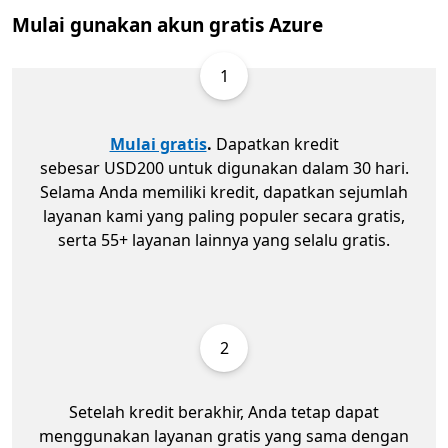
Mulai gunakan akun gratis Azure
1
Mulai gratis
.
Dapatkan kredit
sebesar USD200 untuk digunakan dalam 30 hari.
Selama Anda memiliki kredit, dapatkan sejumlah
layanan kami yang paling populer secara gratis,
serta 55+ layanan lainnya yang selalu gratis.
2
Setelah kredit berakhir, Anda tetap dapat
menggunakan layanan gratis yang sama dengan