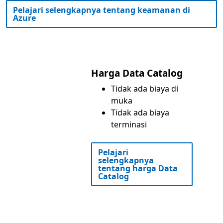
Pelajari selengkapnya tentang keamanan di
Azure
Harga Data Catalog
Tidak ada biaya di
muka
Tidak ada biaya
terminasi
Pelajari
selengkapnya
tentang harga Data
Catalog