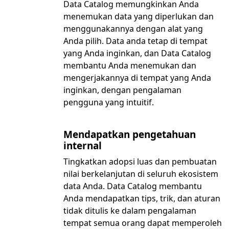
Data Catalog memungkinkan Anda
menemukan data yang diperlukan dan
menggunakannya dengan alat yang
Anda pilih. Data anda tetap di tempat
yang Anda inginkan, dan Data Catalog
membantu Anda menemukan dan
mengerjakannya di tempat yang Anda
inginkan, dengan pengalaman
pengguna yang intuitif.
Mendapatkan pengetahuan
internal
Tingkatkan adopsi luas dan pembuatan
nilai berkelanjutan di seluruh ekosistem
data Anda. Data Catalog membantu
Anda mendapatkan tips, trik, dan aturan
tidak ditulis ke dalam pengalaman
tempat semua orang dapat memperoleh