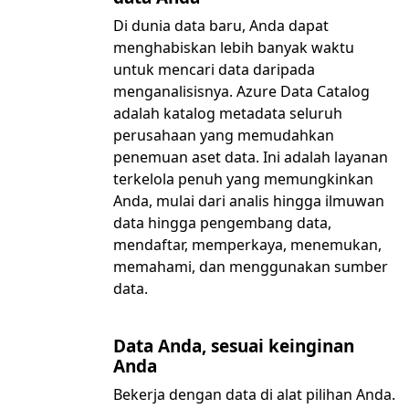
Di dunia data baru, Anda dapat
menghabiskan lebih banyak waktu
untuk mencari data daripada
menganalisisnya. Azure Data Catalog
adalah katalog metadata seluruh
perusahaan yang memudahkan
penemuan aset data. Ini adalah layanan
terkelola penuh yang memungkinkan
Anda, mulai dari analis hingga ilmuwan
data hingga pengembang data,
mendaftar, memperkaya, menemukan,
memahami, dan menggunakan sumber
data.
Data Anda, sesuai keinginan
Anda
Bekerja dengan data di alat pilihan Anda.