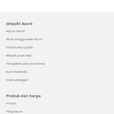
Jelajahi Azure
Apa itu Azure?
Mulai menggunakan Azure
Infrastruktur global
Wilayah pusat data
Percayakan pada cloud Anda
Azure Essentials
Kisah pelanggan
Produk dan harga
Produk
Harga Azure