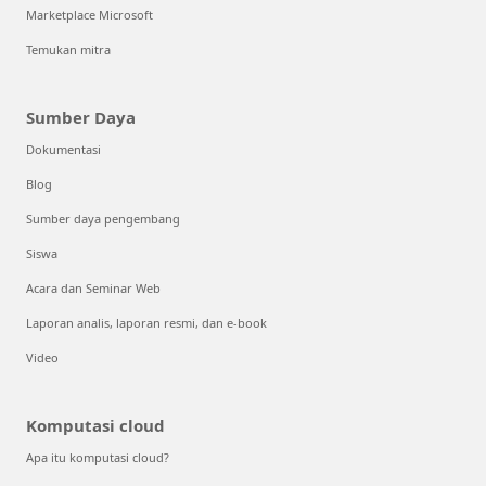
Marketplace Microsoft
Temukan mitra
Sumber Daya
Dokumentasi
Blog
Sumber daya pengembang
Siswa
Acara dan Seminar Web
Laporan analis, laporan resmi, dan e-book
Video
Komputasi cloud
Apa itu komputasi cloud?