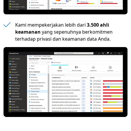
Kami mempekerjakan lebih dari
3.500 ahli
keamanan
yang sepenuhnya berkomitmen
terhadap privasi dan keamanan data Anda.