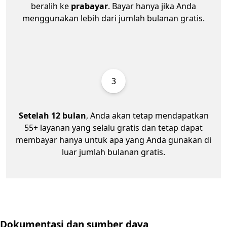
beralih ke
prabayar
. Bayar hanya jika Anda
menggunakan lebih dari jumlah bulanan gratis.
3
Setelah 12 bulan
, Anda akan tetap mendapatkan
55+ layanan yang selalu gratis dan tetap dapat
membayar hanya untuk apa yang Anda gunakan di
luar jumlah bulanan gratis.
Dokumentasi dan sumber daya