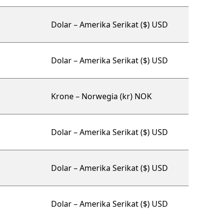
Dolar – Amerika Serikat ($) USD
Dolar – Amerika Serikat ($) USD
Krone – Norwegia (kr) NOK
Dolar – Amerika Serikat ($) USD
Dolar – Amerika Serikat ($) USD
Dolar – Amerika Serikat ($) USD