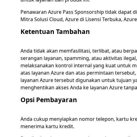
Penawaran Azure Pass Sponsorship tidak dapat dig
Mitra Solusi Cloud, Azure di Lisensi Terbuka, Azure 
Ketentuan Tambahan
Anda tidak akan memfasilitasi, terlibat, atau b
serangan layanan, spamming, atau aktivitas ileg
melaksanakan kontrol internal yang kuat untuk 
atas layanan Azure dan atas permintaan tersebut
layanan Azure tersebut digunakan untuk tujuan y
menghentikan akses Anda ke layanan Azure tanp
Opsi Pembayaran
Anda cukup menyiapkan nomor telepon, kartu kredi
menerima kartu kredit.