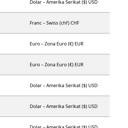
Dolar – Amerika Serikat ($) USD
Franc – Swiss (chf) CHF
Euro – Zona Euro (€) EUR
Euro – Zona Euro (€) EUR
Dolar – Amerika Serikat ($) USD
Dolar – Amerika Serikat ($) USD
Dolar – Amerika Serikat ($) USD