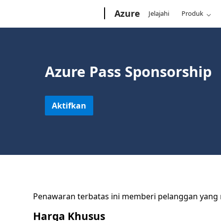
Microsoft
Azure
Jelajahi
Produk
Azure Pass Sponsorship
Aktifkan
Penawaran terbatas ini memberi pelanggan yang 
Harga Khusus