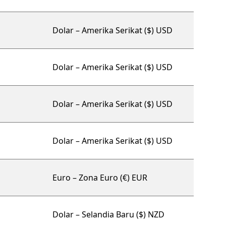
Dolar – Amerika Serikat ($) USD
Dolar – Amerika Serikat ($) USD
Dolar – Amerika Serikat ($) USD
Dolar – Amerika Serikat ($) USD
Euro – Zona Euro (€) EUR
Dolar – Selandia Baru ($) NZD