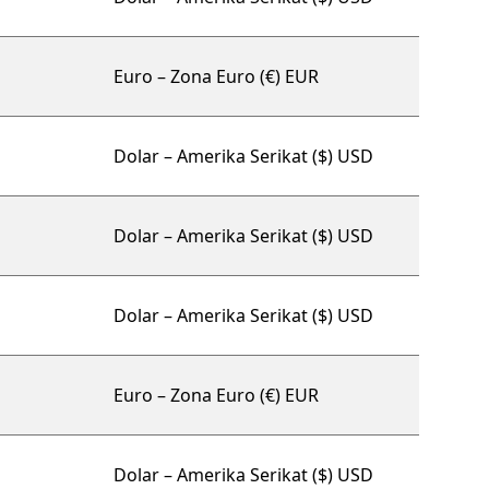
Euro – Zona Euro (€) EUR
Dolar – Amerika Serikat ($) USD
Dolar – Amerika Serikat ($) USD
Dolar – Amerika Serikat ($) USD
Euro – Zona Euro (€) EUR
Dolar – Amerika Serikat ($) USD