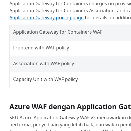
Application Gateway for Containers charges on provisi
Application Gateway for Containers Association, and ca
Application Gateway pricing page
for details on addit
Application Gateway for Containers WAF
Frontend with WAF policy
Association with WAF policy
Capacity Unit with WAF policy
Azure WAF dengan Application Ga
SKU Azure Application Gateway WAF v2 menawarkan du
performa, penyediaan yang lebih baik, dan waktu pem