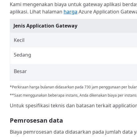
Kami mengenakan biaya untuk gateway aplikasi berdas
aplikasi. Lihat halaman
harga
Azure Application Gatew
Jenis Application Gateway
Kecil
Sedang
Besar
*Perkiraan harga bulanan didasarkan pada 730
jam penggunaan per bulan
**Saat menggunakan beberapa instans, Anda dikenakan biaya per instans
Untuk spesifikasi teknis dan batasan terkait applicatio
Pemrosesan data
Biaya pemrosesan data didasarkan pada jumlah data ya