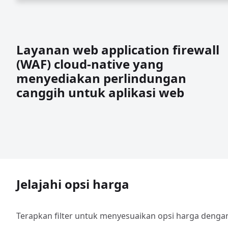
Layanan web application firewall
(WAF) cloud-native yang
menyediakan perlindungan
canggih untuk aplikasi web
Jelajahi opsi harga
Terapkan filter untuk menyesuaikan opsi harga deng