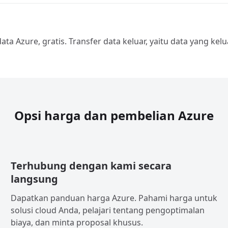
a Azure, gratis. Transfer data keluar, yaitu data yang kelu
Opsi harga dan pembelian Azure
Terhubung dengan kami secara
langsung
Dapatkan panduan harga Azure. Pahami harga untuk
solusi cloud Anda, pelajari tentang pengoptimalan
biaya, dan minta proposal khusus.