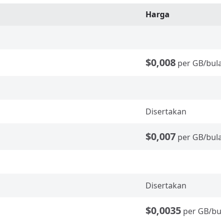
Harga
$0,008
per GB/bul
Disertakan
$0,007
per GB/bul
Disertakan
$0,0035
per GB/bu