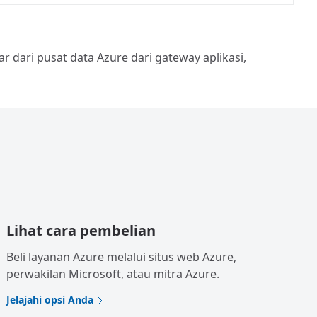
ar dari pusat data Azure dari gateway aplikasi,
Lihat cara pembelian
Beli layanan Azure melalui situs web Azure,
perwakilan Microsoft, atau mitra Azure.
Jelajahi opsi Anda