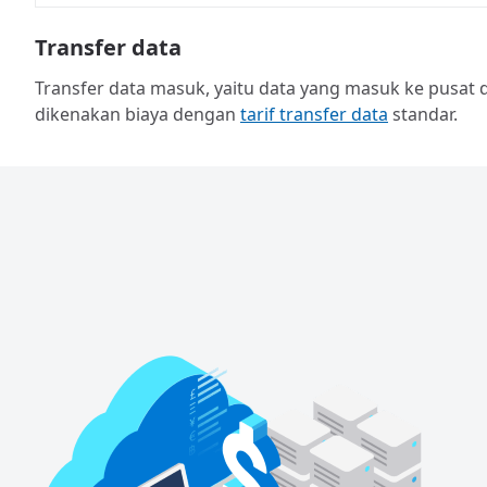
Transfer data
Transfer data masuk, yaitu data yang masuk ke pusat dat
dikenakan biaya dengan
tarif transfer data
standar.