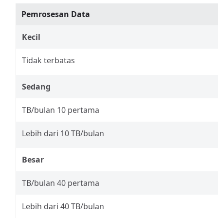
Pemrosesan Data
Kecil
Tidak terbatas
Sedang
TB/bulan 10 pertama
Lebih dari 10 TB/bulan
Besar
TB/bulan 40 pertama
Lebih dari 40 TB/bulan