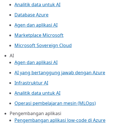
Analitik data untuk AI
Database Azure
Agen dan aplikasi AI
Marketplace Microsoft
Microsoft Sovereign Cloud
AI
Agen dan aplikasi AI
AI yang bertanggung jawab dengan Azure
Infrastruktur AI
Analitik data untuk AI
Operasi pembelajaran mesin (MLOps)
Pengembangan aplikasi
Pengembangan aplikasi low-code di Azure