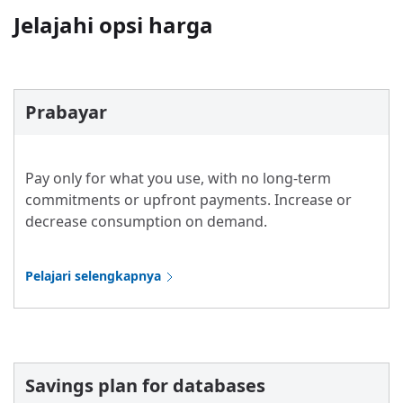
Jelajahi opsi harga
Prabayar
Pay only for what you use, with no long-term
commitments or upfront payments. Increase or
decrease consumption on demand.
Pelajari selengkapnya
Savings plan for databases