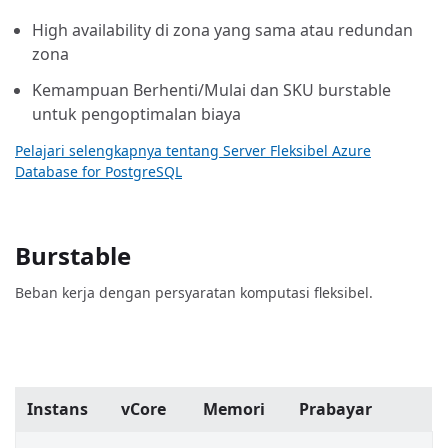
High availability di zona yang sama atau redundan
zona
Kemampuan Berhenti/Mulai dan SKU burstable
untuk pengoptimalan biaya
Pelajari selengkapnya tentang Server Fleksibel Azure
Database for PostgreSQL
Burstable
Beban kerja dengan persyaratan komputasi fleksibel.
Instans
vCore
Memori
Prabayar