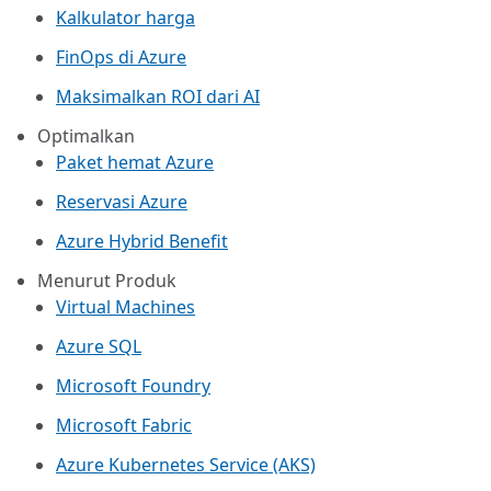
Kalkulator harga
FinOps di Azure
Maksimalkan ROI dari AI
Optimalkan
Paket hemat Azure
Reservasi Azure
Azure Hybrid Benefit
Menurut Produk
Virtual Machines
Azure SQL
Microsoft Foundry
Microsoft Fabric
Azure Kubernetes Service (AKS)