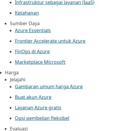
Infrastruktur sebagai layanan (IaaS)
Ketahanan
Sumber Daya
Azure Essentials
Frontier Accelerate untuk Azure
FinOps di Azure
Marketplace Microsoft
Harga
Jelajahi
Gambaran umum harga Azure
Buat akun Azure
Layanan Azure gratis
Opsi pembelian fleksibel
Evaluasi