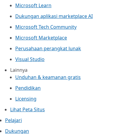
Microsoft Learn
Dukungan aplikasi marketplace AI
Microsoft Tech Community
Microsoft Marketplace
Perusahaan perangkat lunak
Visual Studio
Lainnya
Unduhan & keamanan gratis
Pendidikan
Licensing
Lihat Peta Situs
Pelajari
Dukungan