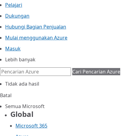
Pelajari
Dukungan
Hubungi Bagian Penjualan
Mulai menggunakan Azure
Masuk
Lebih banyak
Cari
Pencarian Azure
Tidak ada hasil
Batal
Semua Microsoft
Global
Microsoft 365