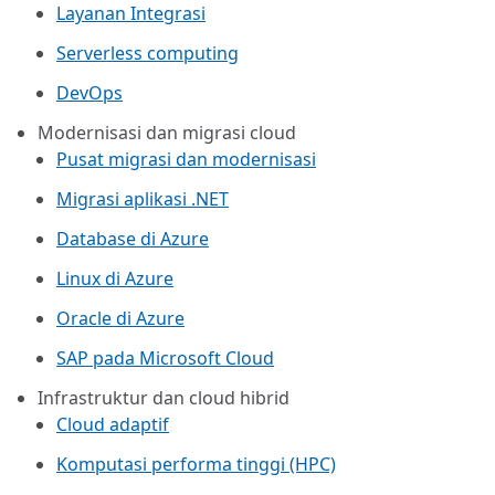
Layanan Integrasi
Serverless computing
DevOps
Modernisasi dan migrasi cloud
Pusat migrasi dan modernisasi
Migrasi aplikasi .NET
Database di Azure
Linux di Azure
Oracle di Azure
SAP pada Microsoft Cloud
Infrastruktur dan cloud hibrid
Cloud adaptif
Komputasi performa tinggi (HPC)