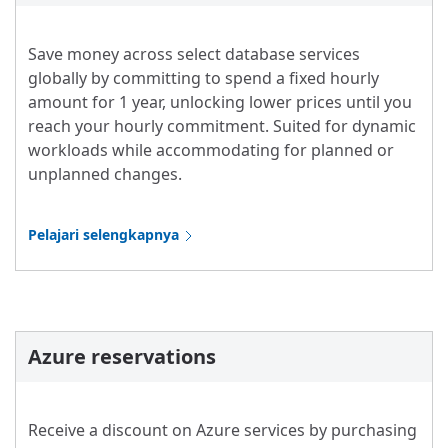
Save money across select database services
globally by committing to spend a fixed hourly
amount for 1 year, unlocking lower prices until you
reach your hourly commitment. Suited for dynamic
workloads while accommodating for planned or
unplanned changes.
Pelajari selengkapnya
Azure reservations
Receive a discount on Azure services by purchasing