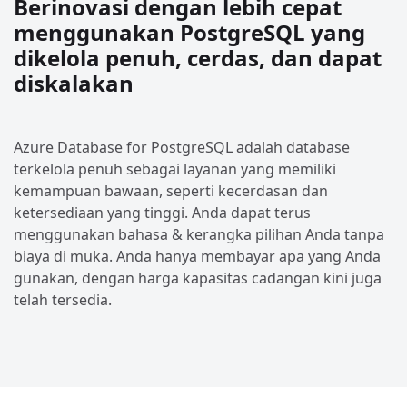
Berinovasi dengan lebih cepat
menggunakan PostgreSQL yang
dikelola penuh, cerdas, dan dapat
diskalakan
Azure Database for PostgreSQL adalah database
terkelola penuh sebagai layanan yang memiliki
kemampuan bawaan, seperti kecerdasan dan
ketersediaan yang tinggi. Anda dapat terus
menggunakan bahasa & kerangka pilihan Anda tanpa
biaya di muka. Anda hanya membayar apa yang Anda
gunakan, dengan harga kapasitas cadangan kini juga
telah tersedia.