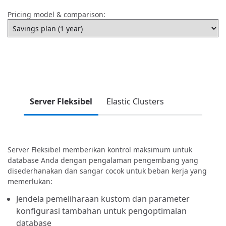
Pricing model & comparison:
Server Fleksibel
Elastic Clusters
Server Fleksibel memberikan kontrol maksimum untuk
database Anda dengan pengalaman pengembang yang
disederhanakan dan sangar cocok untuk beban kerja yang
memerlukan:
Jendela pemeliharaan kustom dan parameter
konfigurasi tambahan untuk pengoptimalan
database