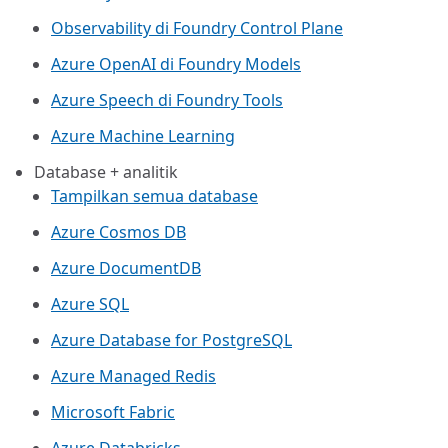
Observability di Foundry Control Plane
Azure OpenAI di Foundry Models
Azure Speech di Foundry Tools
Azure Machine Learning
Database + analitik
Tampilkan semua database
Azure Cosmos DB
Azure DocumentDB
Azure SQL
Azure Database for PostgreSQL
Azure Managed Redis
Microsoft Fabric