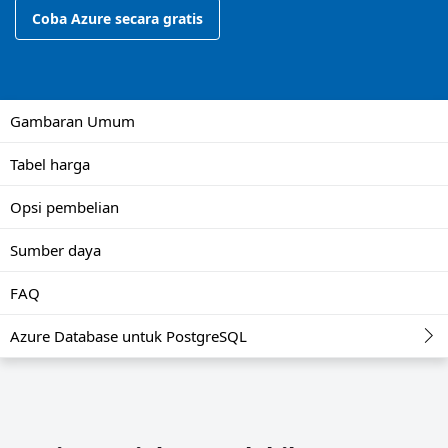
Coba Azure secara gratis
Gambaran Umum
Tabel harga
Opsi pembelian
Sumber daya
FAQ
Azure Database untuk PostgreSQL