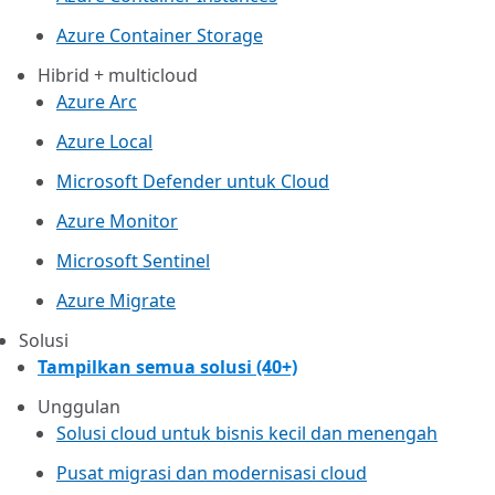
Azure Container Storage
Hibrid + multicloud
Azure Arc​
Azure Local
Microsoft Defender untuk Cloud
Azure Monitor
Microsoft Sentinel
Azure Migrate
Solusi
Tampilkan semua solusi (40+)
Unggulan
Solusi cloud untuk bisnis kecil dan menengah
Pusat migrasi dan modernisasi cloud