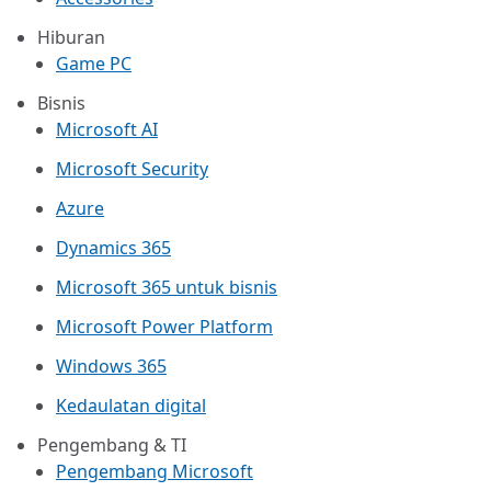
Hiburan
Game PC
Bisnis
Microsoft AI
Microsoft Security
Azure
Dynamics 365
Microsoft 365 untuk bisnis
Microsoft Power Platform
Windows 365
Kedaulatan digital
Pengembang & TI
Pengembang Microsoft