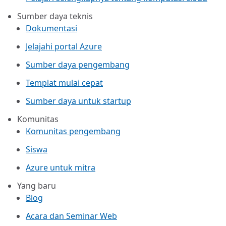
Sumber daya teknis
Dokumentasi
Jelajahi portal Azure
Sumber daya pengembang
Templat mulai cepat
Sumber daya untuk startup
Komunitas
Komunitas pengembang
Siswa
Azure untuk mitra
Yang baru
Blog
Acara dan Seminar Web