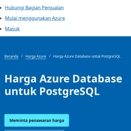
Hubungi Bagian Penjualan
Mulai menggunakan Azure
Masuk
Beranda
Harga Azure
Harga Azure Database untuk PostgreSQL
Harga Azure Database
untuk PostgreSQL
Meminta penawaran harga