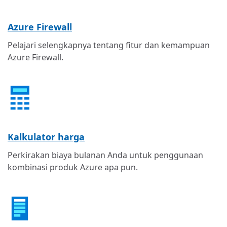
Azure Firewall
Pelajari selengkapnya tentang fitur dan kemampuan
Azure Firewall.
Kalkulator harga
Perkirakan biaya bulanan Anda untuk penggunaan
kombinasi produk Azure apa pun.