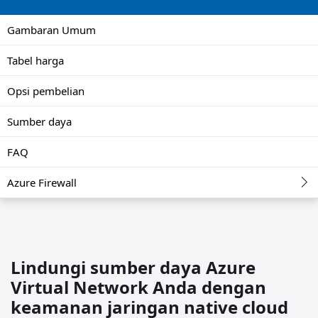
Gambaran Umum
Tabel harga
Opsi pembelian
Sumber daya
FAQ
Azure Firewall
Lindungi sumber daya Azure
Virtual Network Anda dengan
keamanan jaringan native cloud