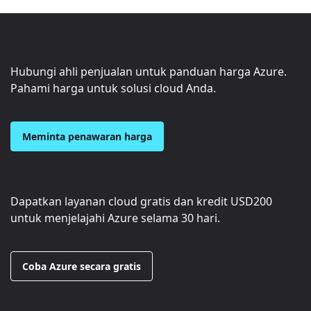
Hubungi ahli penjualan untuk panduan harga Azure.
Pahami harga untuk solusi cloud Anda.
Meminta penawaran harga
Dapatkan layanan cloud gratis dan kredit
USD200
untuk menjelajahi Azure selama 30 hari.
Coba Azure secara gratis