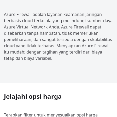
Azure Firewall adalah layanan keamanan jaringan
berbasis cloud terkelola yang melindungi sumber daya
Azure Virtual Network Anda. Azure Firewall dapat
disebarkan tanpa hambatan, tidak memerlukan
pemeliharaan, dan sangat tersedia dengan skalabilitas
cloud yang tidak terbatas. Menyiapkan Azure Firewall
itu mudah; dengan tagihan yang terdiri dari biaya
tetap dan biaya variabel.
Jelajahi opsi harga
Terapkan filter untuk menyesuaikan opsi harga