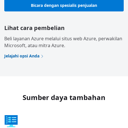
Bicara dengan spesialis penjualan
Lihat cara pembelian
Beli layanan Azure melalui situs web Azure, perwakilan
Microsoft, atau mitra Azure.
Jelajahi opsi Anda
Sumber daya tambahan