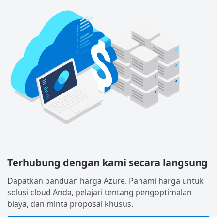
Terhubung dengan kami secara langsung
Dapatkan panduan harga Azure. Pahami harga untuk
solusi cloud Anda, pelajari tentang pengoptimalan
biaya, dan minta proposal khusus.