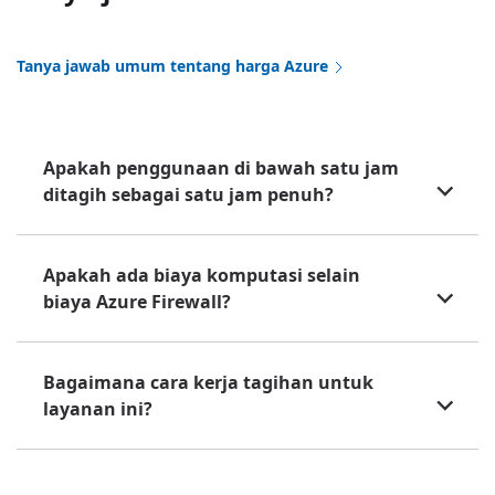
Tanya jawab umum tentang harga Azure
Apakah penggunaan di bawah satu jam
ditagih sebagai satu jam penuh?
Apakah ada biaya komputasi selain
biaya Azure Firewall?
Bagaimana cara kerja tagihan untuk
layanan ini?