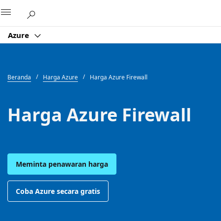
Microsoft
Azure
Beranda
Harga Azure
Harga Azure Firewall
Harga Azure Firewall
Meminta penawaran harga
Coba Azure secara gratis