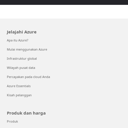
Jelajahi Azure
Apa itu Azure?
Mulai menggunakan Azure
Infrastruktur global
Wilayah pusat data
Percayakan pada cloud Anda
Azure Essentials
Kisah pelanggan
Produk dan harga
Produk