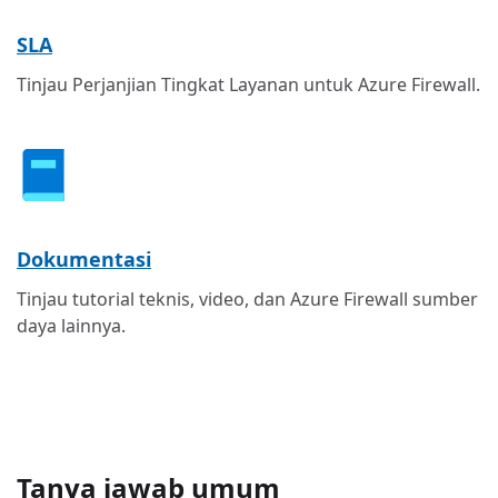
SLA
Tinjau Perjanjian Tingkat Layanan untuk Azure Firewall.
Dokumentasi
Tinjau tutorial teknis, video, dan Azure Firewall sumber
daya lainnya.
Tanya jawab umum