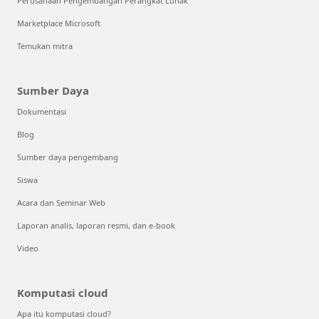
Perusahaan Pengembangan Perangkat Lunak
Marketplace Microsoft
Temukan mitra
Sumber Daya
Dokumentasi
Blog
Sumber daya pengembang
Siswa
Acara dan Seminar Web
Laporan analis, laporan resmi, dan e-book
Video
Komputasi cloud
Apa itu komputasi cloud?