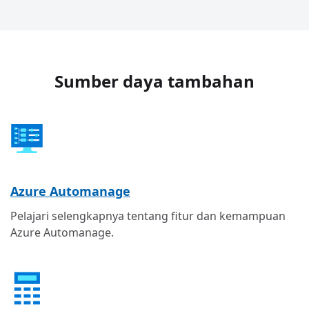
Sumber daya tambahan
Azure Automanage
Pelajari selengkapnya tentang fitur dan kemampuan
Azure Automanage.