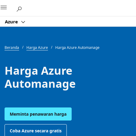
Microsoft
Azure
Beranda
Harga Azure
Harga Azure Automanage
Harga Azure
Automanage
Meminta penawaran harga
Coba Azure secara gratis