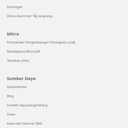
Dukungan
Demo Azure dan T&J langsung
Mitra
Perusahaan Pengembangan Perangkat Lunak
Marketplace Microsoft
Temukan mitra
Sumber Daya
Dokumentasi
Blog
Sumber daya pengembang
Siswa
Acara dan Seminar Web