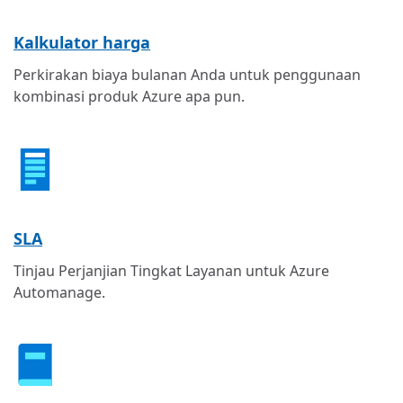
Kalkulator harga
Perkirakan biaya bulanan Anda untuk penggunaan
kombinasi produk Azure apa pun.
SLA
Tinjau Perjanjian Tingkat Layanan untuk Azure
Automanage.