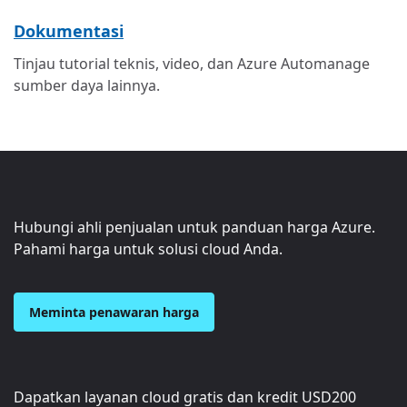
Dokumentasi
Tinjau tutorial teknis, video, dan Azure Automanage
sumber daya lainnya.
Hubungi ahli penjualan untuk panduan harga Azure.
Pahami harga untuk solusi cloud Anda.
Meminta penawaran harga
Dapatkan layanan cloud gratis dan kredit
USD200