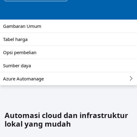
Gambaran Umum
Tabel harga
Opsi pembelian
Sumber daya
Azure Automanage
Automasi cloud dan infrastruktur
lokal yang mudah