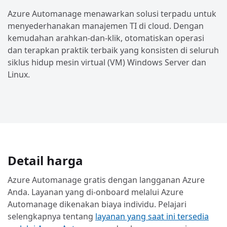
Azure Automanage menawarkan solusi terpadu untuk
menyederhanakan manajemen TI di cloud. Dengan
kemudahan arahkan-dan-klik, otomatiskan operasi
dan terapkan praktik terbaik yang konsisten di seluruh
siklus hidup mesin virtual (VM) Windows Server dan
Linux.
Detail harga
Azure Automanage gratis dengan langganan Azure
Anda. Layanan yang di-onboard melalui Azure
Automanage dikenakan biaya individu. Pelajari
selengkapnya tentang
layanan yang saat ini tersedia