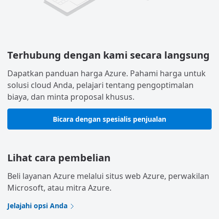
Terhubung dengan kami secara langsung
Dapatkan panduan harga Azure. Pahami harga untuk
solusi cloud Anda, pelajari tentang pengoptimalan
biaya, dan minta proposal khusus.
Bicara dengan spesialis penjualan
Lihat cara pembelian
Beli layanan Azure melalui situs web Azure, perwakilan
Microsoft, atau mitra Azure.
Jelajahi opsi Anda