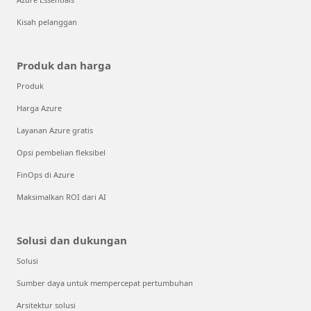
Kisah pelanggan
Produk dan harga
Produk
Harga Azure
Layanan Azure gratis
Opsi pembelian fleksibel
FinOps di Azure
Maksimalkan ROI dari AI
Solusi dan dukungan
Solusi
Sumber daya untuk mempercepat pertumbuhan
Arsitektur solusi