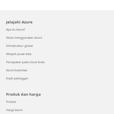
Jelajahi Azure
Apa itu Azure?
Mulai menggunakan Azure
Infrastruktur global
Wilayah pusat data
Percayakan pada cloud Anda
Azure Essentials
Kisah pelanggan
Produk dan harga
Produk
Harga Azure