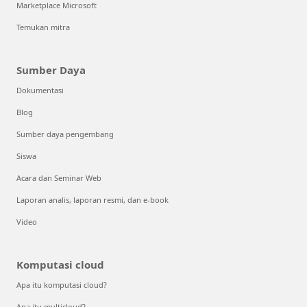
Marketplace Microsoft
Temukan mitra
Sumber Daya
Dokumentasi
Blog
Sumber daya pengembang
Siswa
Acara dan Seminar Web
Laporan analis, laporan resmi, dan e-book
Video
Komputasi cloud
Apa itu komputasi cloud?
Apa itu multicloud?