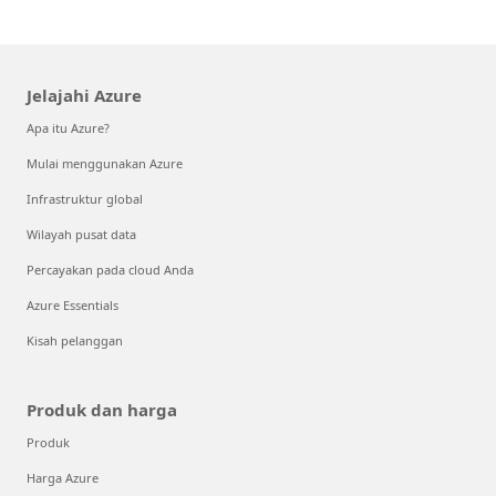
Jelajahi Azure
Apa itu Azure?
Mulai menggunakan Azure
Infrastruktur global
Wilayah pusat data
Percayakan pada cloud Anda
Azure Essentials
Kisah pelanggan
Produk dan harga
Produk
Harga Azure