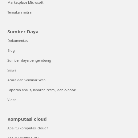
Marketplace Microsoft
Temukan mitra
Sumber Daya
Dokumentasi
Blog
Sumber daya pengembang
Siswa
Acara dan Seminar Web
Laporan analis, laporan resmi, dan e-book
Video
Komputasi cloud
Apa itu komputasi cloud?
Apa itu multicloud?