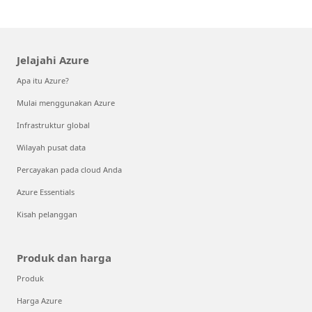
Jelajahi Azure
Apa itu Azure?
Mulai menggunakan Azure
Infrastruktur global
Wilayah pusat data
Percayakan pada cloud Anda
Azure Essentials
Kisah pelanggan
Produk dan harga
Produk
Harga Azure