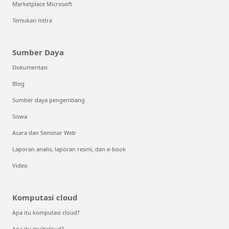
Marketplace Microsoft
Temukan mitra
Sumber Daya
Dokumentasi
Blog
Sumber daya pengembang
Siswa
Acara dan Seminar Web
Laporan analis, laporan resmi, dan e-book
Video
Komputasi cloud
Apa itu komputasi cloud?
Apa itu multicloud?