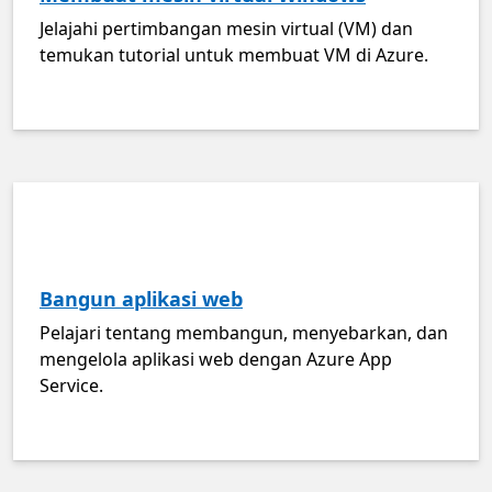
Jelajahi pertimbangan mesin virtual (VM) dan
temukan tutorial untuk membuat VM di Azure.
Bangun aplikasi web
Pelajari tentang membangun, menyebarkan, dan
mengelola aplikasi web dengan Azure App
Service.