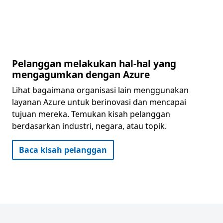
Pelanggan melakukan hal-hal yang
mengagumkan dengan Azure
Lihat bagaimana organisasi lain menggunakan
layanan Azure untuk berinovasi dan mencapai
tujuan mereka. Temukan kisah pelanggan
berdasarkan industri, negara, atau topik.
Baca kisah pelanggan