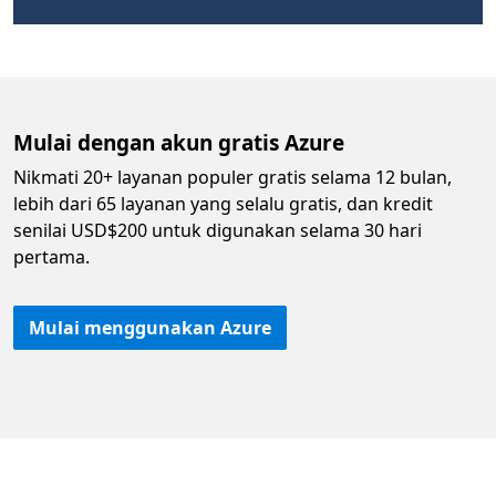
Mulai dengan akun gratis Azure
Nikmati 20+ layanan populer gratis selama 12 bulan,
lebih dari 65 layanan yang selalu gratis, dan kredit
senilai USD$200 untuk digunakan selama 30 hari
pertama.
Mulai menggunakan Azure