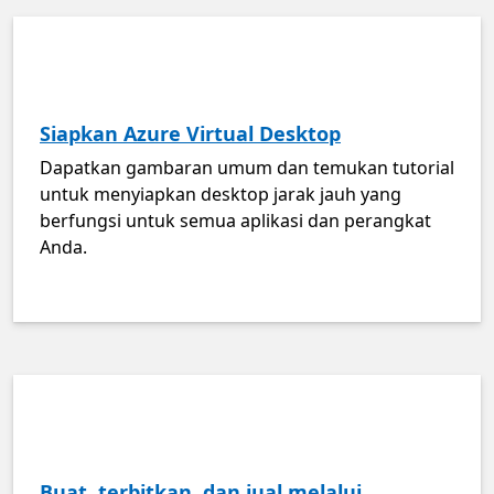
Siapkan Azure Virtual Desktop
Dapatkan gambaran umum dan temukan tutorial
untuk menyiapkan desktop jarak jauh yang
berfungsi untuk semua aplikasi dan perangkat
Anda.
Buat, terbitkan, dan jual melalui