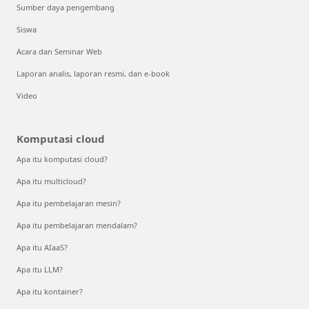
Sumber daya pengembang
Siswa
Acara dan Seminar Web
Laporan analis, laporan resmi, dan e-book
Video
Komputasi cloud
Apa itu komputasi cloud?
Apa itu multicloud?
Apa itu pembelajaran mesin?
Apa itu pembelajaran mendalam?
Apa itu AIaaS?
Apa itu LLM?
Apa itu kontainer?