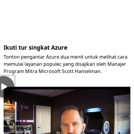
Ikuti tur singkat Azure
Tonton pengantar Azure dua menit untuk melihat cara
memulai layanan populer, yang disajikan oleh Manajer
Program Mitra Microsoft Scott Hanselman.