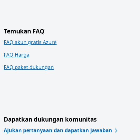
Temukan FAQ
FAQ akun gratis Azure
FAQ Harga
FAQ paket dukungan
Dapatkan dukungan komunitas
Ajukan pertanyaan dan dapatkan jawaban