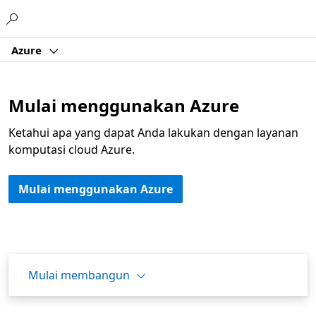
Microsoft
Azure
Mulai menggunakan Azure
Ketahui apa yang dapat Anda lakukan dengan layanan
komputasi cloud Azure.
Mulai menggunakan Azure
Mulai membangun