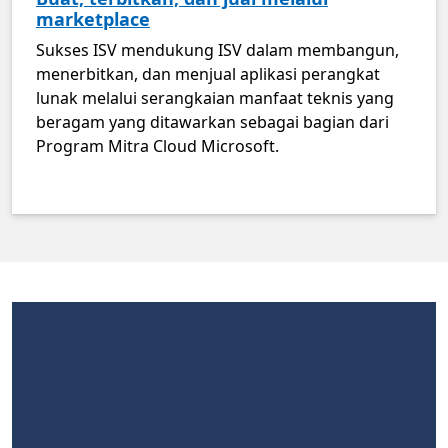
marketplace
Sukses ISV mendukung ISV dalam membangun,
menerbitkan, dan menjual aplikasi perangkat
lunak melalui serangkaian manfaat teknis yang
beragam yang ditawarkan sebagai bagian dari
Program Mitra Cloud Microsoft.