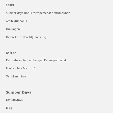
Solusi
Sumber daya untuk mempercepat pertumbuhan
Arsitektur solusi
Dukungan
Demo Azure dan T&J langsung
Mitra
Perusahaan Pengembangan Perangkat Lunak
Marketplace Microsoft
Temukan mitra
Sumber Daya
Dokumentasi
Blog