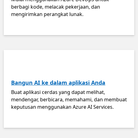
berbagi kode, melacak pekerjaan, dan
mengirimkan perangkat lunak.
Bangun AI ke dalam aplikasi Anda
Buat aplikasi cerdas yang dapat melihat,
mendengar, berbicara, memahami, dan membuat
keputusan menggunakan Azure AI Services.