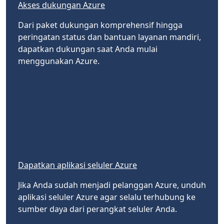
Akses dukungan Azure
Dari paket dukungan komprehensif hingga
peringatan status dan bantuan layanan mandiri,
dapatkan dukungan saat Anda mulai
menggunakan Azure.
Dapatkan aplikasi seluler Azure
Jika Anda sudah menjadi pelanggan Azure, unduh
aplikasi seluler Azure agar selalu terhubung ke
sumber daya dari perangkat seluler Anda.