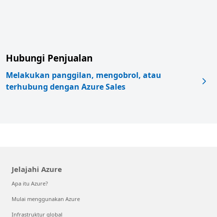
Hubungi Penjualan
Melakukan panggilan, mengobrol, atau
terhubung dengan Azure Sales
Jelajahi Azure
Apa itu Azure?
Mulai menggunakan Azure
Infrastruktur global