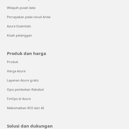
Wilayah pusat data
Percayakan pada cloud Anda
Azure Essentials
Kisah pelanggan
Produk dan harga
Produk
Harga Azure
Layanan Azure gratis
Opsi pembelian fleksibel
FinOps di Azure
Maksimalkan ROI dari AI
Solusi dan dukungan