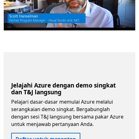
Jelajahi Azure dengan demo singkat
dan T&J langsung
Pelajari dasar-dasar memulai Azure melalui
serangkaian demo singkat. Bergabunglah
dengan sesi T&J langsung bersama pakar Azure
untuk menjawab pertanyaan Anda.