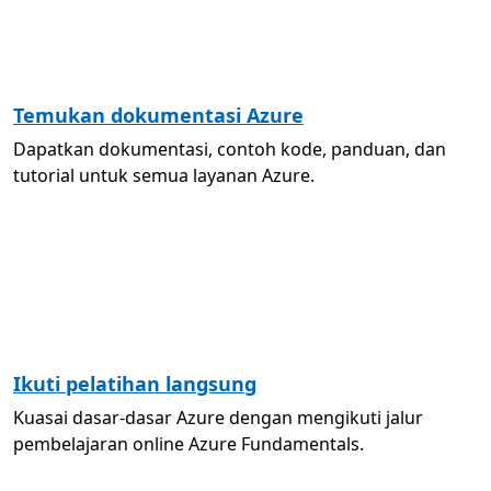
Temukan dokumentasi Azure
Dapatkan dokumentasi, contoh kode, panduan, dan
tutorial untuk semua layanan Azure.
Ikuti pelatihan langsung
Kuasai dasar-dasar Azure dengan mengikuti jalur
pembelajaran online Azure Fundamentals.