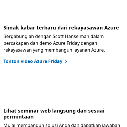
Simak kabar terbaru dari rekayasawan Azure
Bergabunglah dengan Scott Hanselman dalam
percakapan dan demo Azure Friday dengan
rekayasawan yang membangun layanan Azure.
Tonton video Azure Friday
Lihat seminar web langsung dan sesuai
permintaan
Mulai membangun solusi Anda dan dapatkan jawaban