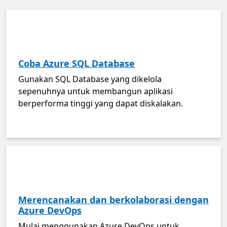
Coba Azure SQL Database
Gunakan SQL Database yang dikelola
sepenuhnya untuk membangun aplikasi
berperforma tinggi yang dapat diskalakan.
Merencanakan dan berkolaborasi dengan
Azure DevOps
Mulai menggunakan Azure DevOps untuk