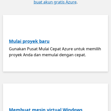
buat akun gratis Azure
.
Mulai proyek baru
Gunakan Pusat Mulai Cepat Azure untuk memilih
proyek Anda dan memulai dengan cepat.
Membuat mesin virtual Windows