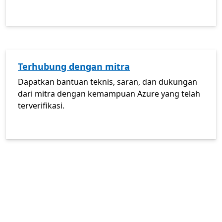
Terhubung dengan mitra
Dapatkan bantuan teknis, saran, dan dukungan
dari mitra dengan kemampuan Azure yang telah
terverifikasi.