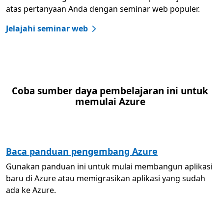
atas pertanyaan Anda dengan seminar web populer.
Jelajahi seminar web
Coba sumber daya pembelajaran ini untuk
memulai Azure
Baca panduan pengembang Azure
Gunakan panduan ini untuk mulai membangun aplikasi
baru di Azure atau memigrasikan aplikasi yang sudah
ada ke Azure.