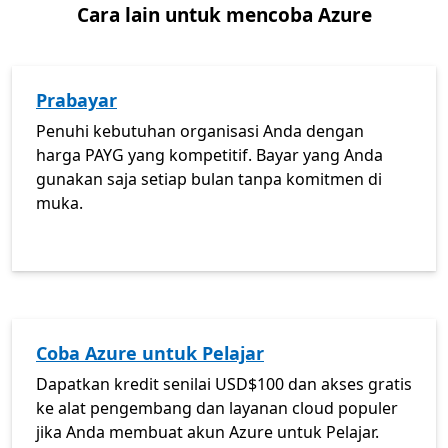
Cara lain untuk mencoba Azure
Prabayar
Penuhi kebutuhan organisasi Anda dengan
harga PAYG yang kompetitif. Bayar yang Anda
gunakan saja setiap bulan tanpa komitmen di
muka.
Coba Azure untuk Pelajar
Dapatkan kredit senilai USD$100 dan akses gratis
ke alat pengembang dan layanan cloud populer
jika Anda membuat akun Azure untuk Pelajar.