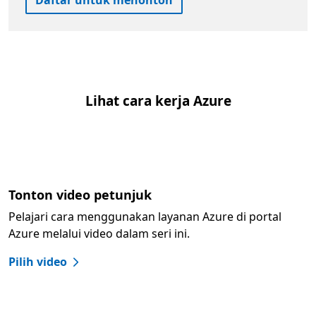
Daftar untuk menonton
Lihat cara kerja Azure
Tonton video petunjuk
Pelajari cara menggunakan layanan Azure di portal
Azure melalui video dalam seri ini.
Pilih video