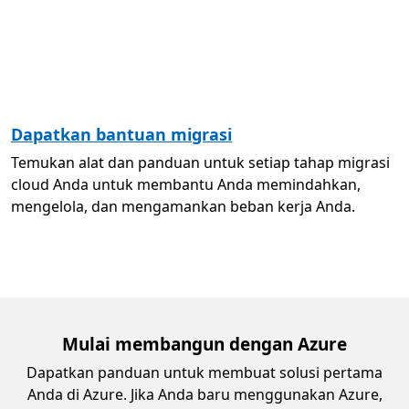
Dapatkan bantuan migrasi
Temukan alat dan panduan untuk setiap tahap migrasi
cloud Anda untuk membantu Anda memindahkan,
mengelola, dan mengamankan beban kerja Anda.
Mulai membangun dengan Azure
Dapatkan panduan untuk membuat solusi pertama
Anda di Azure. Jika Anda baru menggunakan Azure,