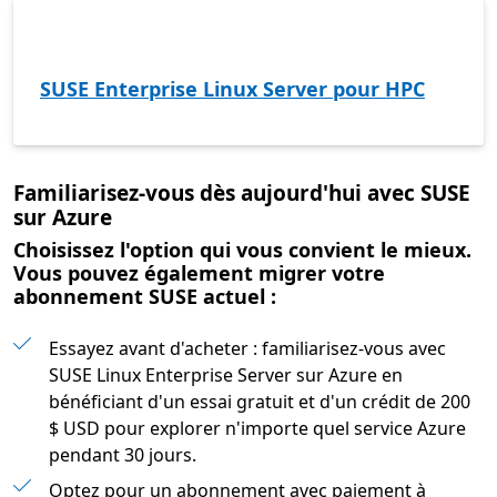
SUSE Enterprise Linux Server pour HPC
Familiarisez-vous dès aujourd'hui avec SUSE
sur Azure
Choisissez l'option qui vous convient le mieux.
Vous pouvez également migrer votre
abonnement SUSE actuel :
Essayez avant d'acheter : familiarisez-vous avec
SUSE Linux Enterprise Server sur Azure en
bénéficiant d'un essai gratuit et d'un crédit de 200
$ USD pour explorer n'importe quel service Azure
pendant 30 jours.
Optez pour un abonnement avec paiement à