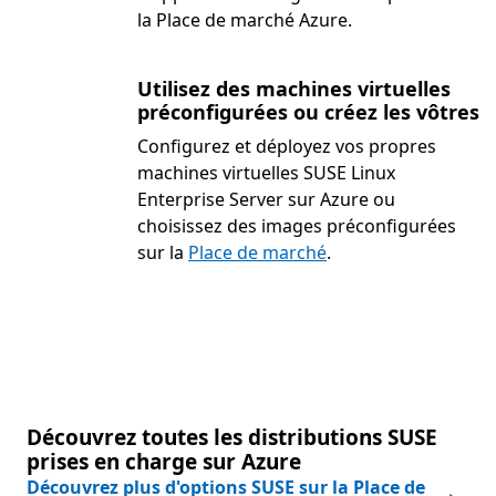
la Place de marché Azure.
Utilisez des machines virtuelles
préconfigurées ou créez les vôtres
Configurez et déployez vos propres
machines virtuelles SUSE Linux
Enterprise Server sur Azure ou
choisissez des images préconfigurées
sur la
Place de marché
.
Découvrez toutes les distributions SUSE
prises en charge sur Azure
Découvrez plus d'options SUSE sur la Place de