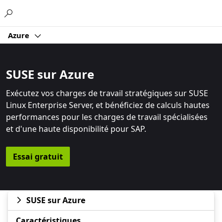
Microsoft
Azure
SUSE sur Azure
Exécutez vos charges de travail stratégiques sur SUSE
Linux Enterprise Server, et bénéficiez de calculs hautes
performances pour les charges de travail spécialisées
et d'une haute disponibilité pour SAP.
Essai gratuit
SUSE sur Azure
Caractéristiques