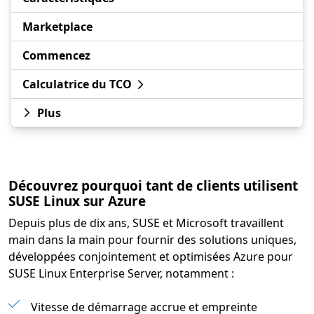
Marketplace
Commencez
Calculatrice du TCO
Plus
Découvrez pourquoi tant de clients utilisent
SUSE Linux sur Azure
Depuis plus de dix ans, SUSE et Microsoft travaillent
main dans la main pour fournir des solutions uniques,
développées conjointement et optimisées Azure pour
SUSE Linux Enterprise Server, notamment :
Vitesse de démarrage accrue et empreinte