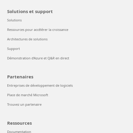
Solutions et support
Solutions
Ressources pour accélérer la croissance
Architectures de solutions
Support
Démonstration d’Azure et Q&R en direct
Partenaires
Entreprises de développement de logiciels
Place de marché Microsoft
Trouvez un partenaire
Ressources
Documentation