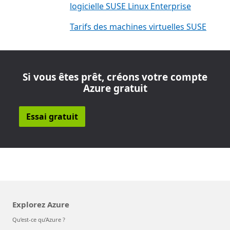
logicielle SUSE Linux Enterprise
Tarifs des machines virtuelles SUSE
Si vous êtes prêt, créons votre compte
Azure gratuit
Essai gratuit
Explorez Azure
Qu’est-ce qu’Azure ?