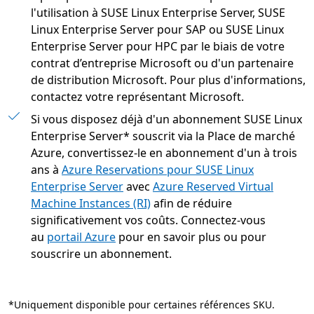
l'utilisation à SUSE Linux Enterprise Server, SUSE
Linux Enterprise Server pour SAP ou SUSE Linux
Enterprise Server pour HPC par le biais de votre
contrat d’entreprise Microsoft ou d'un partenaire
de distribution Microsoft. Pour plus d'informations,
contactez votre représentant Microsoft.
Si vous disposez déjà d'un abonnement SUSE Linux
Enterprise Server* souscrit via la Place de marché
Azure, convertissez-le en abonnement d'un à trois
ans à
Azure Reservations pour SUSE Linux
Enterprise Server
avec
Azure Reserved Virtual
Machine Instances (RI)
afin de réduire
significativement vos coûts. Connectez-vous
au
portail Azure
pour en savoir plus ou pour
souscrire un abonnement.
*Uniquement disponible pour certaines références SKU.