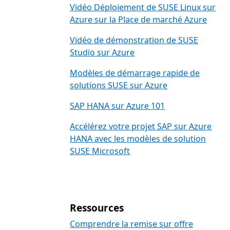
Vidéo Déploiement de SUSE Linux sur
Azure sur la Place de marché Azure
Vidéo de démonstration de SUSE
Studio sur Azure
Modèles de démarrage rapide de
solutions SUSE sur Azure
SAP HANA sur Azure 101
Accélérez votre projet SAP sur Azure
HANA avec les modèles de solution
SUSE Microsoft
Ressources
Comprendre la remise sur offre