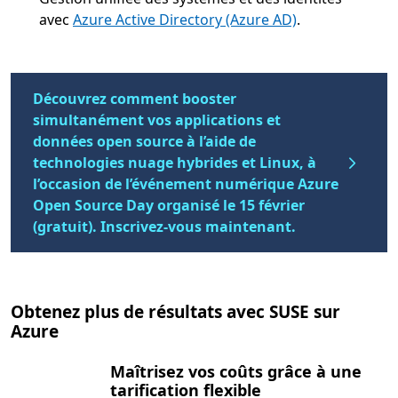
avec
Azure Active Directory (Azure AD)
.
Découvrez comment booster
simultanément vos applications et
données open source à l’aide de
technologies nuage hybrides et Linux, à
l’occasion de l’événement numérique Azure
Open Source Day organisé le 15 février
(gratuit). Inscrivez-vous maintenant.
Obtenez plus de résultats avec SUSE sur
Azure
Maîtrisez vos coûts grâce à une
tarification flexible