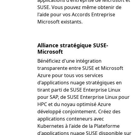
applications d'entreprise de Microsoft et
SUSE. Vous pouvez même obtenir de
l'aide pour vos Accords Entreprise
Microsoft existants.
Alliance stratégique SUSE-
Microsoft
Bénéficiez d'une intégration
transparente entre SUSE et Microsoft
Azure pour tous vos services
d'applications nuage stratégiques en
tirant parti de SUSE Enterprise Linux
pour SAP, de SUSE Enterprise Linux pour
HPC et du noyau optimisé Azure
développé conjointement. Créez des
applications conteneurs avec
Kubernetes à l'aide de la Plateforme
d'applications nuage SUSE disponible sur