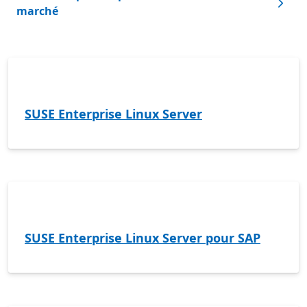
marché
SUSE Enterprise Linux Server
SUSE Enterprise Linux Server pour SAP