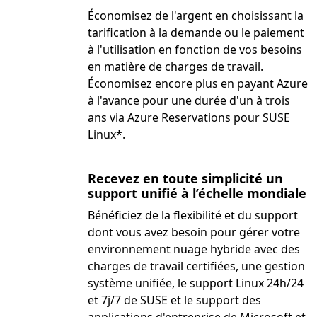
Économisez de l'argent en choisissant la
tarification à la demande ou le paiement
à l'utilisation en fonction de vos besoins
en matière de charges de travail.
Économisez encore plus en payant Azure
à l'avance pour une durée d'un à trois
ans via Azure Reservations pour SUSE
Linux*.
Recevez en toute simplicité un
support unifié à l’échelle mondiale
Bénéficiez de la flexibilité et du support
dont vous avez besoin pour gérer votre
environnement nuage hybride avec des
charges de travail certifiées, une gestion
système unifiée, le support Linux 24h/24
et 7j/7 de SUSE et le support des