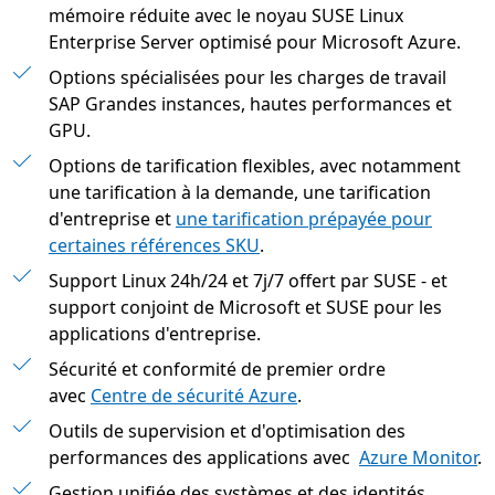
mémoire réduite avec le noyau SUSE Linux
Enterprise Server optimisé pour Microsoft Azure.
Options spécialisées pour les charges de travail
SAP Grandes instances, hautes performances et
GPU.
Options de tarification flexibles, avec notamment
une tarification à la demande, une tarification
d'entreprise et
une tarification prépayée pour
certaines références SKU
.
Support Linux 24h/24 et 7j/7 offert par SUSE - et
support conjoint de Microsoft et SUSE pour les
applications d'entreprise.
Sécurité et conformité de premier ordre
avec
Centre de sécurité Azure
.
Outils de supervision et d'optimisation des
performances des applications avec
Azure Monitor
.
Gestion unifiée des systèmes et des identités