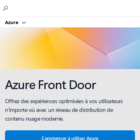
Microsoft
Azure
Azure Front Door
Offrez des expériences optimisées à vos utilisateurs
n’importe où avec un réseau de distribution de
contenu nuage moderne.
Commencer à utiliser Azure