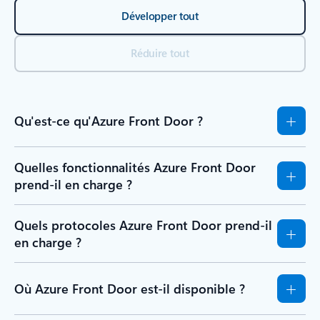
Développer tout
Réduire tout
Qu'est-ce qu'Azure Front Door ?
Quelles fonctionnalités Azure Front Door
prend-il en charge ?
Quels protocoles Azure Front Door prend-il
en charge ?
Où Azure Front Door est-il disponible ?