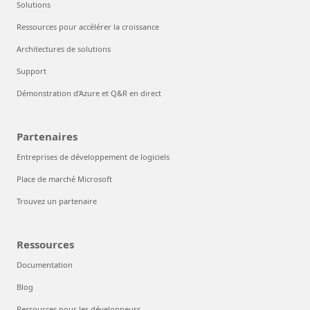
Solutions
Ressources pour accélérer la croissance
Architectures de solutions
Support
Démonstration d’Azure et Q&R en direct
Partenaires
Entreprises de développement de logiciels
Place de marché Microsoft
Trouvez un partenaire
Ressources
Documentation
Blog
Ressources pour les développeurs