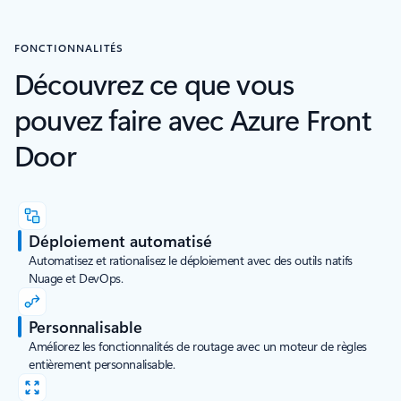
FONCTIONNALITÉS
Découvrez ce que vous
pouvez faire avec Azure Front
Door
Déploiement automatisé
Automatisez et rationalisez le déploiement avec des outils natifs
Nuage et DevOps.
Personnalisable
Améliorez les fonctionnalités de routage avec un moteur de règles
entièrement personnalisable.