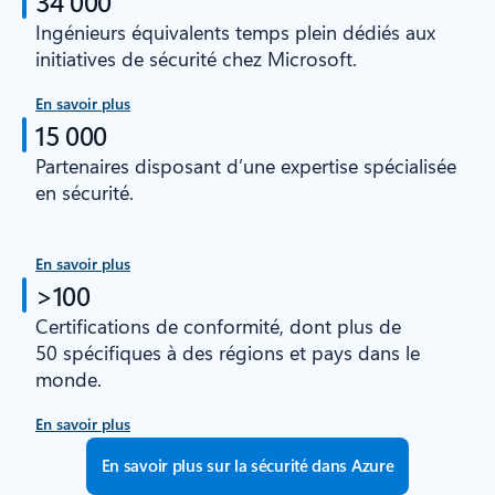
34 000
Ingénieurs équivalents temps plein dédiés aux
initiatives de sécurité chez Microsoft.
En savoir plus
15 000
Partenaires disposant d’une expertise spécialisée
en sécurité.
En savoir plus
>100
Certifications de conformité, dont plus de
50 spécifiques à des régions et pays dans le
monde.
En savoir plus
En savoir plus sur la sécurité dans Azure