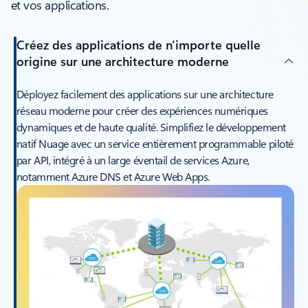
et vos applications.
Créez des applications de n'importe quelle
origine sur une architecture moderne
Déployez facilement des applications sur une architecture
réseau moderne pour créer des expériences numériques
dynamiques et de haute qualité. Simplifiez le développement
natif Nuage avec un service entièrement programmable piloté
par API, intégré à un large éventail de services Azure,
notamment Azure DNS et Azure Web Apps.