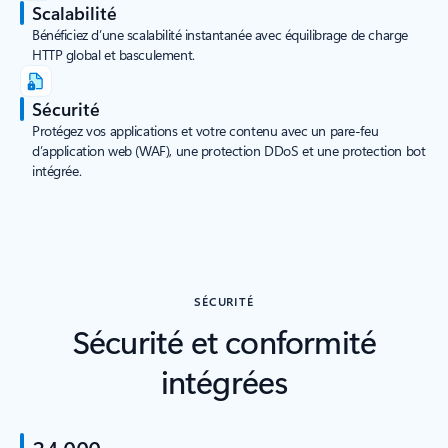
Scalabilité
Bénéficiez d’une scalabilité instantanée avec équilibrage de charge
HTTP global et basculement.
Sécurité
Protégez vos applications et votre contenu avec un pare-feu
d’application web (WAF), une protection DDoS et une protection bot
intégrée.
SÉCURITÉ
Sécurité et conformité
intégrées