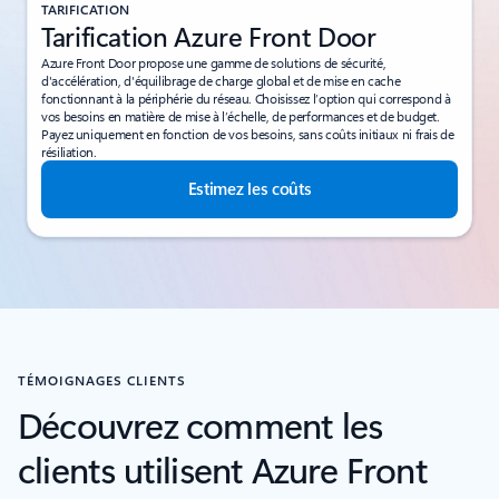
TARIFICATION
Tarification Azure Front Door
Azure Front Door propose une gamme de solutions de sécurité,
d'accélération, d'équilibrage de charge global et de mise en cache
fonctionnant à la périphérie du réseau. Choisissez l’option qui correspond à
vos besoins en matière de mise à l’échelle, de performances et de budget.
Payez uniquement en fonction de vos besoins, sans coûts initiaux ni frais de
résiliation.
Estimez les coûts
TÉMOIGNAGES CLIENTS
Découvrez comment les
clients utilisent Azure Front