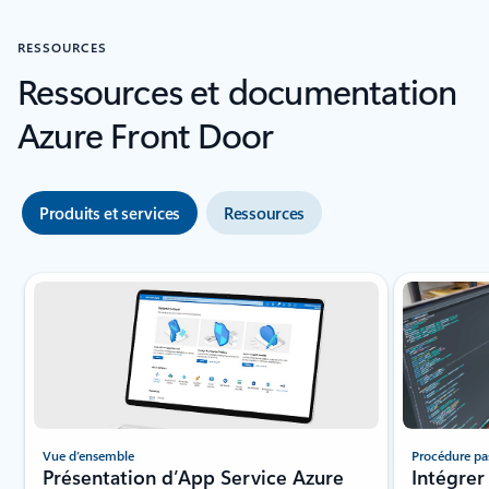
RESSOURCES
Ressources et documentation
Azure Front Door
Produits et services
Ressources
Vue d’ensemble
Procédure pa
Présentation d’App Service Azure
Intégrer