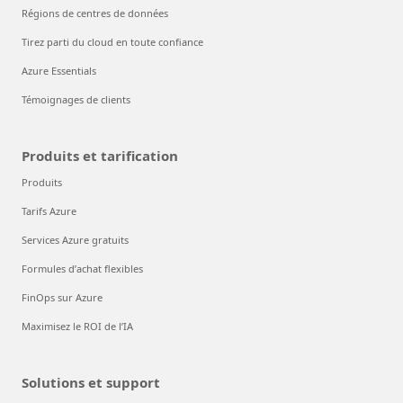
Régions de centres de données
Tirez parti du cloud en toute confiance
Azure Essentials
Témoignages de clients
Produits et tarification
Produits
Tarifs Azure
Services Azure gratuits
Formules d’achat flexibles
FinOps sur Azure
Maximisez le ROI de l’IA
Solutions et support