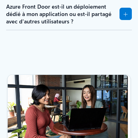
Azure Front Door est-il un déploiement
dédié à mon application ou est-il partagé
avec d'autres utilisateurs ?