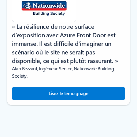
« La résilience de notre surface
d’exposition avec Azure Front Door est
immense. Il est difficile d’imaginer un
scénario où le site ne serait pas
disponible, ce qui est plutôt rassurant. »
Alan Bezzant, Ingénieur Senior, Nationwide Building
Society.
Lisez le témoignage