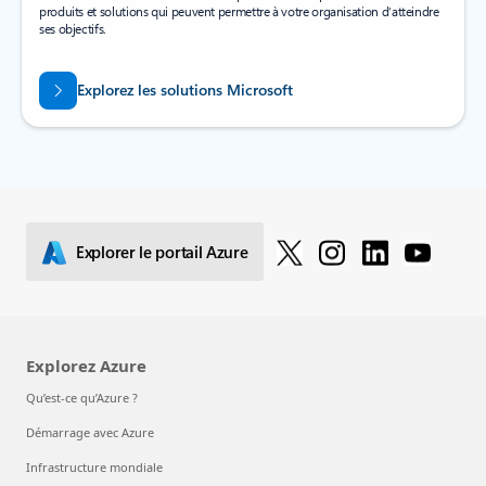
produits et solutions qui peuvent permettre à votre organisation d’atteindre
ses objectifs.
Explorez les solutions Microsoft
Explorer le portail Azure
Explorez Azure
Qu’est-ce qu’Azure ?
Démarrage avec Azure
Infrastructure mondiale