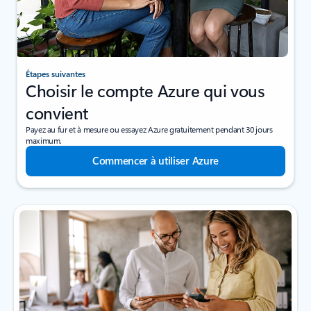
Étapes suivantes
Choisir le compte Azure qui vous
convient
Payez au fur et à mesure ou essayez Azure gratuitement pendant 30 jours
maximum.
Commencer à utiliser Azure