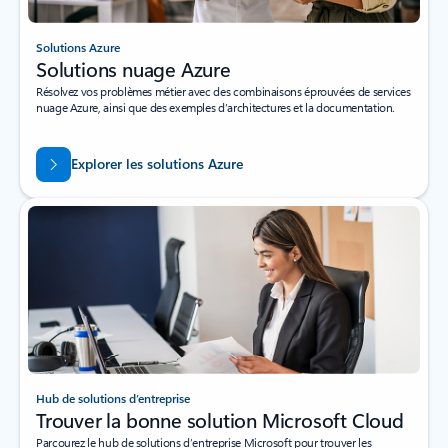
Solutions Azure
Solutions nuage Azure
Résolvez vos problèmes métier avec des combinaisons éprouvées de services
nuage Azure, ainsi que des exemples d’architectures et la documentation.
Explorer les solutions Azure
Hub de solutions d’entreprise
Trouver la bonne solution Microsoft Cloud
Parcourez le hub de solutions d’entreprise Microsoft pour trouver les