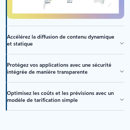
Accélérez la diffusion de contenu dynamique
et statique
Protégez vos applications avec une sécurité
intégrée de manière transparente
Optimisez les coûts et les prévisions avec un
modèle de tarification simple