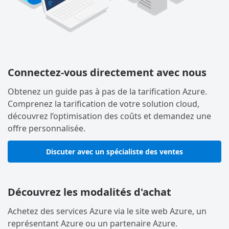
Connectez-vous directement avec nous
Obtenez un guide pas à pas de la tarification Azure.
Comprenez la tarification de votre solution cloud,
découvrez l’optimisation des coûts et demandez une
offre personnalisée.
Discuter avec un spécialiste des ventes
Découvrez les modalités d'achat
Achetez des services Azure via le site web Azure, un
représentant Azure ou un partenaire Azure.