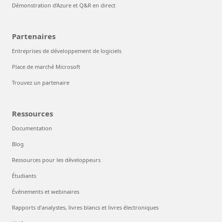
Démonstration d’Azure et Q&R en direct
Partenaires
Entreprises de développement de logiciels
Place de marché Microsoft
Trouvez un partenaire
Ressources
Documentation
Blog
Ressources pour les développeurs
Étudiants
Événements et webinaires
Rapports d’analystes, livres blancs et livres électroniques