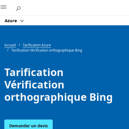
Microsoft
Azure
Accueil
Tarification Azure
Tarification Vérification orthographique Bing
Tarification
Vérification
orthographique Bing
Demander un devis