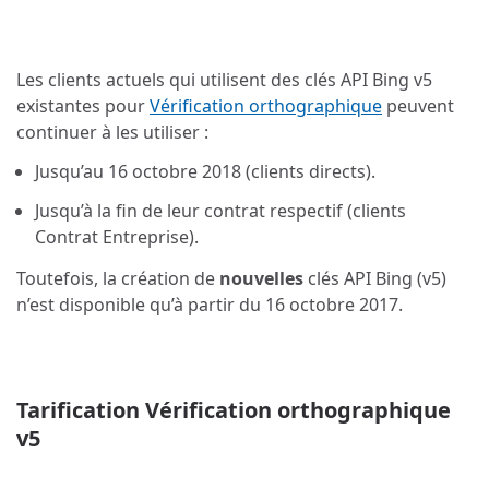
Les clients actuels qui utilisent des clés API Bing v5
existantes pour
Vérification orthographique
peuvent
continuer à les utiliser :
Jusqu’au 16 octobre 2018 (clients directs).
Jusqu’à la fin de leur contrat respectif (clients
Contrat Entreprise).
Toutefois, la création de
nouvelles
clés API Bing (v5)
n’est disponible qu’à partir du 16 octobre 2017.
Tarification Vérification orthographique
v5