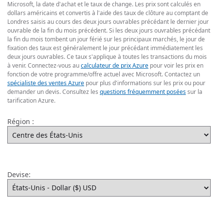
Microsoft, la date d'achat et le taux de change. Les prix sont calculés en
dollars américains et convertis à l'aide des taux de clôture au comptant de
Londres saisis au cours des deux jours ouvrables précédant le dernier jour
ouvrable de la fin du mois précédent. Si les deux jours ouvrables précédant
la fin du mois tombent un jour férié sur les principaux marchés, le jour de
fixation des taux est généralement le jour précédant immédiatement les
deux jours ouvrables. Ce taux s'applique à toutes les transactions du mois
à venir. Connectez-vous au
calculateur de prix Azure
pour voir les prix en
fonction de votre programme/offre actuel avec Microsoft. Contactez un
spécialiste des ventes Azure
pour plus d'informations sur les prix ou pour
demander un devis. Consultez les
questions fréquemment posées
sur la
tarification Azure.
Région :
Devise: