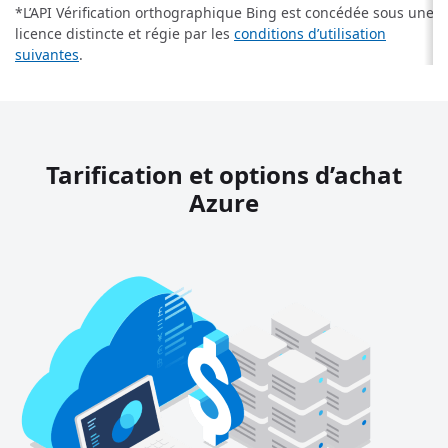
*L’API Vérification orthographique Bing est concédée sous une
licence distincte et régie par les
conditions d’utilisation
suivantes
.
Tarification et options d’achat
Azure