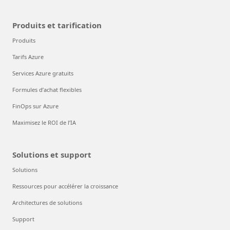
Produits et tarification
Produits
Tarifs Azure
Services Azure gratuits
Formules d’achat flexibles
FinOps sur Azure
Maximisez le ROI de l’IA
Solutions et support
Solutions
Ressources pour accélérer la croissance
Architectures de solutions
Support