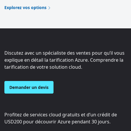
Explorez vos options
Discutez avec un spécialiste des ventes pour qu’il vous
explique en détail la tarification Azure. Comprendre la
tarification de votre solution cloud.
Demander un devis
Profitez de services cloud gratuits et d’un crédit de
USD200
pour découvrir Azure pendant 30 jours.