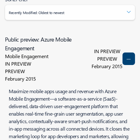
Recently Modified: Oldest to newest
Public preview: Azure Mobile
Engagement
IN PREVIEW
Mobile Engagement
PREVIEW
IN PREVIEW
February 2015
PREVIEW
February 2015
Maximize mobile apps usage and revenue with Azure
Mobile Engagement—a software-as-a-service (SaaS)-
delivered, data-driven user-engagement platform that
enables real-time fine-grain user segmentation, app user
analytics, contextually-aware smart-push notifications, and
in-app messaging across all connected devices. It closes the
marketing loop for app developers and marketers, allowing