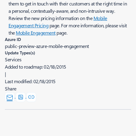
them to get in touch with their customers at the right time in
a personal, contextually-aware, and non-intrusive way.
Review the new pricing information on the
Mobile
Engagement Pricing
page. For more information, please visit
the
Mobile Engagement
page.
Azure ID
public-preview-azure-mobile-engagement
Update Types(s)
Services
Added to roadmap:
02/18/2015
|
Last modified:
02/18/2015
Share