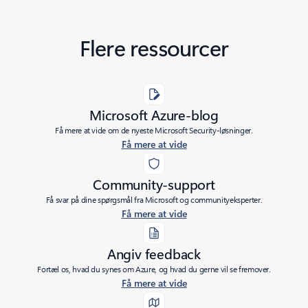
Flere ressourcer
Microsoft Azure-blog
Få mere at vide om de nyeste Microsoft Security-løsninger.
Få mere at vide
Community-support
Få svar på dine spørgsmål fra Microsoft og communityeksperter.
Få mere at vide
Angiv feedback
Fortæl os, hvad du synes om Azure, og hvad du gerne vil se fremover.
Få mere at vide