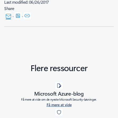
Last modified:
06/26/2017
Share
Flere ressourcer
Microsoft Azure-blog
Få mere at vide om de nyeste Microsoft Security-løsninger.
Få mere at vide