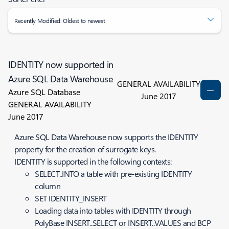
Recently Modified: Oldest to newest
IDENTITY now supported in
Azure SQL Data Warehouse
GENERAL AVAILABILITY
Azure SQL Database
June 2017
GENERAL AVAILABILITY
June 2017
Azure SQL Data Warehouse now supports the IDENTITY
property for the creation of surrogate keys.
IDENTITY is supported in the following contexts:
SELECT..INTO a table with pre-existing IDENTITY
column
SET IDENTITY_INSERT
Loading data into tables with IDENTITY through
PolyBase INSERT..SELECT or INSERT..VALUES and BCP