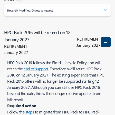
Recently Modified: Oldest to newest
HPC Pack 2016 will be retired on 12
RETIREMENT
January 2027
January 2027
RETIREMENT
January 2027
HPC Pack 2016 follows the Fixed Lifecycle Policy and will
reach the
end of support
. Therefore, we’ll retire HPC Pack
2016 on 12 January 2027. The existing experience that HPC
Pack 2016 offers will no longer be supported starting 12
January 2027. Although you can still use HPC Pack 2016
beyond the date, this will no longer receive updates from
Microsoft.
Required action
Follow the
steps
to migrate from HPC Pack to HPC Pack