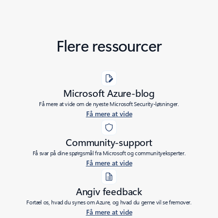
Flere ressourcer
Microsoft Azure-blog
Få mere at vide om de nyeste Microsoft Security-løsninger.
Få mere at vide
Community-support
Få svar på dine spørgsmål fra Microsoft og communityeksperter.
Få mere at vide
Angiv feedback
Fortæl os, hvad du synes om Azure, og hvad du gerne vil se fremover.
Få mere at vide