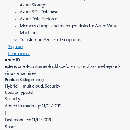
Azure Storage
Azure SQL Database
Azure Data Explorer
Memory dumps and managed disks for Azure Virtual
Machines
Transferring Azure subscriptions
Sign up
Learn more
Azure ID
extension-of-customer-lockbox-for-microsoft-azure-beyond-
virtual-machines
Product Categories(s)
Hybrid + multicloud, Security
Update Types(s)
Security
Added to roadmap:
11/14/2019
|
Last modified:
11/14/2019
Share