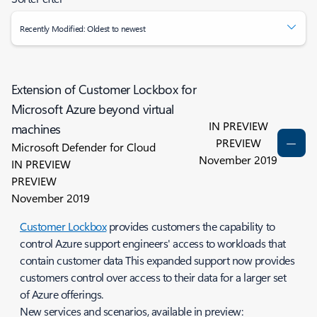
Recently Modified: Oldest to newest
Extension of Customer Lockbox for
Microsoft Azure beyond virtual
IN PREVIEW
machines
PREVIEW
Microsoft Defender for Cloud
November 2019
IN PREVIEW
PREVIEW
November 2019
Customer Lockbox
provides customers the capability to
control Azure support engineers' access to workloads that
contain customer data This expanded support now provides
customers control over access to their data for a larger set
of Azure offerings.
New services and scenarios, available in preview: