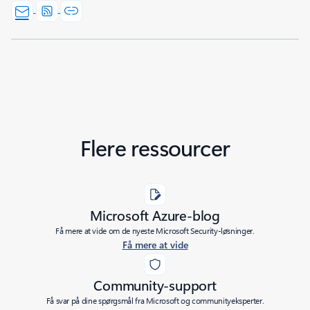
Flere ressourcer
Microsoft Azure-blog
Få mere at vide om de nyeste Microsoft Security-løsninger.
Få mere at vide
Community-support
Få svar på dine spørgsmål fra Microsoft og communityeksperter.