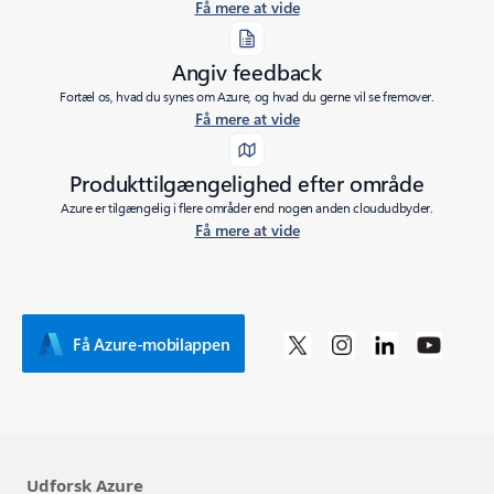
Få mere at vide
Angiv feedback
Fortæl os, hvad du synes om Azure, og hvad du gerne vil se fremover.
Få mere at vide
Produkttilgængelighed efter område
Azure er tilgængelig i flere områder end nogen anden cloududbyder.
Få mere at vide
Få Azure-mobilappen
Udforsk Azure