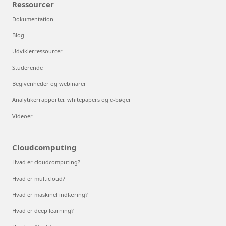
Ressourcer
Dokumentation
Blog
Udviklerressourcer
Studerende
Begivenheder og webinarer
Analytikerrapporter, whitepapers og e-bøger
Videoer
Cloudcomputing
Hvad er cloudcomputing?
Hvad er multicloud?
Hvad er maskinel indlæring?
Hvad er deep learning?