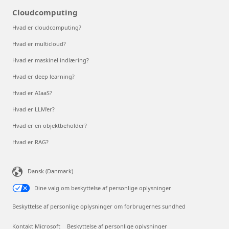
Cloudcomputing
Hvad er cloudcomputing?
Hvad er multicloud?
Hvad er maskinel indlæring?
Hvad er deep learning?
Hvad er AIaaS?
Hvad er LLM'er?
Hvad er en objektbeholder?
Hvad er RAG?
Dansk (Danmark)
Dine valg om beskyttelse af personlige oplysninger
Beskyttelse af personlige oplysninger om forbrugernes sundhed
Kontakt Microsoft
Beskyttelse af personlige oplysninger