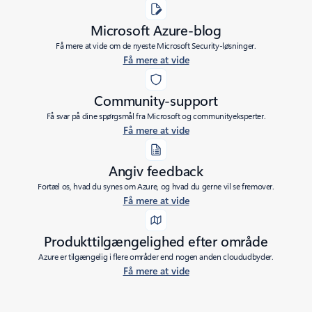
Microsoft Azure-blog
Få mere at vide om de nyeste Microsoft Security-løsninger.
Få mere at vide
Community-support
Få svar på dine spørgsmål fra Microsoft og communityeksperter.
Få mere at vide
Angiv feedback
Fortæl os, hvad du synes om Azure, og hvad du gerne vil se fremover.
Få mere at vide
Produkttilgængelighed efter område
Azure er tilgængelig i flere områder end nogen anden cloududbyder.
Få mere at vide