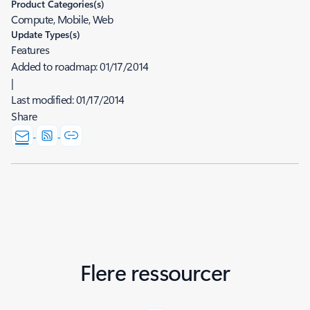
Product Categories(s)
Compute, Mobile, Web
Update Types(s)
Features
Added to roadmap:
01/17/2014
|
Last modified:
01/17/2014
Share
Flere ressourcer