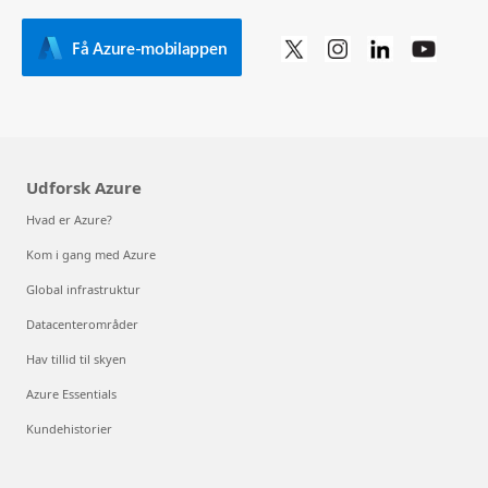
Få Azure-mobilappen
Udforsk Azure
Hvad er Azure?
Kom i gang med Azure
Global infrastruktur
Datacenterområder
Hav tillid til skyen
Azure Essentials
Kundehistorier