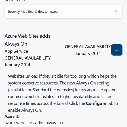
Recently Modified: Oldest to newest
Azure Web Sites adds
Always On
GENERAL AVAILABILITY
App Service
January 2014
GENERAL AVAILABILITY
January 2014
Websites unload if they sit idle for too long, which helps the
system conserve resources. The new Always On setting
(available for Standard tier websites) keeps your site up and
running, which translates to higher availability and faster
response times across the board. Click the
Configure
tab to
enable Always On.
Azure ID
azure-web-sites-adds-always-on