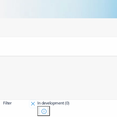
Filter
In development (0)