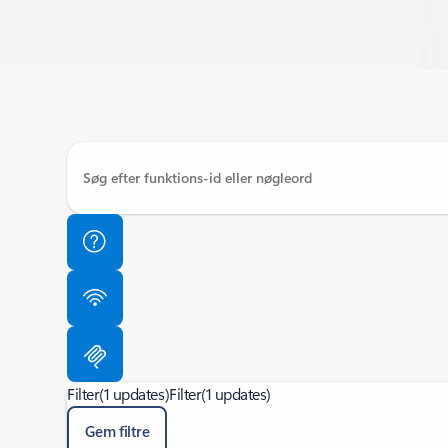
Filter
(1 updates)
Filter
(1 updates)
Gem filtre