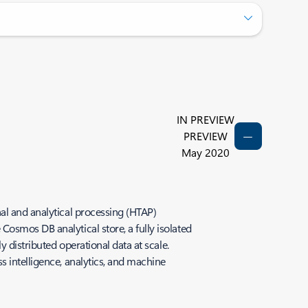
IN PREVIEW
PREVIEW
May 2020
nal and analytical processing (HTAP)
osmos DB analytical store, a fully isolated
y distributed operational data at scale.
s intelligence, analytics, and machine