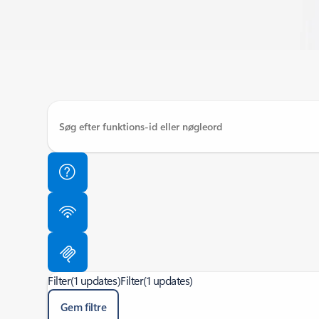
Filter
(1 updates)
Filter
(1 updates)
Gem filtre