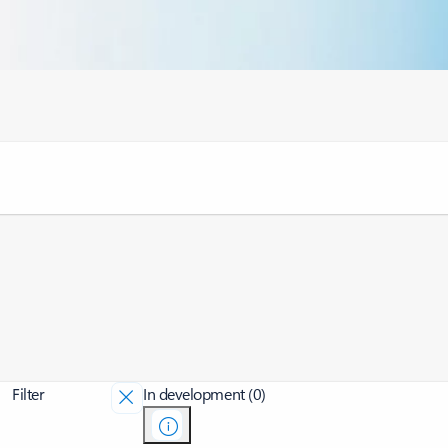
Filter
In development (0)