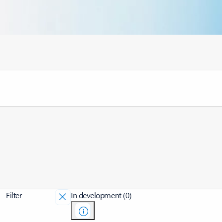
Filter
In development (0)