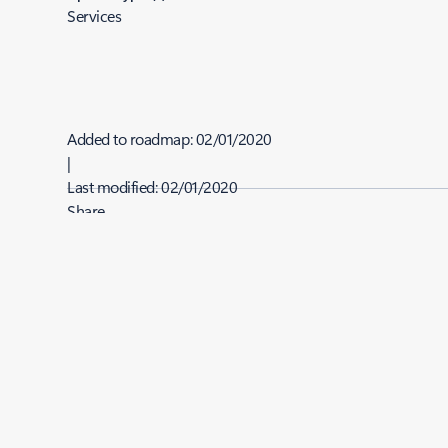
Services
Added to roadmap:
02/01/2020
|
Last modified:
02/01/2020
Share