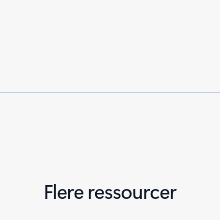
Flere ressourcer