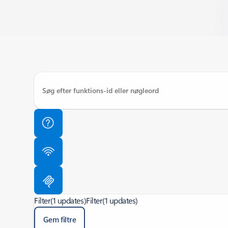
Filter
(1 updates)
Filter
(1 updates)
Gem filtre