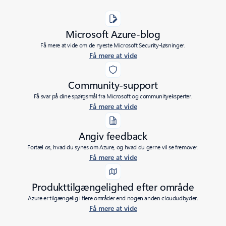
Microsoft Azure-blog
Få mere at vide om de nyeste Microsoft Security-løsninger.
Få mere at vide
Community-support
Få svar på dine spørgsmål fra Microsoft og communityeksperter.
Få mere at vide
Angiv feedback
Fortæl os, hvad du synes om Azure, og hvad du gerne vil se fremover.
Få mere at vide
Produkttilgængelighed efter område
Azure er tilgængelig i flere områder end nogen anden cloududbyder.
Få mere at vide