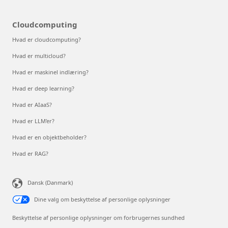
Cloudcomputing
Hvad er cloudcomputing?
Hvad er multicloud?
Hvad er maskinel indlæring?
Hvad er deep learning?
Hvad er AIaaS?
Hvad er LLM'er?
Hvad er en objektbeholder?
Hvad er RAG?
Dansk (Danmark)
Dine valg om beskyttelse af personlige oplysninger
Beskyttelse af personlige oplysninger om forbrugernes sundhed