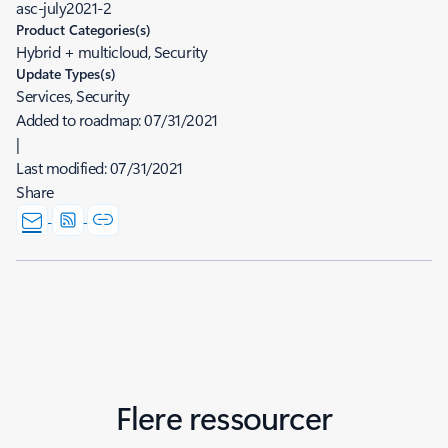
asc-july2021-2
Product Categories(s)
Hybrid + multicloud, Security
Update Types(s)
Services, Security
Added to roadmap:
07/31/2021
|
Last modified:
07/31/2021
Share
Flere ressourcer