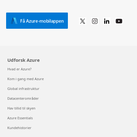
Få Azure-mobilappen
Udforsk Azure
Hvad er Azure?
Kom i gang med Azure
Global infrastruktur
Datacenterområder
Hav tillid til skyen
Azure Essentials
Kundehistorier