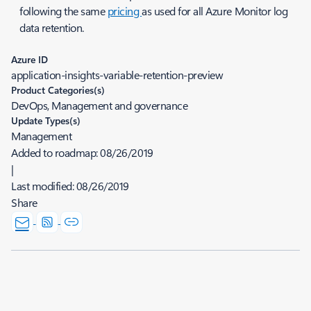
following the same
pricing
as used for all Azure Monitor log
data retention.
Azure ID
application-insights-variable-retention-preview
Product Categories(s)
DevOps, Management and governance
Update Types(s)
Management
Added to roadmap:
08/26/2019
|
Last modified:
08/26/2019
Share