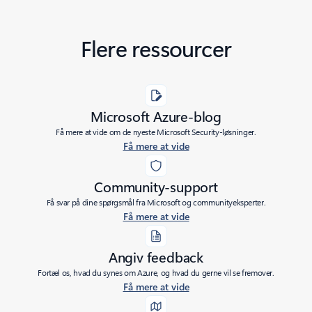
Flere ressourcer
Microsoft Azure-blog
Få mere at vide om de nyeste Microsoft Security-løsninger.
Få mere at vide
Community-support
Få svar på dine spørgsmål fra Microsoft og communityeksperter.
Få mere at vide
Angiv feedback
Fortæl os, hvad du synes om Azure, og hvad du gerne vil se fremover.
Få mere at vide