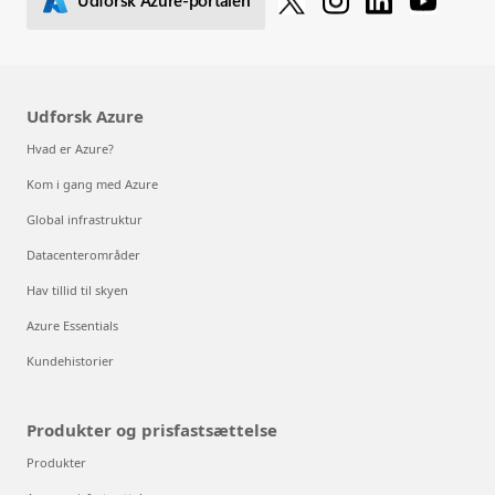
Udforsk Azure-portalen
Udforsk Azure
Hvad er Azure?
Kom i gang med Azure
Global infrastruktur
Datacenterområder
Hav tillid til skyen
Azure Essentials
Kundehistorier
Produkter og prisfastsættelse
Produkter