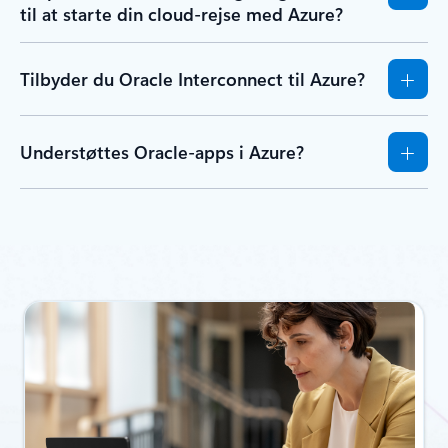
til at starte din cloud-rejse med Azure?
Tilbyder du Oracle Interconnect til Azure?
Understøttes Oracle-apps i Azure?