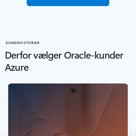
KUNDEHISTORIER
Derfor vælger Oracle-kunder
Azure