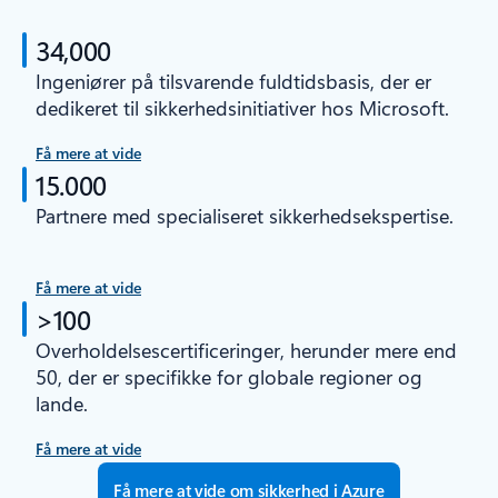
34,000
Ingeniører på tilsvarende fuldtidsbasis, der er
dedikeret til sikkerhedsinitiativer hos Microsoft.
Få mere at vide
15.000
Partnere med specialiseret sikkerhedsekspertise.
Få mere at vide
>100
Overholdelsescertificeringer, herunder mere end
50, der er specifikke for globale regioner og
lande.
Få mere at vide
Få mere at vide om sikkerhed i Azure