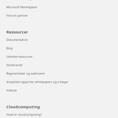
Microsoft Marketplace
Find en partner
Ressourcer
Dokumentation
Blog
Udviklerressourcer
Studerende
Begivenheder og webinarer
Analytikerrapporter, whitepapers og e-bøger
Videoer
Cloudcomputing
Hvad er cloudcomputing?