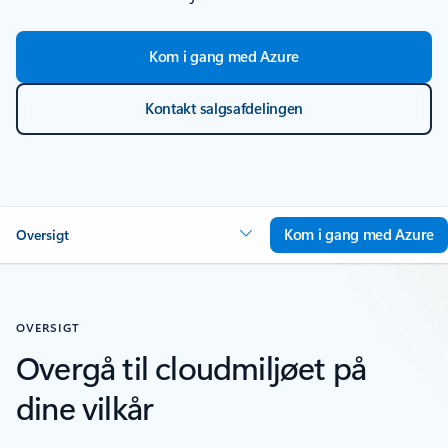
Kom i gang med Azure
Kontakt salgsafdelingen
Kom i gang med Azure
Oversigt
OVERSIGT
Overgå til cloudmiljøet på
dine vilkår