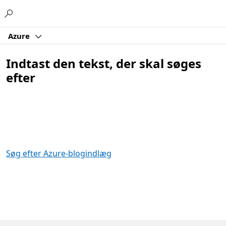
Microsoft
Azure
Indtast den tekst, der skal søges
efter
Søg efter Azure-blogindlæg