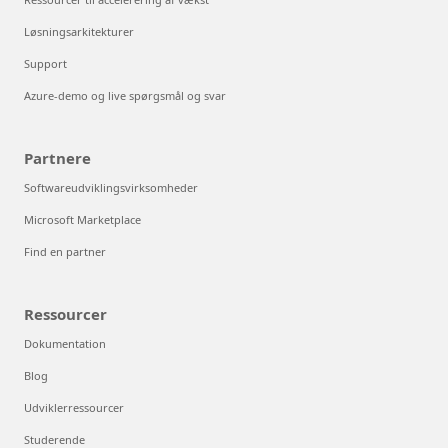
Løsningsarkitekturer
Support
Azure-demo og live spørgsmål og svar
Partnere
Softwareudviklingsvirksomheder
Microsoft Marketplace
Find en partner
Ressourcer
Dokumentation
Blog
Udviklerressourcer
Studerende