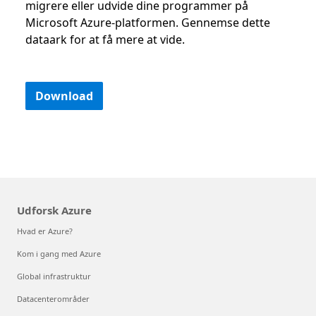
migrere eller udvide dine programmer på
Microsoft Azure-platformen. Gennemse dette
dataark for at få mere at vide.
Download
Udforsk Azure
Hvad er Azure?
Kom i gang med Azure
Global infrastruktur
Datacenterområder