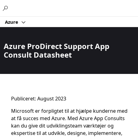
Microsoft
Azure
Azure ProDirect Support App
Consult Datasheet
Publiceret: August 2023
Microsoft er forpligtet til at hjælpe kunderne med
at få succes med Azure. Med Azure App Consults
kan du give dit udviklingsteam værktøjer og
ekspertise til at udvikle, designe, implementere,