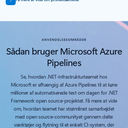
ANVENDELSESOMRÅDER
Sådan bruger Microsoft Azure
Pipelines
Se, hvordan .NET-infrastrukturteamet hos
Microsoft er afhængig af Azure Pipelines til at køre
millioner af automatiserede test om dagen for .NET
Framework open source-projektet. Få mere at vide
om, hvordan teamet har strømlinet samarbejdet
med open source-communityet gennem delte
værktøjer og flytning til et enkelt CI-system, der