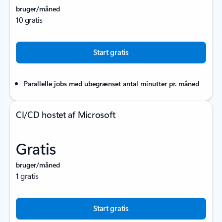
bruger/måned
10 gratis
Start gratis
Parallelle jobs med ubegrænset antal minutter pr. måned
CI/CD hostet af Microsoft
Gratis
bruger/måned
1 gratis
Start gratis