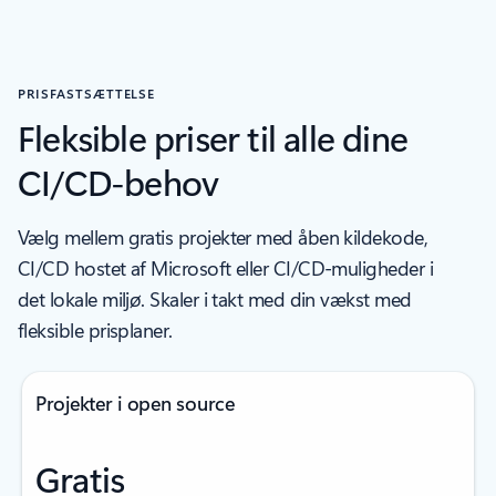
PRISFASTSÆTTELSE
Fleksible priser til alle dine
CI/CD-behov
Vælg mellem gratis projekter med åben kildekode,
CI/CD hostet af Microsoft eller CI/CD-muligheder i
det lokale miljø. Skaler i takt med din vækst med
fleksible prisplaner.
Projekter i open source
Gratis