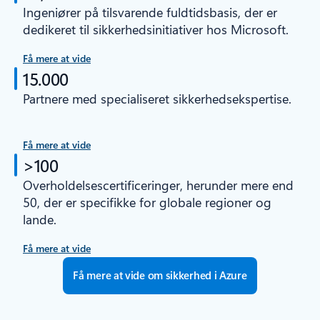
Ingeniører på tilsvarende fuldtidsbasis, der er
dedikeret til sikkerhedsinitiativer hos Microsoft.
Få mere at vide
15.000
Partnere med specialiseret sikkerhedsekspertise.
Få mere at vide
>100
Overholdelsescertificeringer, herunder mere end
50, der er specifikke for globale regioner og
lande.
Få mere at vide
Få mere at vide om sikkerhed i Azure