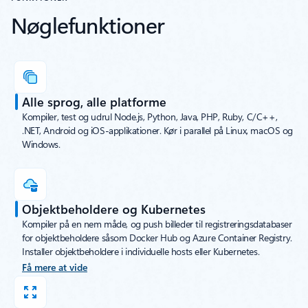
Nøglefunktioner
Alle sprog, alle platforme
Kompiler, test og udrul Node.js, Python, Java, PHP, Ruby, C/C++,
.NET, Android og iOS-applikationer. Kør i parallel på Linux, macOS og
Windows.
Objektbeholdere og Kubernetes
Kompiler på en nem måde, og push billeder til registreringsdatabaser
for objektbeholdere såsom Docker Hub og Azure Container Registry.
Installer objektbeholdere i individuelle hosts eller Kubernetes.
Få mere at vide