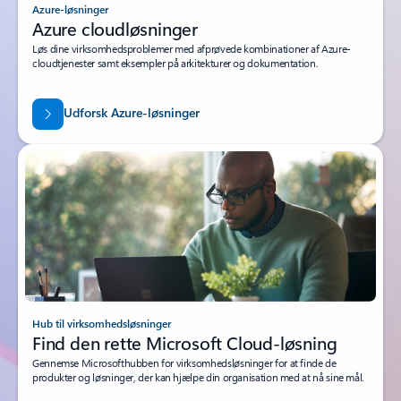
Azure-løsninger
Azure cloudløsninger
Løs dine virksomhedsproblemer med afprøvede kombinationer af Azure-
cloudtjenester samt eksempler på arkitekturer og dokumentation.
Udforsk Azure-løsninger
Hub til virksomhedsløsninger
Find den rette Microsoft Cloud-løsning
Gennemse Microsofthubben for virksomhedsløsninger for at finde de
produkter og løsninger, der kan hjælpe din organisation med at nå sine mål.