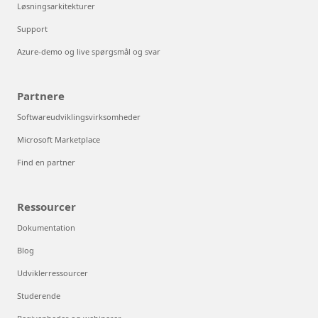
Løsningsarkitekturer
Support
Azure-demo og live spørgsmål og svar
Partnere
Softwareudviklingsvirksomheder
Microsoft Marketplace
Find en partner
Ressourcer
Dokumentation
Blog
Udviklerressourcer
Studerende