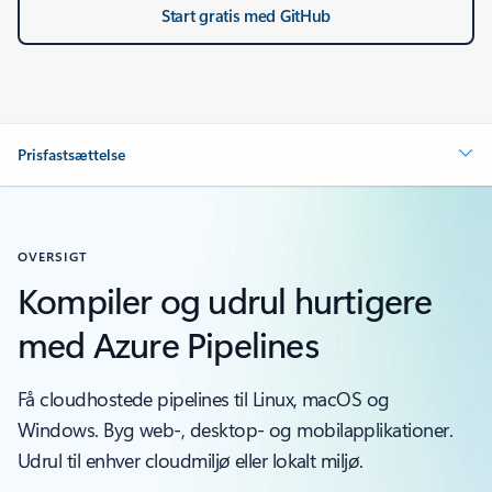
Start gratis med GitHub
Prisfastsættelse
OVERSIGT
Kompiler og udrul hurtigere
med Azure Pipelines
Få cloudhostede pipelines til Linux, macOS og
Windows. Byg web-, desktop- og mobilapplikationer.
Udrul til enhver cloudmiljø eller lokalt miljø.