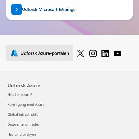
Udforsk Microsoft-løsninger
Udforsk Azure-portalen
Udforsk Azure
Hvad er Azure?
Kom i gang med Azure
Global infrastruktur
Datacenterområder
Hav tillid til skyen